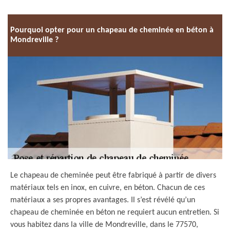
Pourquoi opter pour un chapeau de cheminée en béton à
Mondreville ?
Le chapeau de cheminée peut être fabriqué à partir de divers
matériaux tels en inox, en cuivre, en béton. Chacun de ces
matériaux a ses propres avantages. Il s’est révélé qu’un
chapeau de cheminée en béton ne requiert aucun entretien. Si
vous habitez dans la ville de Mondreville, dans le 77570,