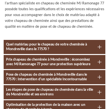
l’artisan spécialiste en chapeau de cheminée MJ Ramonage 77
possède toutes les qualifications et les expériences nécessaires
pour vous accompagner dans le choix de matériau adapté à
votre chapeau de cheminée ainsi que des prestations de
qualité en matière de pose et de chapeau de cheminée.
Quel matériau pour le chapeau de votre cheminée à
Mondreville dans le 77570 ?
Prix chapeau de cheminée à Mondreville : économisez
avec MJ Ramonage 77 pour une protection supérieure
Pose de chapeau de cheminée à Mondreville dans le
77570 : intervention d’un spécialiste incontournable
Les étapes de pose de chapeau de cheminée dans la ville
de Mondreville et ses environs
Optimisation de la protection de la maison avec un