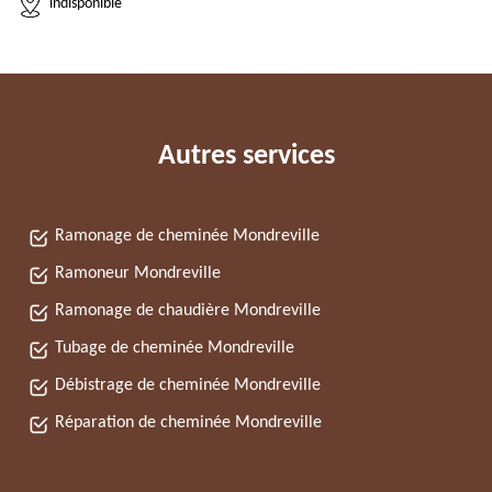
indisponible
Autres services
Ramonage de cheminée Mondreville
Ramoneur Mondreville
Ramonage de chaudière Mondreville
Tubage de cheminée Mondreville
Débistrage de cheminée Mondreville
Réparation de cheminée Mondreville