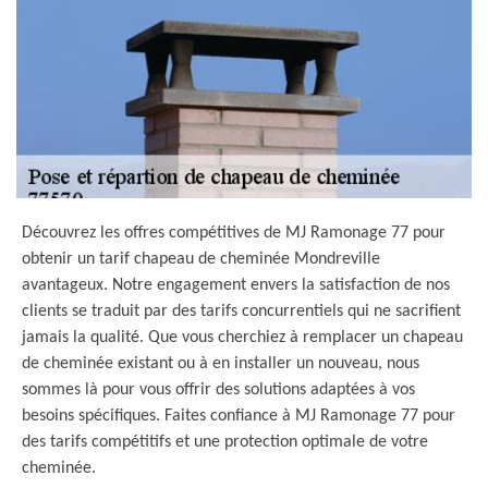
Découvrez les offres compétitives de MJ Ramonage 77 pour
obtenir un tarif chapeau de cheminée Mondreville
avantageux. Notre engagement envers la satisfaction de nos
clients se traduit par des tarifs concurrentiels qui ne sacrifient
jamais la qualité. Que vous cherchiez à remplacer un chapeau
de cheminée existant ou à en installer un nouveau, nous
sommes là pour vous offrir des solutions adaptées à vos
besoins spécifiques. Faites confiance à MJ Ramonage 77 pour
des tarifs compétitifs et une protection optimale de votre
cheminée.