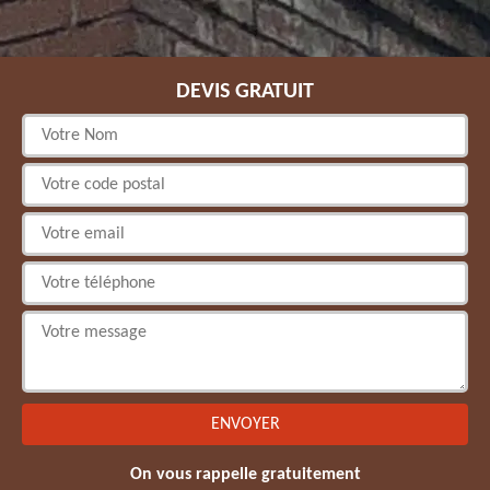
DEVIS GRATUIT
On vous rappelle gratuitement