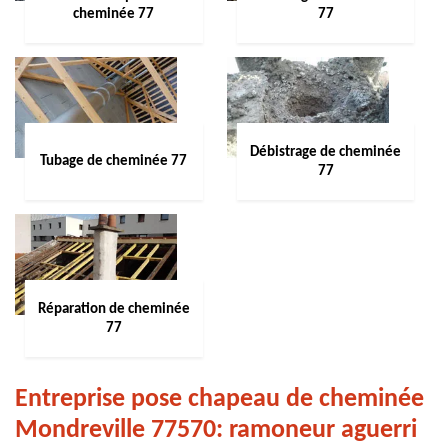
cheminée 77
77
Débistrage de cheminée
Tubage de cheminée 77
77
Réparation de cheminée
77
Entreprise pose chapeau de cheminée
Mondreville 77570: ramoneur aguerri