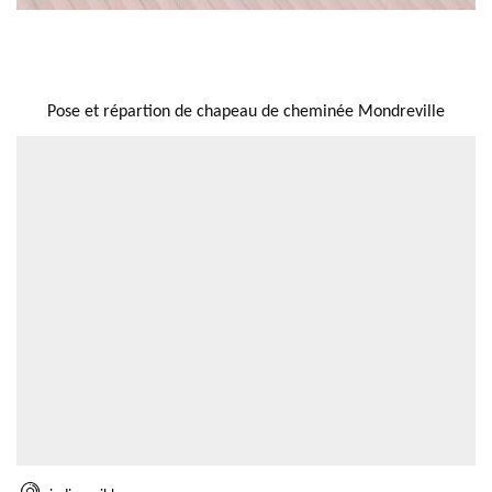
NOUS LOCALISER
Pose et répartion de chapeau de cheminée Mondreville