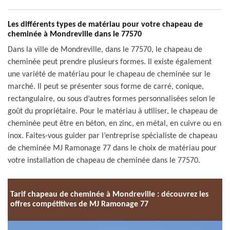
Les différents types de matériau pour votre chapeau de
cheminée à Mondreville dans le 77570
Dans la ville de Mondreville, dans le 77570, le chapeau de
cheminée peut prendre plusieurs formes. Il existe également
une variété de matériau pour le chapeau de cheminée sur le
marché. Il peut se présenter sous forme de carré, conique,
rectangulaire, ou sous d’autres formes personnalisées selon le
goût du propriétaire. Pour le matériau à utiliser, le chapeau de
cheminée peut être en béton, en zinc, en métal, en cuivre ou en
inox. Faites-vous guider par l’entreprise spécialiste de chapeau
de cheminée MJ Ramonage 77 dans le choix de matériau pour
votre installation de chapeau de cheminée dans le 77570.
Tarif chapeau de cheminée à Mondreville : découvrez les
offres compétitives de MJ Ramonage 77