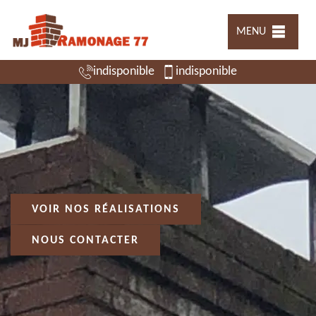
MENU
indisponible
indisponible
VOIR NOS RÉALISATIONS
NOUS CONTACTER