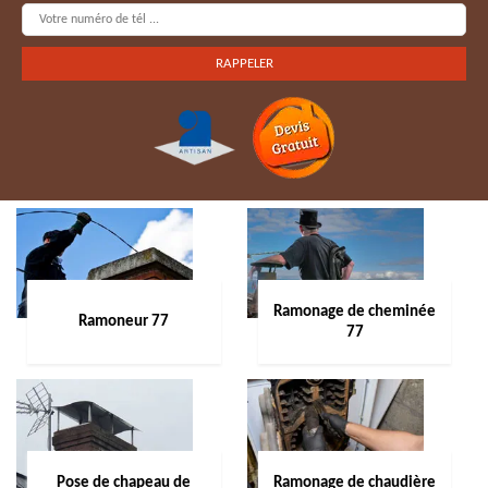
Ramonage de cheminée
Ramoneur 77
77
Pose de chapeau de
Ramonage de chaudière