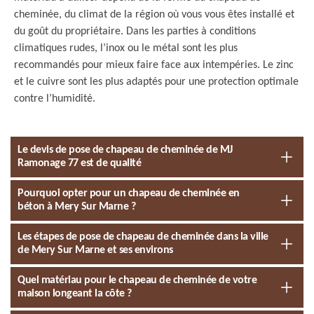
cheminée, du climat de la région où vous vous êtes installé et
du goût du propriétaire. Dans les parties à conditions
climatiques rudes, l’inox ou le métal sont les plus
recommandés pour mieux faire face aux intempéries. Le zinc
et le cuivre sont les plus adaptés pour une protection optimale
contre l’humidité.
Le devis de pose de chapeau de cheminée de MJ
Ramonage 77 est de qualité
Pourquoi opter pour un chapeau de cheminée en
béton à Mery Sur Marne ?
Les étapes de pose de chapeau de cheminée dans la ville
de Mery Sur Marne et ses environs
Quel matériau pour le chapeau de cheminée de votre
maison longeant la côte ?