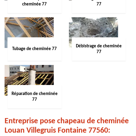
cheminée 77
77
Débistrage de cheminée
Tubage de cheminée 77
77
Réparation de cheminée
77
Entreprise pose chapeau de cheminée
Louan Villegruis Fontaine 77560: