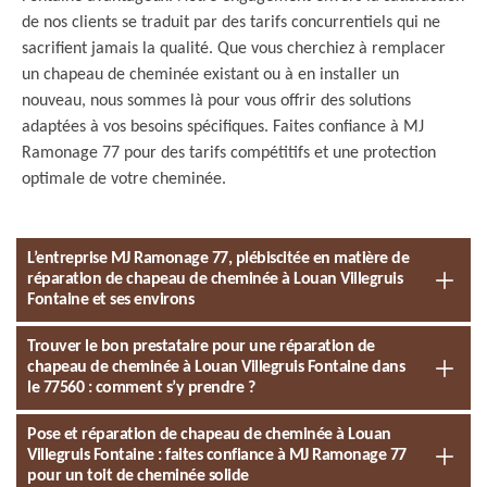
de nos clients se traduit par des tarifs concurrentiels qui ne
sacrifient jamais la qualité. Que vous cherchiez à remplacer
un chapeau de cheminée existant ou à en installer un
nouveau, nous sommes là pour vous offrir des solutions
adaptées à vos besoins spécifiques. Faites confiance à MJ
Ramonage 77 pour des tarifs compétitifs et une protection
optimale de votre cheminée.
L’entreprise MJ Ramonage 77, plébiscitée en matière de
réparation de chapeau de cheminée à Louan Villegruis
Fontaine et ses environs
Trouver le bon prestataire pour une réparation de
chapeau de cheminée à Louan Villegruis Fontaine dans
le 77560 : comment s’y prendre ?
Pose et réparation de chapeau de cheminée à Louan
Villegruis Fontaine : faites confiance à MJ Ramonage 77
pour un toit de cheminée solide