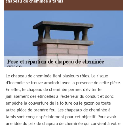
chapeau de cheminée à tamis
Le chapeau de cheminée tient plusieurs rôles. Le risque
d’incendie se trouve amoindri avec la présence de cette pièce.
En effet, le chapeau de cheminée permet d’éviter le
jaillissement des étincelles à l’extérieur du conduit et donc
empêche la couverture de la toiture ou le gazon ou toute
autre pièce de prendre feu. Les chapeaux de cheminée à
tamis sont conçus spécialement pour cet objectif. Pour avoir
une idée du prix de chapeau de cheminée qui convient à votre