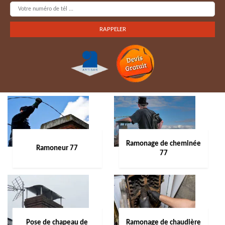
Ramonage de cheminée
Ramoneur 77
77
Pose de chapeau de
Ramonage de chaudière