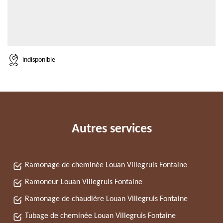
indisponible
Autres services
Ramonage de cheminée Louan Villegruis Fontaine
Ramoneur Louan Villegruis Fontaine
Ramonage de chaudière Louan Villegruis Fontaine
Tubage de cheminée Louan Villegruis Fontaine