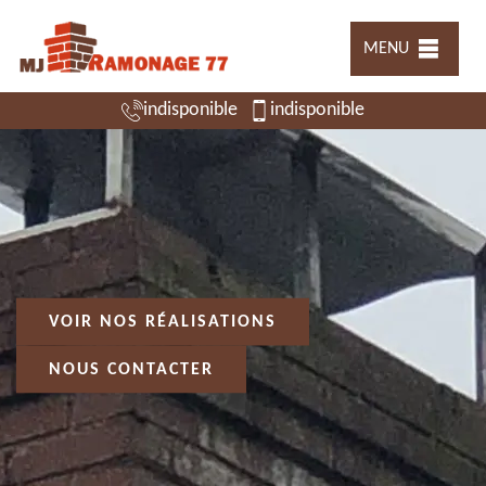
MENU
indisponible
indisponible
VOIR NOS RÉALISATIONS
NOUS CONTACTER