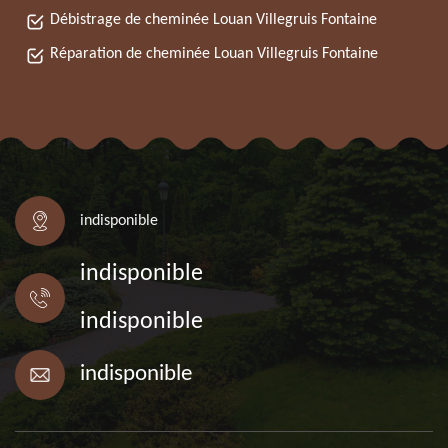
Débistrage de cheminée Louan Villegruis Fontaine
Réparation de cheminée Louan Villegruis Fontaine
indisponible
indisponible
indisponible
indisponible