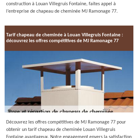
construction à Louan Villegruis Fontaine, faites appel à
l’entreprise de chapeau de cheminée MJ Ramonage 77.
Tarif chapeau de cheminée à Louan Villegruis Fontaine :
découvrez les offres compétitives de MJ Ramonage 77
Découvrez les offres compétitives de MJ Ramonage 77 pour
obtenir un tarif chapeau de cheminée Louan Villegruis
Fontaine avantageux. Notre engagement envers la satisfaction