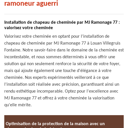
ramoneur aguerri
Installation de chapeau de cheminée par MJ Ramonage 77 :
valorisez votre cheminée
Valorisez votre cheminée en optant pour l'installation de
chapeau de cheminée par MJ Ramonage 77 à Louan Villegruis
Fontaine. Notre savoir-faire dans le domaine de la cheminée est
incontestable, et nous sommes déterminés à vous offrir une
solution qui non seulement renforce la sécurité de votre foyer,
mais qui ajoute également une touche d'élégance à votre
cheminée. Nos experts expérimentés veilleront à ce que
l'installation soit réalisée avec précision, garantissant ainsi un
rendu esthétique incomparable. Optez pour l'excellence avec
MJ Ramonage 77 et offrez à votre cheminée la valorisation
qu'elle mérite.
Optimisation de la protection de la maison avec un