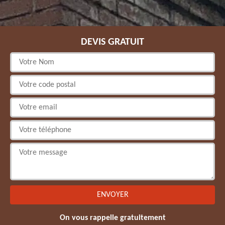
DEVIS GRATUIT
On vous rappelle gratuitement