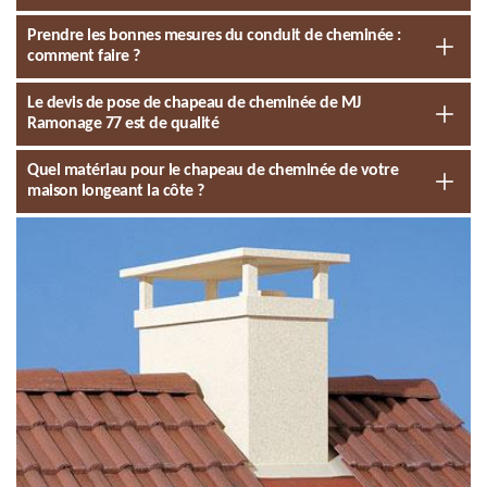
Prendre les bonnes mesures du conduit de cheminée :
comment faire ?
Le devis de pose de chapeau de cheminée de MJ
Ramonage 77 est de qualité
Quel matériau pour le chapeau de cheminée de votre
maison longeant la côte ?