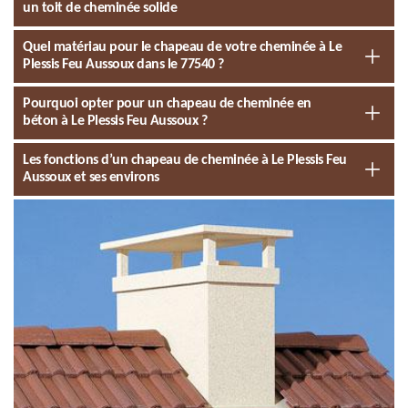
un toit de cheminée solide
Quel matériau pour le chapeau de votre cheminée à Le
Plessis Feu Aussoux dans le 77540 ?
Pourquoi opter pour un chapeau de cheminée en
béton à Le Plessis Feu Aussoux ?
Les fonctions d’un chapeau de cheminée à Le Plessis Feu
Aussoux et ses environs