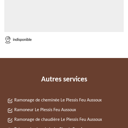
indisponible
Autres services
Ramonage de cheminée Le Plessis Feu Aussoux
Ramoneur Le Plessis Feu Aussoux
Ramonage de chaudière Le Plessis Feu Aussoux