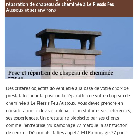
réparation de chapeau de cheminée à Le Plessis Feu
Aussoux et ses environs
Des critères objectifs doivent être à la base de votre choix de
prestataire pour la pose ou la réparation de votre chapeau de
cheminée à Le Plessis Feu Aussoux. Vous devez prendre en
considération le devis établi par le prestataire, ses références,
ses expériences. Un prestataire plébiscité par ses clients
comme l’entreprise MJ Ramonage 77 marque la satisfaction
de ceux-ci. Désormais, faites appel à MJ Ramonage 77 pour