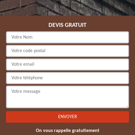
DEVIS GRATUIT
On vous rappelle gratuitement