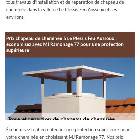
tous travaux d’installation et de réparation de chapeau de
cheminée dans la ville de Le Plessis Feu Aussoux et ses
environs.
Prix chapeau de cheminée à Le Plessis Feu Aussoux :
économisez avec MJ Ramonage 77 pour une protection
supérieure
Économisez tout en obtenant une protection supérieure pour
votre cheminée en choisissant MJ Ramonage 77. Nos prix