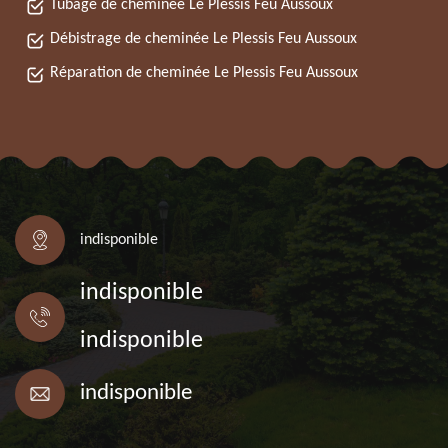
Tubage de cheminée Le Plessis Feu Aussoux
Débistrage de cheminée Le Plessis Feu Aussoux
Réparation de cheminée Le Plessis Feu Aussoux
indisponible
indisponible
indisponible
indisponible