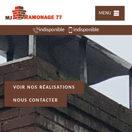
MENU
indisponible
indisponible
VOIR NOS RÉALISATIONS
NOUS CONTACTER