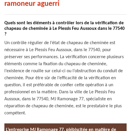
ramoneur aguerri
Quels sont les éléments à contrôler lors de la vérification de
chapeau de cheminée à Le Plessis Feu Aussoux dans le 77540
?
Un contrôle régulier de l’état de chapeau de cheminée est
nécessaire à Le Plessis Feu Aussoux, dans le 77540, pour
préserver ses performances. La vérification concerne plusieurs
éléments comme la fixation du chapeau de cheminée,
l’existence de rouille sur celui-ci ou l’obstruction du conduit de
cheminée. Pour être sûr de l’efficacité de la vérification en
question, il est préférable de confier cette opération à un
professionnel en la matière. Dans la ville de Le Plessis Feu
Aussoux, dans le 77540, MJ Ramonage 77, spécialiste en
réparation de chapeau de cheminée, est le prestataire le plus
compétent.
L’entreprise MJ Ramonage 77, plébiscitée en matière de