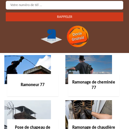
Ramonage de cheminée
Ramoneur 77
77
Pose de chapeau de
Ramonage de chaudière