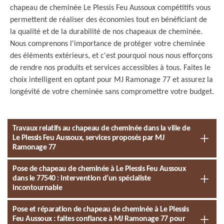
chapeau de cheminée Le Plessis Feu Aussoux compétitifs vous
permettent de réaliser des économies tout en bénéficiant de
la qualité et de la durabilité de nos chapeaux de cheminée.
Nous comprenons l'importance de protéger votre cheminée
des éléments extérieurs, et c'est pourquoi nous nous efforçons
de rendre nos produits et services accessibles à tous. Faites le
choix intelligent en optant pour MJ Ramonage 77 et assurez la
longévité de votre cheminée sans compromettre votre budget.
Travaux relatifs au chapeau de cheminée dans la ville de
Le Plessis Feu Aussoux, services proposés par MJ
Ramonage 77
Pose de chapeau de cheminée à Le Plessis Feu Aussoux
dans le 77540 : intervention d’un spécialiste
incontournable
Pose et réparation de chapeau de cheminée à Le Plessis
Feu Aussoux : faites confiance à MJ Ramonage 77 pour