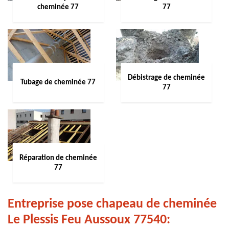
cheminée 77
77
Débistrage de cheminée
Tubage de cheminée 77
77
Réparation de cheminée
77
Entreprise pose chapeau de cheminée
Le Plessis Feu Aussoux 77540: