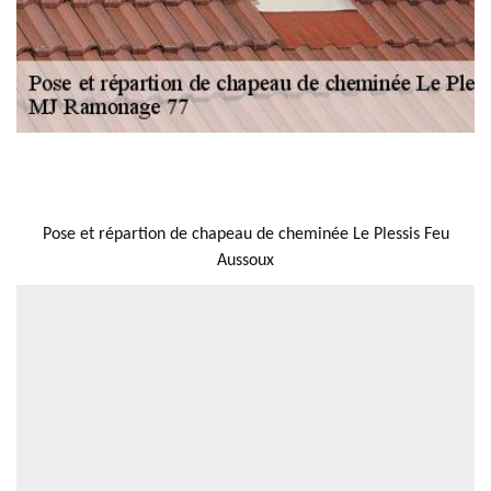
NOUS LOCALISER
Pose et répartion de chapeau de cheminée Le Plessis Feu
Aussoux