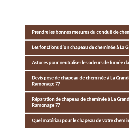
Prendre les bonnes mesures du conduit de chem
Les fonctions d’un chapeau de cheminée à La Gr
Astuces pour neutraliser les odeurs de fumée da
Devis pose de chapeau de cheminée à La Grande P
Ramonage 77
Réparation de chapeau de cheminée à La Grande
Ramonage 77
Quel matériau pour le chapeau de votre cheminé