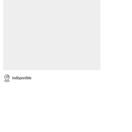
indisponible