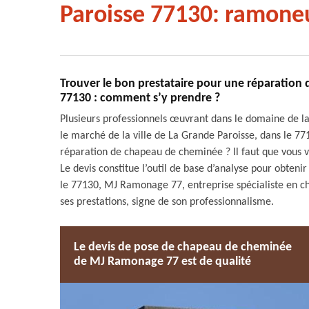
Paroisse 77130: ramoneu
Trouver le bon prestataire pour une réparation
77130 : comment s’y prendre ?
Plusieurs professionnels œuvrant dans le domaine de l
le marché de la ville de La Grande Paroisse, dans le 7
réparation de chapeau de cheminée ? Il faut que vous vou
Le devis constitue l’outil de base d’analyse pour obteni
le 77130, MJ Ramonage 77, entreprise spécialiste en c
ses prestations, signe de son professionnalisme.
Le devis de pose de chapeau de cheminée
de MJ Ramonage 77 est de qualité