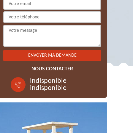
NOUS CONTACTER
indisponible
indisponible