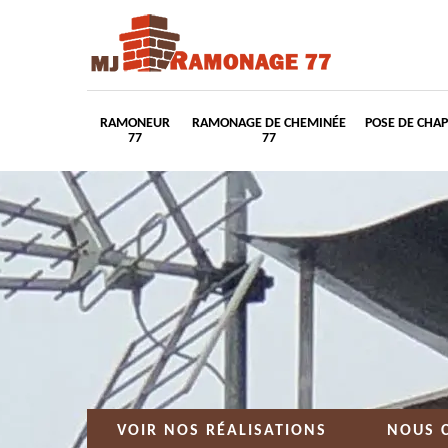
RAMONEUR
RAMONAGE DE CHEMINÉE
POSE DE CHA
77
77
VOIR NOS RÉALISATIONS
NOUS 