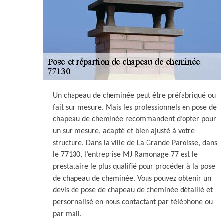
Un chapeau de cheminée peut être préfabriqué ou
fait sur mesure. Mais les professionnels en pose de
chapeau de cheminée recommandent d’opter pour
un sur mesure, adapté et bien ajusté à votre
structure. Dans la ville de La Grande Paroisse, dans
le 77130, l’entreprise MJ Ramonage 77 est le
prestataire le plus qualifié pour procéder à la pose
de chapeau de cheminée. Vous pouvez obtenir un
devis de pose de chapeau de cheminée détaillé et
personnalisé en nous contactant par téléphone ou
par mail.