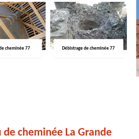
de cheminée 77
Débistrage de cheminée 77
u de cheminée La Grande