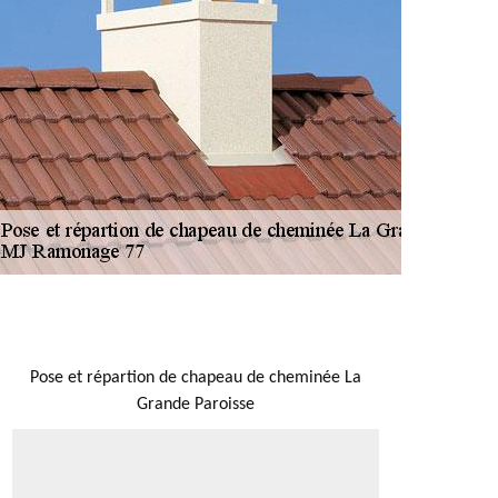
NOUS LOCALISER
Pose et répartion de chapeau de cheminée La
Grande Paroisse