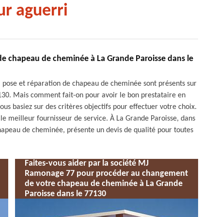
r aguerri
 de chapeau de cheminée à La Grande Paroisse dans le
a pose et réparation de chapeau de cheminée sont présents sur
7130. Mais comment fait-on pour avoir le bon prestataire en
s basiez sur des critères objectifs pour effectuer votre choix.
r le meilleur fournisseur de service. À La Grande Paroisse, dans
hapeau de cheminée, présente un devis de qualité pour toutes
Faites-vous aider par la société MJ
Ramonage 77 pour procéder au changement
de votre chapeau de cheminée à La Grande
Paroisse dans le 77130