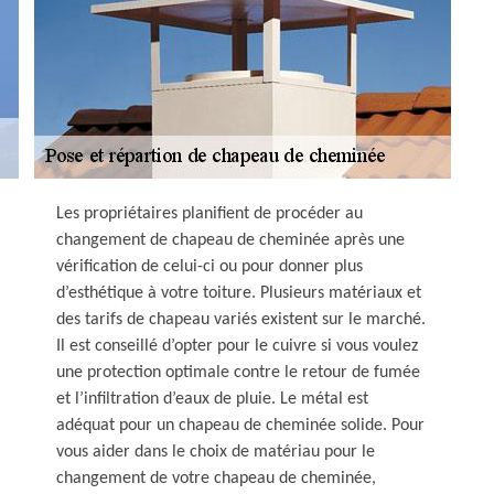
Les propriétaires planifient de procéder au
changement de chapeau de cheminée après une
vérification de celui-ci ou pour donner plus
d’esthétique à votre toiture. Plusieurs matériaux et
des tarifs de chapeau variés existent sur le marché.
Il est conseillé d’opter pour le cuivre si vous voulez
une protection optimale contre le retour de fumée
et l’infiltration d’eaux de pluie. Le métal est
adéquat pour un chapeau de cheminée solide. Pour
vous aider dans le choix de matériau pour le
changement de votre chapeau de cheminée,