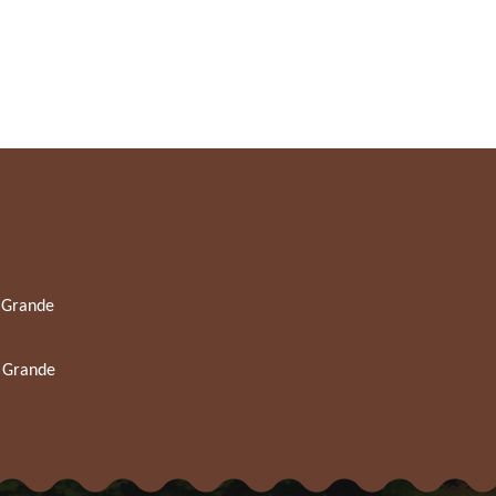
 Grande
 Grande