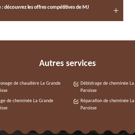
 : découvrez les offres compétitives de MJ
Autres services
onage de chaudière La Grande
Débistrage de cheminée La
isse
Paroisse
ge de cheminée La Grande
Réparation de cheminée La
isse
Paroisse