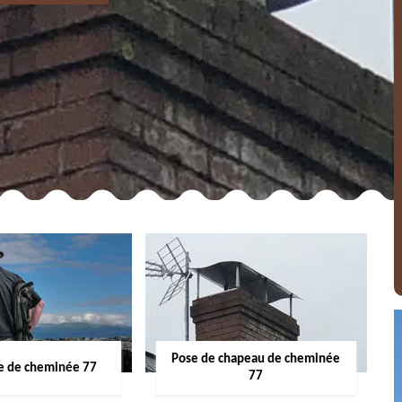
Pose de chapeau de cheminée
 de cheminée 77
77