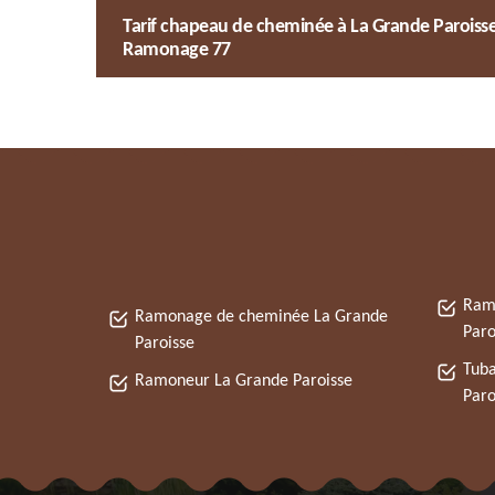
Tarif chapeau de cheminée à La Grande Paroisse
Ramonage 77
Ram
Ramonage de cheminée La Grande
Paro
Paroisse
Tuba
Ramoneur La Grande Paroisse
Paro