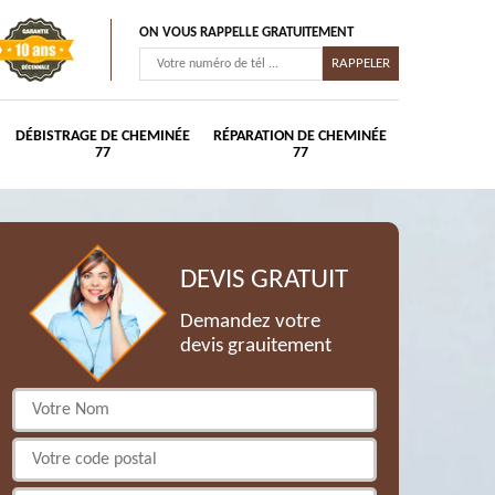
ON VOUS RAPPELLE GRATUITEMENT
DÉBISTRAGE DE CHEMINÉE
RÉPARATION DE CHEMINÉE
77
77
DEVIS GRATUIT
Demandez votre
devis grauitement