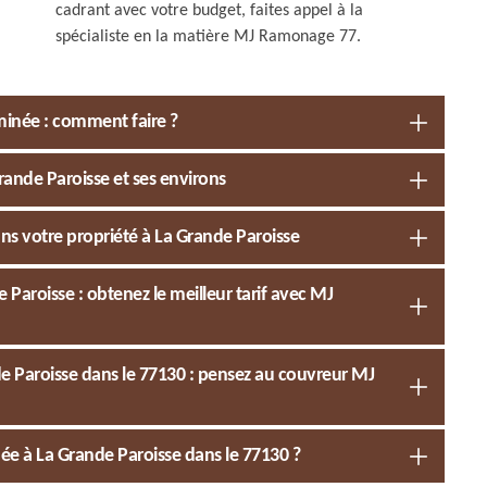
cadrant avec votre budget, faites appel à la
spécialiste en la matière MJ Ramonage 77.
inée : comment faire ?
ande Paroisse et ses environs
ns votre propriété à La Grande Paroisse
aroisse : obtenez le meilleur tarif avec MJ
 Paroisse dans le 77130 : pensez au couvreur MJ
e à La Grande Paroisse dans le 77130 ?