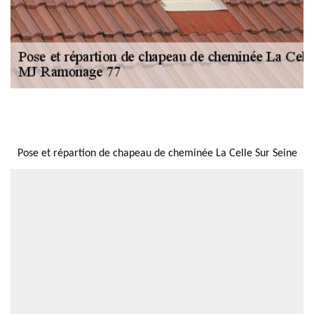
NOUS LOCALISER
Pose et répartion de chapeau de cheminée La Celle Sur Seine