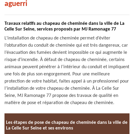
aguerri
Travaux relatifs au chapeau de cheminée dans la ville de La
Celle Sur Seine, services proposés par MJ Ramonage 77
L’installation de chapeau de cheminée permet d’éviter
l’obturation du conduit de cheminée qui est très dangereux, car
l’évacuation des fumées devient impossible ce qui augmente le
risque d’incendie. À défaut de chapeau de cheminée, certains
animaux peuvent pénétrer à l’intérieur du conduit et impliquent
une fois de plus son engorgement. Pour une meilleure
protection de votre habitat, faites appel à un professionnel pour
l’installation de votre chapeau de cheminée. À La Celle Sur
Seine, MJ Ramonage 77 propose des travaux de qualité en
matière de pose et réparation de chapeau de cheminée.
Les étapes de pose de chapeau de cheminée dans la ville de
La Celle Sur Seine et ses environs