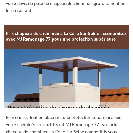
votre devis de pose de chapeau de cheminée gratuitement en
le contactant.
Prix chapeau de cheminée à La Celle Sur Seine : économisez
avec MJ Ramonage 77 pour une protection supérieure
Économisez tout en obtenant une protection supérieure pour
votre cheminée en choisissant MJ Ramonage 77. Nos prix
chapeau de cheminée La Celle Sur Seine compétitifs vous