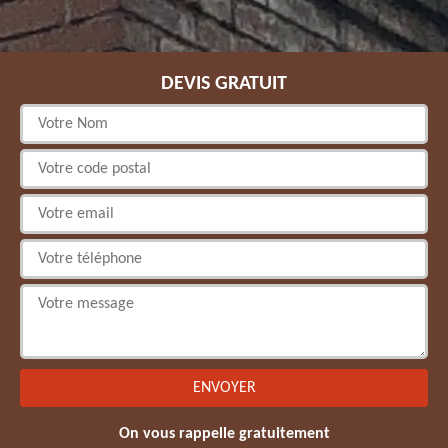
DEVIS GRATUIT
On vous rappelle gratuitement