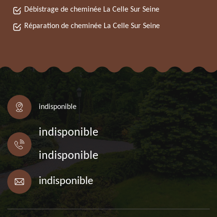
Débistrage de cheminée La Celle Sur Seine
Réparation de cheminée La Celle Sur Seine
indisponible
indisponible
indisponible
indisponible