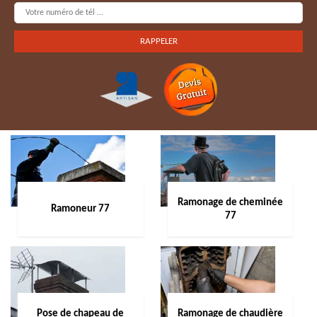
Ramonage de cheminée
Ramoneur 77
77
Pose de chapeau de
Ramonage de chaudière