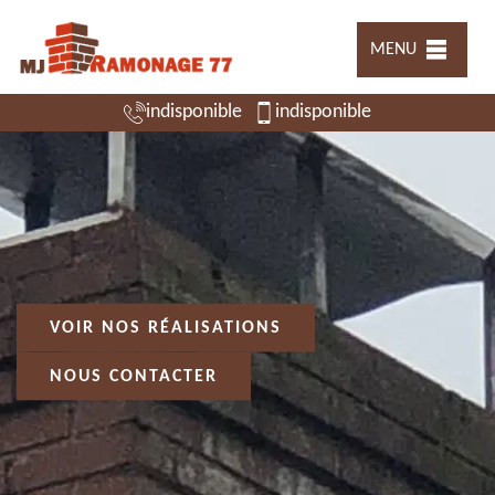
MENU
indisponible
indisponible
VOIR NOS RÉALISATIONS
NOUS CONTACTER