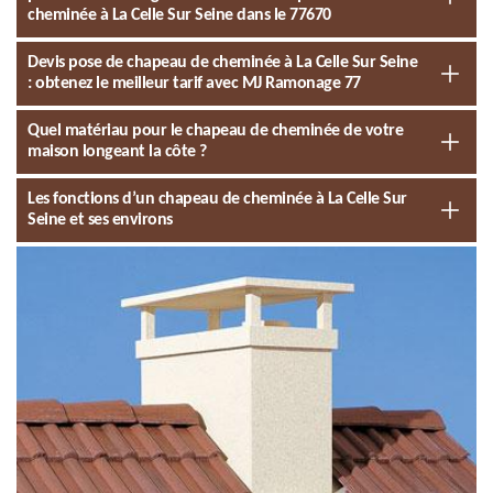
cheminée à La Celle Sur Seine dans le 77670
Devis pose de chapeau de cheminée à La Celle Sur Seine
: obtenez le meilleur tarif avec MJ Ramonage 77
Quel matériau pour le chapeau de cheminée de votre
maison longeant la côte ?
Les fonctions d’un chapeau de cheminée à La Celle Sur
Seine et ses environs