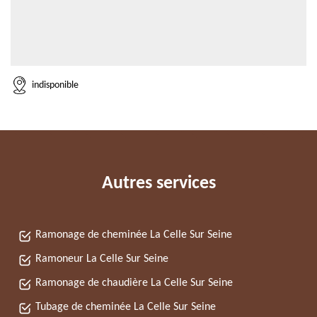
indisponible
Autres services
Ramonage de cheminée La Celle Sur Seine
Ramoneur La Celle Sur Seine
Ramonage de chaudière La Celle Sur Seine
Tubage de cheminée La Celle Sur Seine