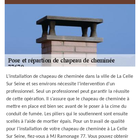
L’installation de chapeau de cheminée dans la ville de La Celle
Sur Seine et ses environs nécessite l’intervention d’un
professionnel. Seul un professionnel peut garantir la réussite
de cette opération. Il s’assure que le chapeau de cheminée à
mettre en place est bien sec avant de le poser à la cime du
conduit de fumée. Les piliers qui le soutiennent sont ensuite
scellés à l’aide de mortier épais. Pour un travail de qualité
pour l’installation de votre chapeau de cheminée à La Celle
Sur Seine, fiez-vous à MJ Ramonage 77. Vous pouvez obtenir