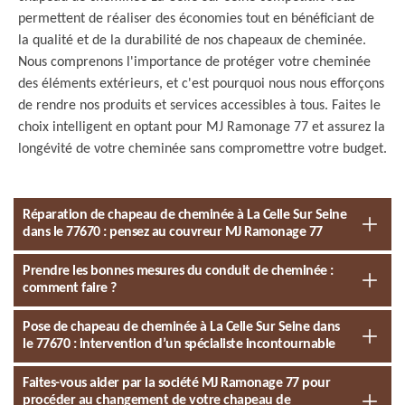
permettent de réaliser des économies tout en bénéficiant de
la qualité et de la durabilité de nos chapeaux de cheminée.
Nous comprenons l'importance de protéger votre cheminée
des éléments extérieurs, et c'est pourquoi nous nous efforçons
de rendre nos produits et services accessibles à tous. Faites le
choix intelligent en optant pour MJ Ramonage 77 et assurez la
longévité de votre cheminée sans compromettre votre budget.
Réparation de chapeau de cheminée à La Celle Sur Seine
dans le 77670 : pensez au couvreur MJ Ramonage 77
Prendre les bonnes mesures du conduit de cheminée :
comment faire ?
Pose de chapeau de cheminée à La Celle Sur Seine dans
le 77670 : intervention d’un spécialiste incontournable
Faites-vous aider par la société MJ Ramonage 77 pour
procéder au changement de votre chapeau de