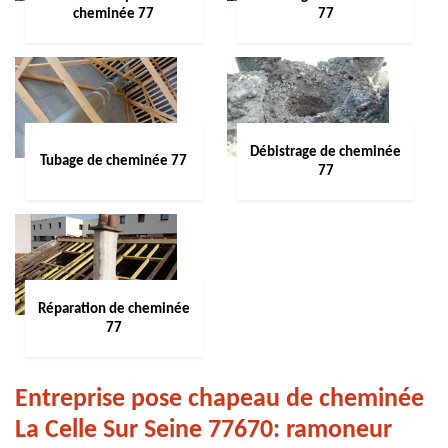
cheminée 77
77
Débistrage de cheminée
Tubage de cheminée 77
77
Réparation de cheminée
77
Entreprise pose chapeau de cheminée
La Celle Sur Seine 77670: ramoneur