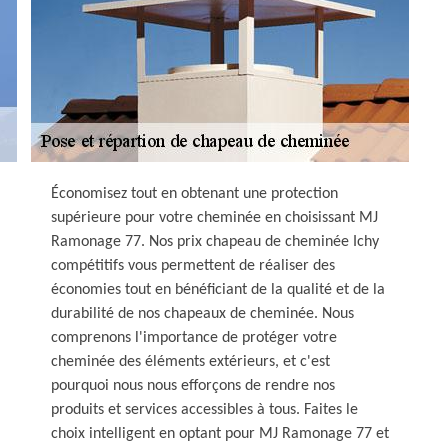
Économisez tout en obtenant une protection
supérieure pour votre cheminée en choisissant MJ
Ramonage 77. Nos prix chapeau de cheminée Ichy
compétitifs vous permettent de réaliser des
économies tout en bénéficiant de la qualité et de la
durabilité de nos chapeaux de cheminée. Nous
comprenons l'importance de protéger votre
cheminée des éléments extérieurs, et c'est
pourquoi nous nous efforçons de rendre nos
produits et services accessibles à tous. Faites le
choix intelligent en optant pour MJ Ramonage 77 et