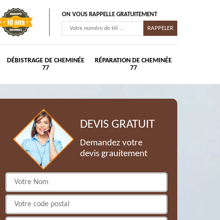
ON VOUS RAPPELLE GRATUITEMENT
DÉBISTRAGE DE CHEMINÉE
RÉPARATION DE CHEMINÉE
77
77
DEVIS GRATUIT
Demandez votre
devis grauitement