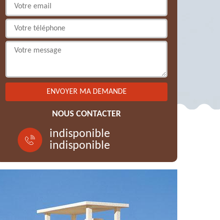
NOUS CONTACTER
indisponible
indisponible