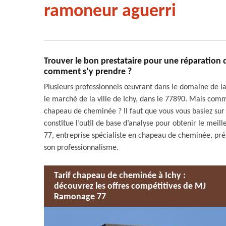
ramoneur aguerri
Trouver le bon prestataire pour une réparation
comment s’y prendre ?
Plusieurs professionnels œuvrant dans le domaine de l
le marché de la ville de Ichy, dans le 77890. Mais comm
chapeau de cheminée ? Il faut que vous vous basiez sur d
constitue l’outil de base d’analyse pour obtenir le mei
77, entreprise spécialiste en chapeau de cheminée, prés
son professionnalisme.
Tarif chapeau de cheminée à Ichy :
découvrez les offres compétitives de MJ
Ramonage 77