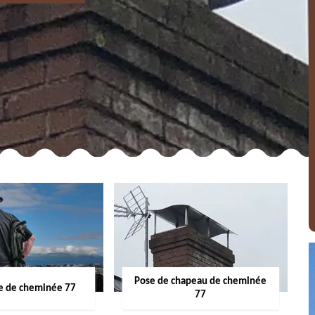
Pose de chapeau de cheminée
 de cheminée 77
77