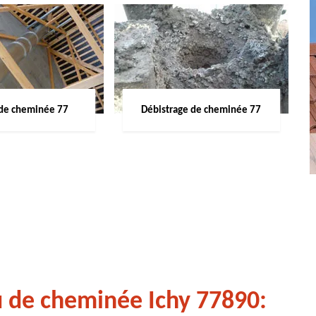
de cheminée 77
Débistrage de cheminée 77
u de cheminée Ichy 77890: