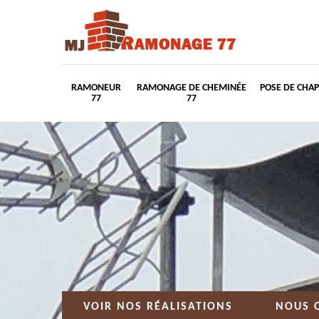
RAMONEUR
RAMONAGE DE CHEMINÉE
POSE DE CHA
77
77
VOIR NOS RÉALISATIONS
NOUS 