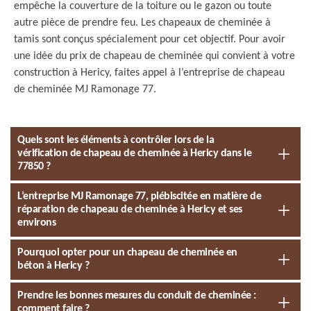
empêche la couverture de la toiture ou le gazon ou toute
autre pièce de prendre feu. Les chapeaux de cheminée à
tamis sont conçus spécialement pour cet objectif. Pour avoir
une idée du prix de chapeau de cheminée qui convient à votre
construction à Hericy, faites appel à l’entreprise de chapeau
de cheminée MJ Ramonage 77.
Quels sont les éléments à contrôler lors de la
vérification de chapeau de cheminée à Hericy dans le
77850 ?
L’entreprise MJ Ramonage 77, plébiscitée en matière de
réparation de chapeau de cheminée à Hericy et ses
environs
Pourquoi opter pour un chapeau de cheminée en
béton à Hericy ?
Prendre les bonnes mesures du conduit de cheminée :
comment faire ?