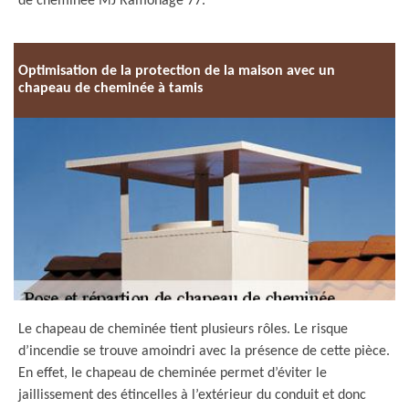
de cheminée MJ Ramonage 77.
Optimisation de la protection de la maison avec un
chapeau de cheminée à tamis
Le chapeau de cheminée tient plusieurs rôles. Le risque
d’incendie se trouve amoindri avec la présence de cette pièce.
En effet, le chapeau de cheminée permet d’éviter le
jaillissement des étincelles à l’extérieur du conduit et donc