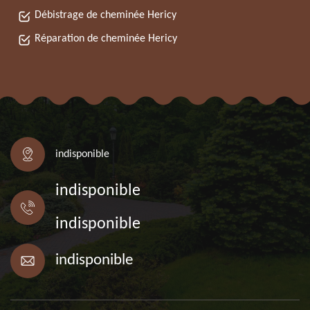
Débistrage de cheminée Hericy
Réparation de cheminée Hericy
indisponible
indisponible
indisponible
indisponible