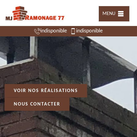
MENU
indisponible
indisponible
VOIR NOS RÉALISATIONS
NOUS CONTACTER