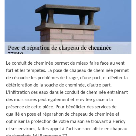
Le conduit de cheminée permet de mieux faire face au vent
fort et les tempêtes. La pose de chapeau de cheminée permet
de résoudre les problèmes de tirage, d’une part, et d’éviter la
détérioration de la souche de cheminée, d’autre part.
L’infiltration des eaux dans le conduit de cheminée entraînant
des moisissures peut également être évitée grâce à la
présence de cette pièce. Pour bénéficier des services de
qualité en pose et réparation de chapeau de cheminée et
optimiser la protection de votre maison se trouvant à Hericy
et ses environs, faites appel à l’artisan spécialiste en chapeau