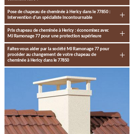
Pose de chapeau de cheminée à Hericy dans le 77850 :
intervention d’un spécialiste incontournable
Prix chapeau de cheminée à Hericy : économisez avec
MJ Ramonage 77 pour une protection supérieure
Faites-vous aider par la société MJ Ramonage 77 pour
procéder au changement de votre chapeau de
cheminée à Hericy dans le 77850