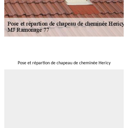
NOUS LOCALISER
Pose et répartion de chapeau de cheminée Hericy