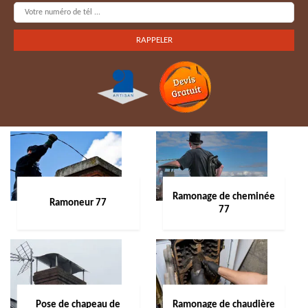
Ramonage de cheminée
Ramoneur 77
77
Pose de chapeau de
Ramonage de chaudière