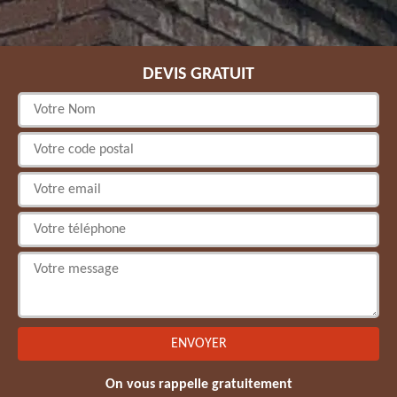
DEVIS GRATUIT
On vous rappelle gratuitement