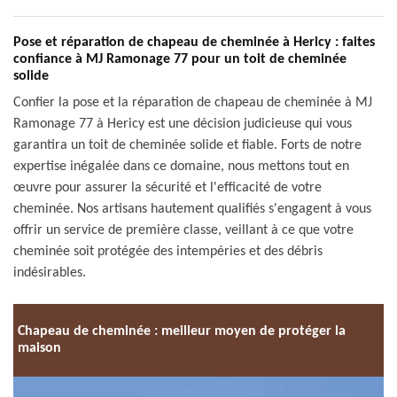
Pose et réparation de chapeau de cheminée à Hericy : faites
confiance à MJ Ramonage 77 pour un toit de cheminée
solide
Confier la pose et la réparation de chapeau de cheminée à MJ
Ramonage 77 à Hericy est une décision judicieuse qui vous
garantira un toit de cheminée solide et fiable. Forts de notre
expertise inégalée dans ce domaine, nous mettons tout en
œuvre pour assurer la sécurité et l'efficacité de votre
cheminée. Nos artisans hautement qualifiés s'engagent à vous
offrir un service de première classe, veillant à ce que votre
cheminée soit protégée des intempéries et des débris
indésirables.
Chapeau de cheminée : meilleur moyen de protéger la
maison