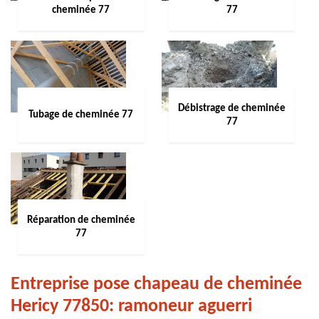
cheminée 77
77
Débistrage de cheminée
Tubage de cheminée 77
77
Réparation de cheminée
77
Entreprise pose chapeau de cheminée
Hericy 77850: ramoneur aguerri