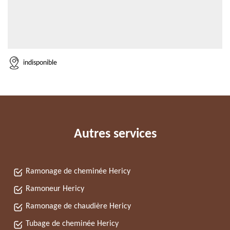
indisponible
Autres services
Ramonage de cheminée Hericy
Ramoneur Hericy
Ramonage de chaudière Hericy
Tubage de cheminée Hericy