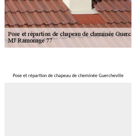
NOUS LOCALISER
Pose et répartion de chapeau de cheminée Guercheville