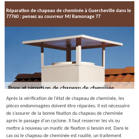
Réparation de chapeau de cheminée à Guercheville dans le
77760 : pensez au couvreur MJ Ramonage 77
Après la vérification de l’état de chapeau de cheminée, les
pièces endommagées doivent être réparées. Il est nécessaire
de s’assurer de la bonne fixation du chapeau de cheminée
après le passage d’un cyclone. Il faut resserrer les vis ou
mettre à nouveau un mastic de fixation si besoin est. Dans le
cas où le chapeau de cheminée est rouillé, un traitement