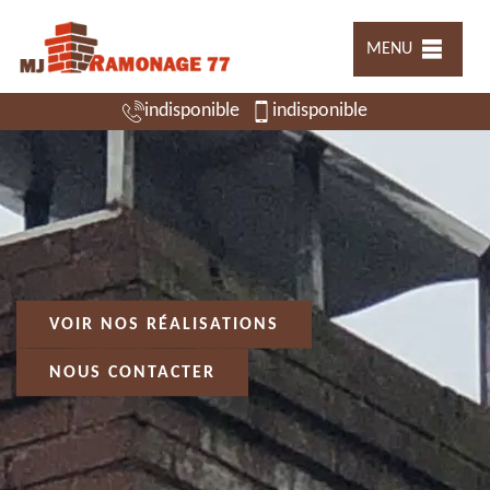
MENU
indisponible
indisponible
VOIR NOS RÉALISATIONS
NOUS CONTACTER