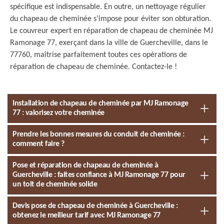
spécifique est indispensable. En outre, un nettoyage régulier
du chapeau de cheminée s’impose pour éviter son obturation.
Le couvreur expert en réparation de chapeau de cheminée MJ
Ramonage 77, exerçant dans la ville de Guercheville, dans le
77760, maîtrise parfaitement toutes ces opérations de
réparation de chapeau de cheminée. Contactez-le !
Installation de chapeau de cheminée par MJ Ramonage
77 : valorisez votre cheminée
Prendre les bonnes mesures du conduit de cheminée :
comment faire ?
Pose et réparation de chapeau de cheminée à
Guercheville : faites confiance à MJ Ramonage 77 pour
un toit de cheminée solide
Devis pose de chapeau de cheminée à Guercheville :
obtenez le meilleur tarif avec MJ Ramonage 77