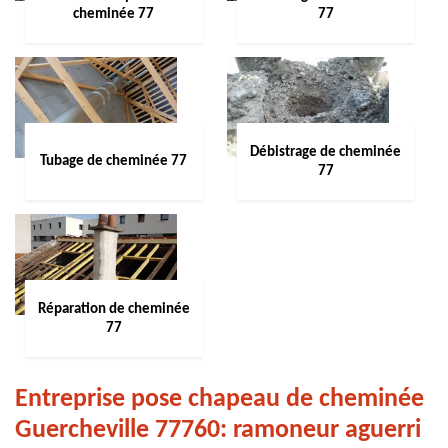
cheminée 77
77
Débistrage de cheminée
Tubage de cheminée 77
77
Réparation de cheminée
77
Entreprise pose chapeau de cheminée
Guercheville 77760: ramoneur aguerri