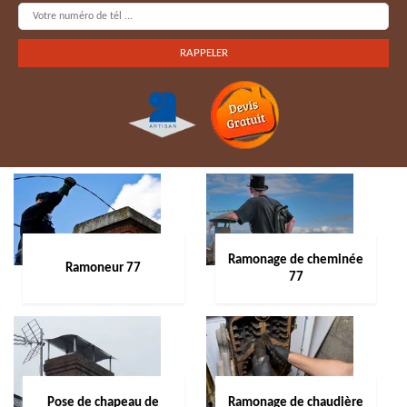
Ramonage de cheminée
Ramoneur 77
77
Pose de chapeau de
Ramonage de chaudière