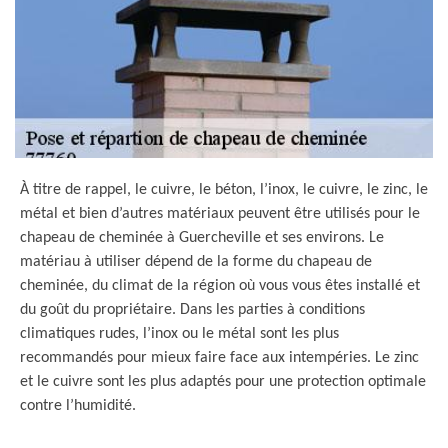
À titre de rappel, le cuivre, le béton, l’inox, le cuivre, le zinc, le
métal et bien d’autres matériaux peuvent être utilisés pour le
chapeau de cheminée à Guercheville et ses environs. Le
matériau à utiliser dépend de la forme du chapeau de
cheminée, du climat de la région où vous vous êtes installé et
du goût du propriétaire. Dans les parties à conditions
climatiques rudes, l’inox ou le métal sont les plus
recommandés pour mieux faire face aux intempéries. Le zinc
et le cuivre sont les plus adaptés pour une protection optimale
contre l’humidité.