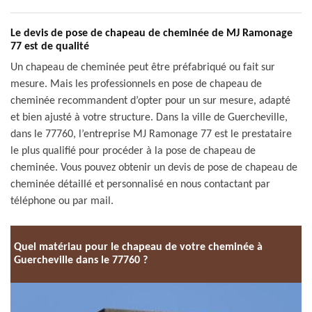
Le devis de pose de chapeau de cheminée de MJ Ramonage
77 est de qualité
Un chapeau de cheminée peut être préfabriqué ou fait sur
mesure. Mais les professionnels en pose de chapeau de
cheminée recommandent d’opter pour un sur mesure, adapté
et bien ajusté à votre structure. Dans la ville de Guercheville,
dans le 77760, l’entreprise MJ Ramonage 77 est le prestataire
le plus qualifié pour procéder à la pose de chapeau de
cheminée. Vous pouvez obtenir un devis de pose de chapeau de
cheminée détaillé et personnalisé en nous contactant par
téléphone ou par mail.
Quel matériau pour le chapeau de votre cheminée à
Guercheville dans le 77760 ?