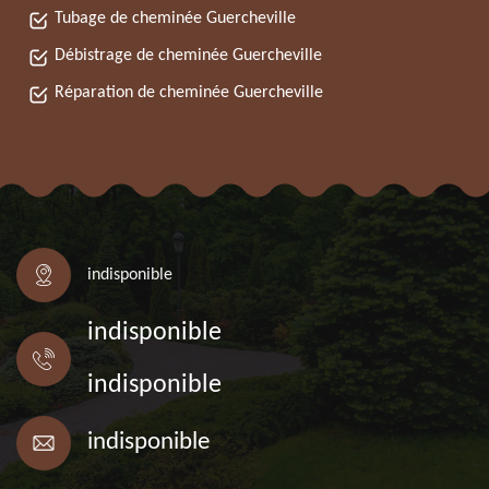
Tubage de cheminée Guercheville
Débistrage de cheminée Guercheville
Réparation de cheminée Guercheville
indisponible
indisponible
indisponible
indisponible