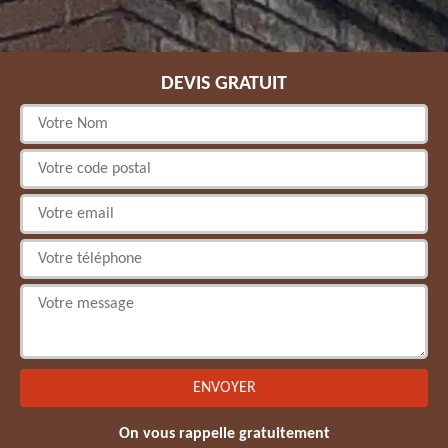
DEVIS GRATUIT
On vous rappelle gratuitement