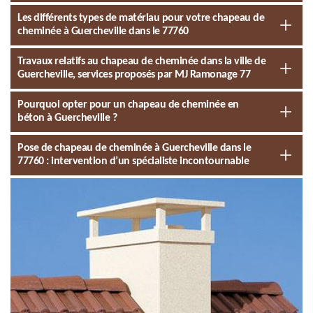
Les différents types de matériau pour votre chapeau de
cheminée à Guercheville dans le 77760
Travaux relatifs au chapeau de cheminée dans la ville de
Guercheville, services proposés par MJ Ramonage 77
Pourquoi opter pour un chapeau de cheminée en
béton à Guercheville ?
Pose de chapeau de cheminée à Guercheville dans le
77760 : intervention d’un spécialiste incontournable