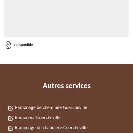
indisponible
Autres services
Ramonage de cheminée Guercheville
Ramoneur Guercheville
Ramonage de chaudière Guercheville