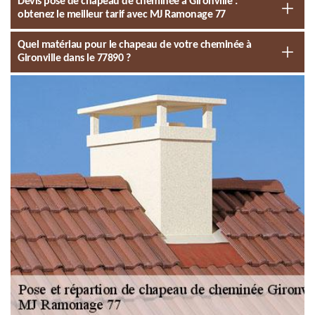
Devis pose de chapeau de cheminée à Gironville :
obtenez le meilleur tarif avec MJ Ramonage 77
Quel matériau pour le chapeau de votre cheminée à
Gironville dans le 77890 ?