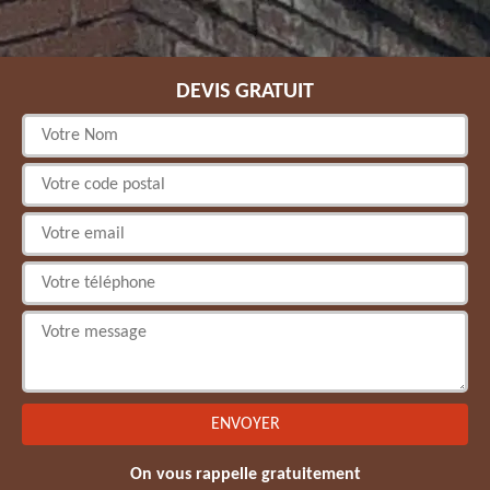
DEVIS GRATUIT
On vous rappelle gratuitement