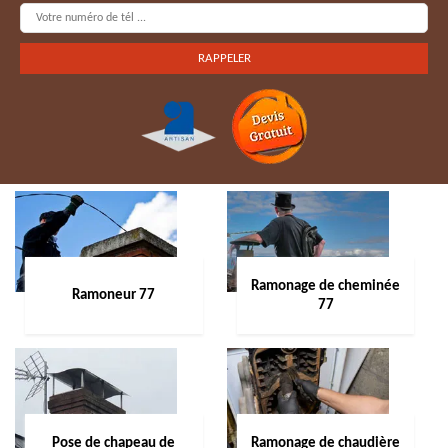
Ramonage de cheminée
Ramoneur 77
77
Pose de chapeau de
Ramonage de chaudière