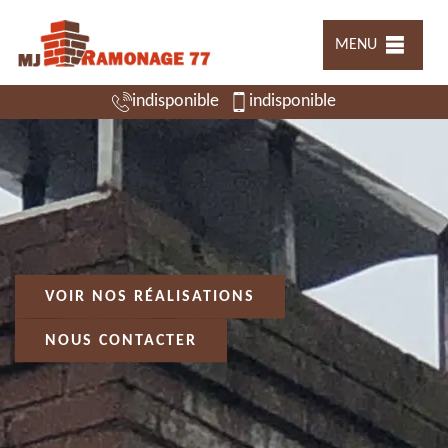
MENU
indisponible
indisponible
VOIR NOS RÉALISATIONS
NOUS CONTACTER