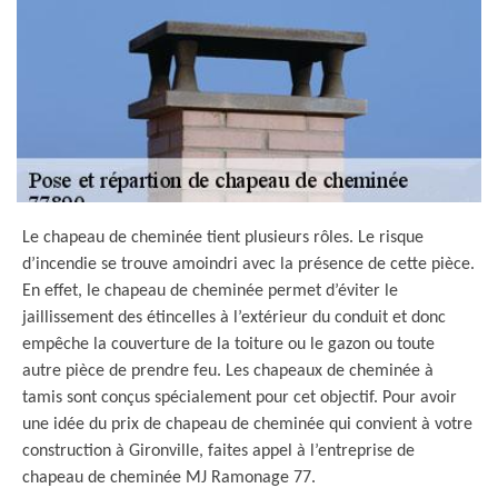
Le chapeau de cheminée tient plusieurs rôles. Le risque
d’incendie se trouve amoindri avec la présence de cette pièce.
En effet, le chapeau de cheminée permet d’éviter le
jaillissement des étincelles à l’extérieur du conduit et donc
empêche la couverture de la toiture ou le gazon ou toute
autre pièce de prendre feu. Les chapeaux de cheminée à
tamis sont conçus spécialement pour cet objectif. Pour avoir
une idée du prix de chapeau de cheminée qui convient à votre
construction à Gironville, faites appel à l’entreprise de
chapeau de cheminée MJ Ramonage 77.