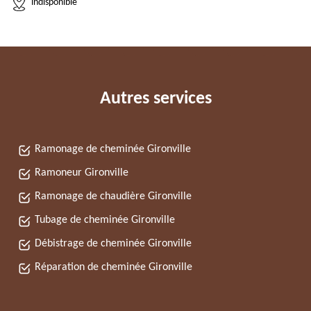
indisponible
Autres services
Ramonage de cheminée Gironville
Ramoneur Gironville
Ramonage de chaudière Gironville
Tubage de cheminée Gironville
Débistrage de cheminée Gironville
Réparation de cheminée Gironville