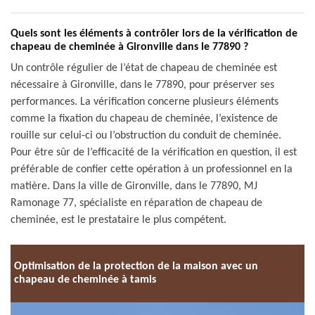
Quels sont les éléments à contrôler lors de la vérification de
chapeau de cheminée à Gironville dans le 77890 ?
Un contrôle régulier de l’état de chapeau de cheminée est
nécessaire à Gironville, dans le 77890, pour préserver ses
performances. La vérification concerne plusieurs éléments
comme la fixation du chapeau de cheminée, l’existence de
rouille sur celui-ci ou l’obstruction du conduit de cheminée.
Pour être sûr de l’efficacité de la vérification en question, il est
préférable de confier cette opération à un professionnel en la
matière. Dans la ville de Gironville, dans le 77890, MJ
Ramonage 77, spécialiste en réparation de chapeau de
cheminée, est le prestataire le plus compétent.
Optimisation de la protection de la maison avec un
chapeau de cheminée à tamis