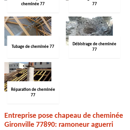
cheminée 77
77
Débistrage de cheminée
Tubage de cheminée 77
77
Réparation de cheminée
77
Entreprise pose chapeau de cheminée
Gironville 77890: ramoneur aguerri