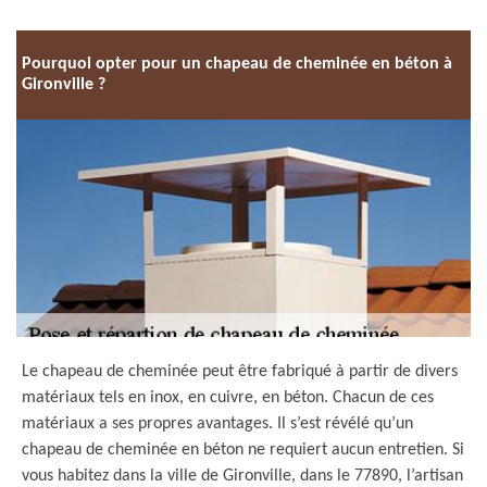
Pourquoi opter pour un chapeau de cheminée en béton à
Gironville ?
Le chapeau de cheminée peut être fabriqué à partir de divers
matériaux tels en inox, en cuivre, en béton. Chacun de ces
matériaux a ses propres avantages. Il s’est révélé qu’un
chapeau de cheminée en béton ne requiert aucun entretien. Si
vous habitez dans la ville de Gironville, dans le 77890, l’artisan