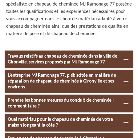
spécialiste en chapeau de cheminée MJ Ramonage 77 possède
toutes les qualifications et les expériences nécessaires pour
vous accompagner dans le choix de matériau adapté à votre
chapeau de cheminée ainsi que des prestations de qualité en
matière de pose et de chapeau de cheminée.
Travaux relatifs au chapeau de cheminée dans la ville de
Gironville, services proposés par MJ Ramonage 77
L’entreprise MJ Ramonage 77, plébiscitée en matière de
réparation de chapeau de cheminée à Gironville et ses
environs
Prendre les bonnes mesures du conduit de cheminée :
comment faire ?
Quel matériau pour le chapeau de cheminée de votre
maison longeant la côte ?