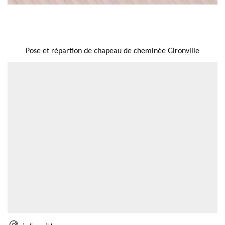
NOUS LOCALISER
Pose et répartion de chapeau de cheminée Gironville