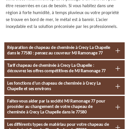
être resserrées en cas de besoin. Si vous habitez dans une
région à forte humidité, à temps pluvieux ou votre propriété
se trouve en bord de mer, le métal est à bannir. L’acier
inoxydable est la solution préconisée par les professionnels.
Réparation de chapeau de cheminée à Crecy La Chapelle
dans le 77580 : pensez au couvreur MJ Ramonage 77
Tarif chapeau de cheminée à Crecy La Chapelle :
découvrez les offres compétitives de MJ Ramonage 77
Les fonctions d’un chapeau de cheminée à Crecy La
Chapelle et ses environs
Faites-vous aider par la société MJ Ramonage 77 pour
procéder au changement de votre chapeau de
cheminée à Crecy La Chapelle dans le 77580
Les différents types de matériau pour votre chapeau de