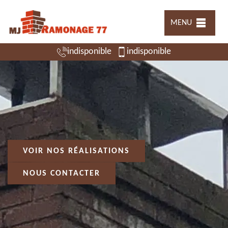
MENU
indisponible
indisponible
VOIR NOS RÉALISATIONS
NOUS CONTACTER