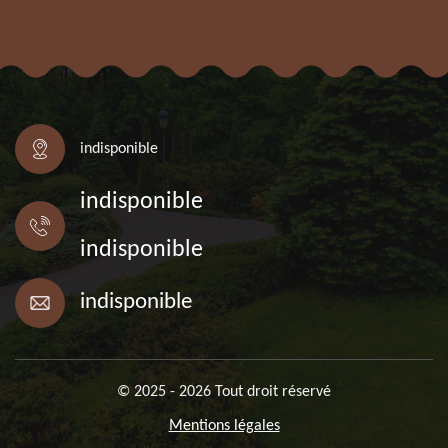
indisponible
indisponible
indisponible
indisponible
© 2025 - 2026 Tout droit réservé
Mentions légales