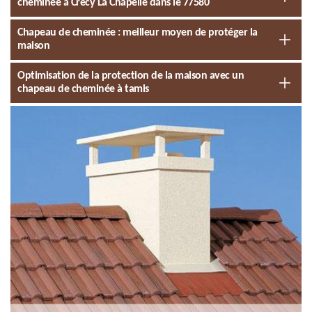
cheminée à Crecy La Chapelle dans le 77580
Chapeau de cheminée : meilleur moyen de protéger la
maison
Optimisation de la protection de la maison avec un
chapeau de cheminée à tamis