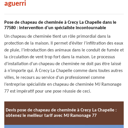
aguerri
Pose de chapeau de cheminée à Crecy La Chapelle dans le
77580 : intervention d’un spécialiste incontournable
Un chapeau de cheminée tient un rôle primordial dans la
protection de la maison. Il permet d’éviter l’infiltration des eaux
de pluie, l’introduction des animaux dans le conduit de fumée et
la circulation de vent trop fort dans la maison. Le processus
d’installation d’un chapeau de cheminée ne doit pas être laissé
à n’importe qui. À Crecy La Chapelle comme dans toutes autres
villes, le recours au service d’un professionnel comme
l’entreprise spécialiste en chapeau de cheminée MJ Ramonage
77 est impératif pour une pose réussie de ceci.
Devis pose de chapeau de cheminée à Crecy La Chapelle :
obtenez le meilleur tarif avec MJ Ramonage 77