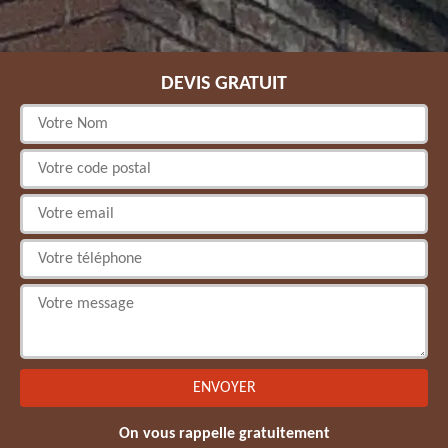
DEVIS GRATUIT
On vous rappelle gratuitement