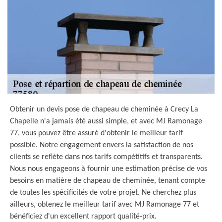
Obtenir un devis pose de chapeau de cheminée à Crecy La
Chapelle n'a jamais été aussi simple, et avec MJ Ramonage
77, vous pouvez être assuré d'obtenir le meilleur tarif
possible. Notre engagement envers la satisfaction de nos
clients se reflète dans nos tarifs compétitifs et transparents.
Nous nous engageons à fournir une estimation précise de vos
besoins en matière de chapeau de cheminée, tenant compte
de toutes les spécificités de votre projet. Ne cherchez plus
ailleurs, obtenez le meilleur tarif avec MJ Ramonage 77 et
bénéficiez d'un excellent rapport qualité-prix.