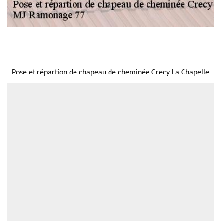
NOUS LOCALISER
Pose et répartion de chapeau de cheminée Crecy La Chapelle