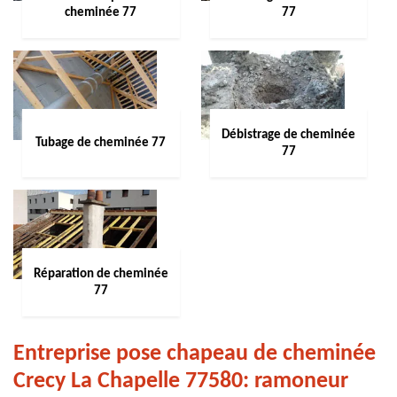
cheminée 77
77
Débistrage de cheminée
Tubage de cheminée 77
77
Réparation de cheminée
77
Entreprise pose chapeau de cheminée
Crecy La Chapelle 77580: ramoneur