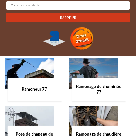
Ramonage de cheminée
Ramoneur 77
77
Pose de chapeau de
Ramonage de chaudière