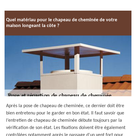
Quel matériau pour le chapeau de cheminée de votre
maison longeant la côte ?
Après la pose de chapeau de cheminée, ce dernier doit être
bien entretenu pour le garder en bon état. Il faut savoir que
l’entretien de chapeau de cheminée débute toujours par la
vérification de son état. Les fixations doivent être également
contrôlées notamment après le passage d’un vent fort pour