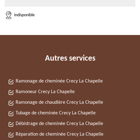
indisponible
Autres services
Ramonage de cheminée Crecy La Chapelle
Ramoneur Crecy La Chapelle
Ramonage de chaudière Crecy La Chapelle
Tubage de cheminée Crecy La Chapelle
Débistrage de cheminée Crecy La Chapelle
Réparation de cheminée Crecy La Chapelle