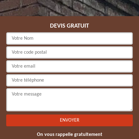
DEVIS GRATUIT
On vous rappelle gratuitement