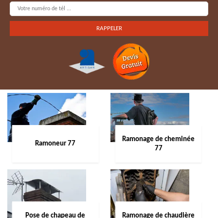
Ramonage de cheminée
Ramoneur 77
77
Pose de chapeau de
Ramonage de chaudière