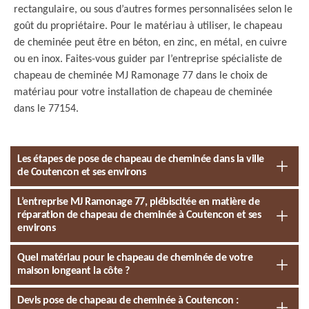
rectangulaire, ou sous d’autres formes personnalisées selon le
goût du propriétaire. Pour le matériau à utiliser, le chapeau
de cheminée peut être en béton, en zinc, en métal, en cuivre
ou en inox. Faites-vous guider par l’entreprise spécialiste de
chapeau de cheminée MJ Ramonage 77 dans le choix de
matériau pour votre installation de chapeau de cheminée
dans le 77154.
Les étapes de pose de chapeau de cheminée dans la ville
de Coutencon et ses environs
L’entreprise MJ Ramonage 77, plébiscitée en matière de
réparation de chapeau de cheminée à Coutencon et ses
environs
Quel matériau pour le chapeau de cheminée de votre
maison longeant la côte ?
Devis pose de chapeau de cheminée à Coutencon :