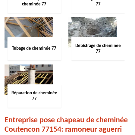
cheminée 77
77
Débistrage de cheminée
Tubage de cheminée 77
77
Réparation de cheminée
77
Entreprise pose chapeau de cheminée
Coutencon 77154: ramoneur aguerri