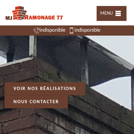
MENU
indisponible
indisponible
VOIR NOS RÉALISATIONS
NOUS CONTACTER