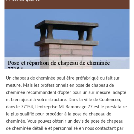
Un chapeau de cheminée peut être préfabriqué ou fait sur
mesure. Mais les professionnels en pose de chapeau de
cheminée recommandent d’opter pour un sur mesure, adapté
et bien ajusté à votre structure. Dans la ville de Coutencon,
dans le 77154, l’entreprise MJ Ramonage 77 est le prestataire
le plus qualifié pour procéder à la pose de chapeau de
cheminée. Vous pouvez obtenir un devis de pose de chapeau
de cheminée détaillé et personnalisé en nous contactant par