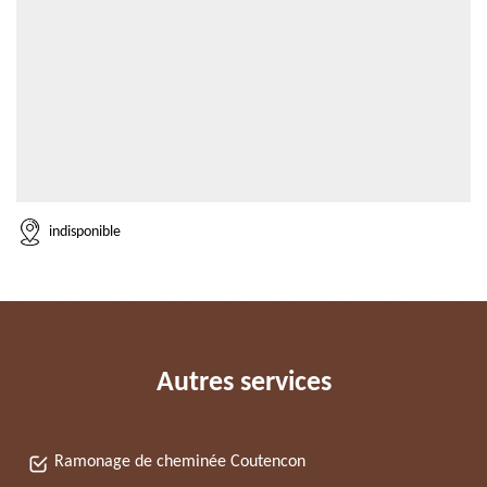
indisponible
Autres services
Ramonage de cheminée Coutencon