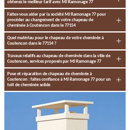
obtenez le meilleur tarif avec MJ Ramonage 77
Faites-vous aider par la société MJ Ramonage 77 pour
procéder au changement de votre chapeau de
cheminée à Coutencon dans le 77154
Quel matériau pour le chapeau de votre cheminée à
Coutencon dans le 77154 ?
Travaux relatifs au chapeau de cheminée dans la ville de
Coutencon, services proposés par MJ Ramonage 77
Pose et réparation de chapeau de cheminée à
Coutencon : faites confiance à MJ Ramonage 77 pour un
toit de cheminée solide