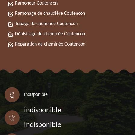
Ramoneur Coutencon
Ramonage de chaudière Coutencon
Tubage de cheminée Coutencon
Débistrage de cheminée Coutencon
Réparation de cheminée Coutencon
indisponible
indisponible
indisponible