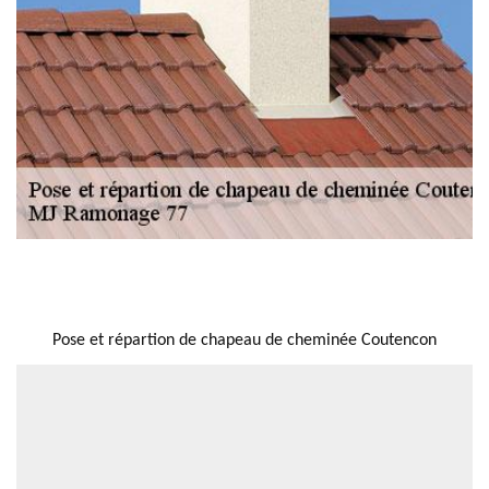
NOUS LOCALISER
Pose et répartion de chapeau de cheminée Coutencon