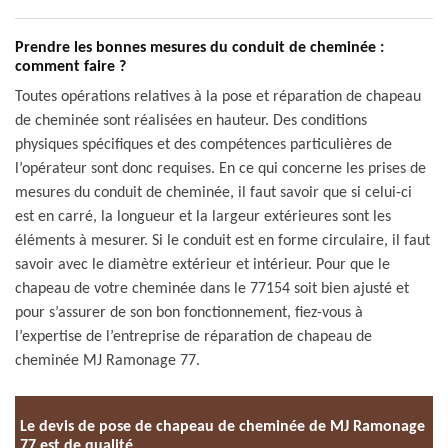
Prendre les bonnes mesures du conduit de cheminée :
comment faire ?
Toutes opérations relatives à la pose et réparation de chapeau
de cheminée sont réalisées en hauteur. Des conditions
physiques spécifiques et des compétences particulières de
l’opérateur sont donc requises. En ce qui concerne les prises de
mesures du conduit de cheminée, il faut savoir que si celui-ci
est en carré, la longueur et la largeur extérieures sont les
éléments à mesurer. Si le conduit est en forme circulaire, il faut
savoir avec le diamètre extérieur et intérieur. Pour que le
chapeau de votre cheminée dans le 77154 soit bien ajusté et
pour s’assurer de son bon fonctionnement, fiez-vous à
l’expertise de l’entreprise de réparation de chapeau de
cheminée MJ Ramonage 77.
Le devis de pose de chapeau de cheminée de MJ Ramonage
77 est de qualité