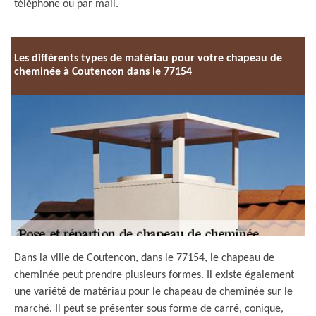
téléphone ou par mail.
Les différents types de matériau pour votre chapeau de
cheminée à Coutencon dans le 77154
Dans la ville de Coutencon, dans le 77154, le chapeau de
cheminée peut prendre plusieurs formes. Il existe également
une variété de matériau pour le chapeau de cheminée sur le
marché. Il peut se présenter sous forme de carré, conique,