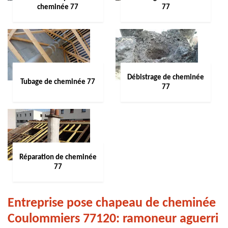
cheminée 77
77
Débistrage de cheminée
Tubage de cheminée 77
77
Réparation de cheminée
77
Entreprise pose chapeau de cheminée
Coulommiers 77120: ramoneur aguerri