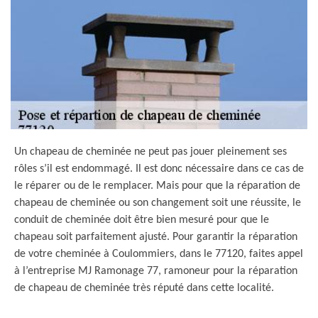
Un chapeau de cheminée ne peut pas jouer pleinement ses
rôles s’il est endommagé. Il est donc nécessaire dans ce cas de
le réparer ou de le remplacer. Mais pour que la réparation de
chapeau de cheminée ou son changement soit une réussite, le
conduit de cheminée doit être bien mesuré pour que le
chapeau soit parfaitement ajusté. Pour garantir la réparation
de votre cheminée à Coulommiers, dans le 77120, faites appel
à l’entreprise MJ Ramonage 77, ramoneur pour la réparation
de chapeau de cheminée très réputé dans cette localité.