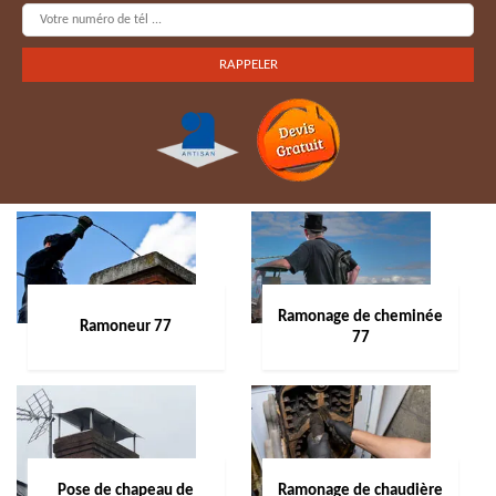
Ramonage de cheminée
Ramoneur 77
77
Pose de chapeau de
Ramonage de chaudière