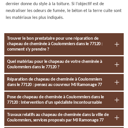
dernier donne du style à la toiture. Si l’objectif est de
neutraliser les odeurs de fumée, le béton et la terre cuite sont
les matériaux les plus indiqués.
Trouver le bon prestataire pour une réparation de
chapeau de cheminée à Coulommiers dans le 77120 :
comment s’y prendre ?
Quel matériau pour le chapeau de votre cheminée à
Coulommiers dans le 77120 ?
Réparation de chapeau de cheminée à Coulommiers
dans le 77120 : pensez au couvreur MJ Ramonage 77
Pose de chapeau de cheminée à Coulommiers dans le
77120 : intervention d’un spécialiste incontournable
Travaux relatifs au chapeau de cheminée dans la ville de
Coulommiers, services proposés par MJ Ramonage 77