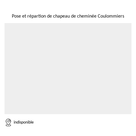
NOUS LOCALISER
Pose et répartion de chapeau de cheminée Coulommiers
indisponible