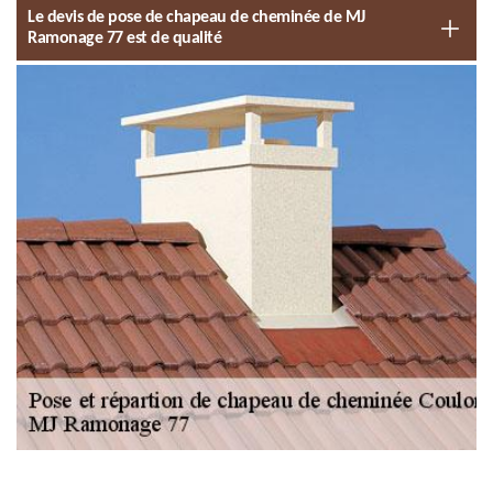
Le devis de pose de chapeau de cheminée de MJ
Ramonage 77 est de qualité