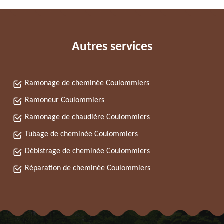
Autres services
Ramonage de cheminée Coulommiers
Ramoneur Coulommiers
Ramonage de chaudière Coulommiers
Tubage de cheminée Coulommiers
Débistrage de cheminée Coulommiers
Réparation de cheminée Coulommiers