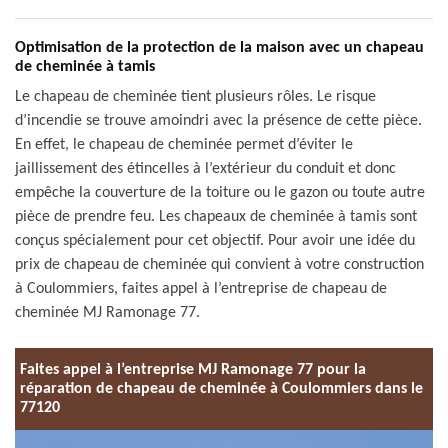
Optimisation de la protection de la maison avec un chapeau
de cheminée à tamis
Le chapeau de cheminée tient plusieurs rôles. Le risque
d’incendie se trouve amoindri avec la présence de cette pièce.
En effet, le chapeau de cheminée permet d’éviter le
jaillissement des étincelles à l’extérieur du conduit et donc
empêche la couverture de la toiture ou le gazon ou toute autre
pièce de prendre feu. Les chapeaux de cheminée à tamis sont
conçus spécialement pour cet objectif. Pour avoir une idée du
prix de chapeau de cheminée qui convient à votre construction
à Coulommiers, faites appel à l’entreprise de chapeau de
cheminée MJ Ramonage 77.
Faites appel à l’entreprise MJ Ramonage 77 pour la
réparation de chapeau de cheminée à Coulommiers dans le
77120