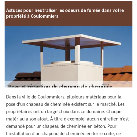
Astuces pour neutraliser les odeurs de fumée dans votre
propriété à Coulommiers
Dans la ville de Coulommiers, plusieurs matériaux pour la
pose d’un chapeau de cheminée existent sur le marché. Les
propriétaires ont un large choix dans ce domaine. Chaque
matériau a son atout. À titre d’exemple, aucun entretien n’est
demandé pour un chapeau de cheminée en béton. Pour
l’installation d’un chapeau de cheminée en terre cuite, ce