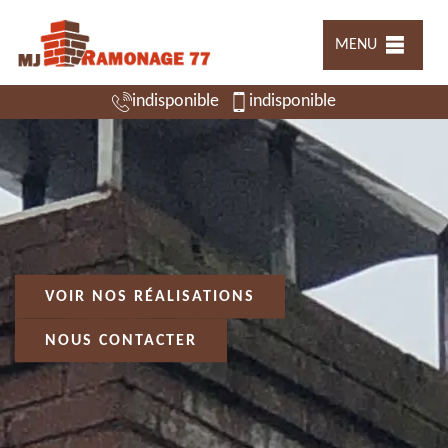
MENU
indisponible
indisponible
VOIR NOS RÉALISATIONS
NOUS CONTACTER