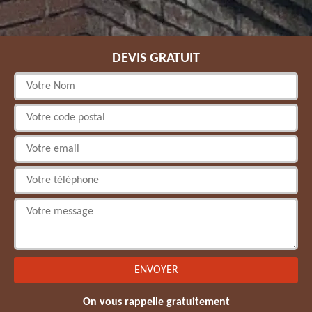
DEVIS GRATUIT
On vous rappelle gratuitement