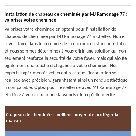
Installation de chapeau de cheminée par MJ Ramonage 77 :
valorisez votre cheminée
Valorisez votre cheminée en optant pour l'installation de
chapeau de cheminée par MJ Ramonage 77 à Chelles. Notre
savoir-faire dans le domaine de la cheminée est incontestable,
et nous sommes déterminés à vous offrir une solution qui non
seulement renforce la sécurité de votre foyer, mais qui ajoute
également une touche d'élégance à votre cheminée. Nos
experts expérimentés veilleront à ce que l'installation soit
réalisée avec précision, garantissant ainsi un rendu esthétique
incomparable. Optez pour l'excellence avec MJ Ramonage 77
et offrez à votre cheminée la valorisation qu'elle mérite.
Chapeau de cheminée : meilleur moyen de protéger la
maison