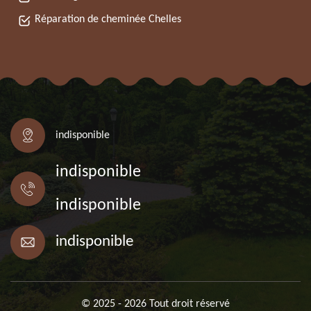
Réparation de cheminée Chelles
indisponible
indisponible
indisponible
indisponible
© 2025 - 2026 Tout droit réservé