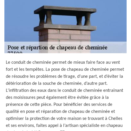
Le conduit de cheminée permet de mieux faire face au vent
fort et les tempêtes. La pose de chapeau de cheminée permet
de résoudre les problèmes de tirage, d’une part, et d’éviter la
détérioration de la souche de cheminée, d’autre part.
L’infiltration des eaux dans le conduit de cheminée entraînant
des moisissures peut également être évitée grâce à la
présence de cette pièce. Pour bénéficier des services de
qualité en pose et réparation de chapeau de cheminée et
optimiser la protection de votre maison se trouvant à Chelles
et ses environs, faites appel à l’artisan spécialiste en chapeau