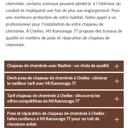
cheminée, certains animaux peuvent pénétrer à l’intérieur du
conduit et impliquent une fois de plus son engorgement. Pour
une meilleure protection de votre habitat, faites appel à un
professionnel pour l’installation de votre chapeau de
cheminée. À Chelles, MJ Ramonage 77 propose des travaux de
qualité en matière de pose et réparation de chapeau de
cheminée.
Chapeau de cheminée avec fixation : un choix de qualité
Devis pose de chapeau de cheminée à Chelles : obtenez
le meilleur tarif avec MJ Ramonage 77
Tarif chapeau de cheminée à Chelles : découvrez les
offres compétitives de MJ Ramonage 77
Pose et réparation de chapeau de cheminée à Chelles :
faites confiance à MJ Ramonage 77 pour un toit de
cheminée solide