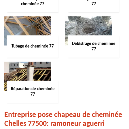
cheminée 77
77
Débistrage de cheminée
Tubage de cheminée 77
77
Réparation de cheminée
77
Entreprise pose chapeau de cheminée
Chelles 77500: ramoneur aguerri