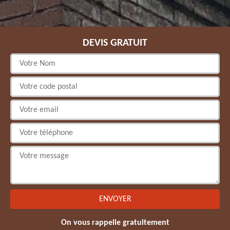
DEVIS GRATUIT
On vous rappelle gratuitement