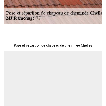
NOUS LOCALISER
Pose et répartion de chapeau de cheminée Chelles