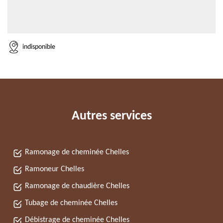
indisponible
Autres services
Ramonage de cheminée Chelles
Ramoneur Chelles
Ramonage de chaudière Chelles
Tubage de cheminée Chelles
Débistrage de cheminée Chelles