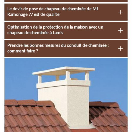
Le devis de pose de chapeau de cheminée de MJ
Ramonage 77 est de qualité
Optimisation de la protection de la maison avec un
chapeau de cheminée à tamis
Prendre les bonnes mesures du conduit de cheminée :
comment faire ?