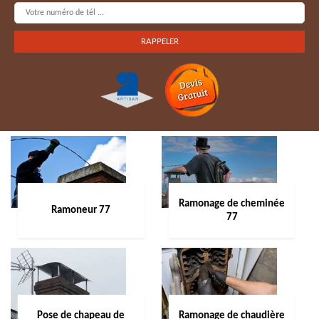
Ramonage de cheminée
Ramoneur 77
77
Pose de chapeau de
Ramonage de chaudière