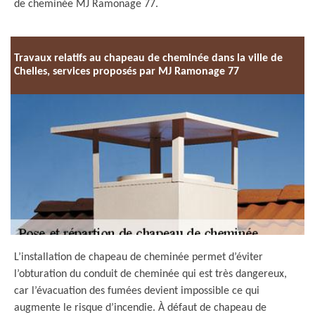
de cheminée MJ Ramonage 77.
Travaux relatifs au chapeau de cheminée dans la ville de
Chelles, services proposés par MJ Ramonage 77
L’installation de chapeau de cheminée permet d’éviter
l’obturation du conduit de cheminée qui est très dangereux,
car l’évacuation des fumées devient impossible ce qui
augmente le risque d’incendie. À défaut de chapeau de