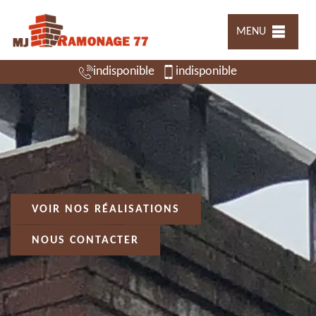
MENU
indisponible
indisponible
VOIR NOS RÉALISATIONS
NOUS CONTACTER