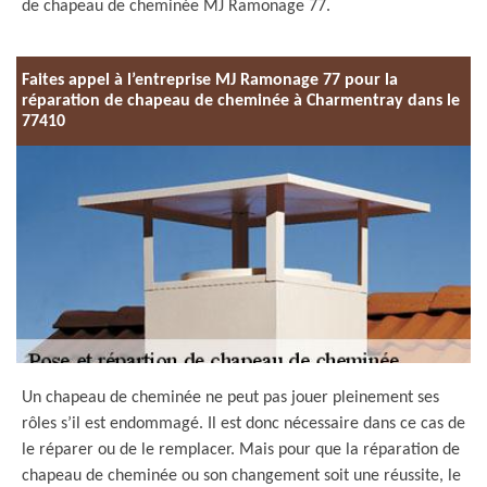
de chapeau de cheminée MJ Ramonage 77.
Faites appel à l’entreprise MJ Ramonage 77 pour la
réparation de chapeau de cheminée à Charmentray dans le
77410
Un chapeau de cheminée ne peut pas jouer pleinement ses
rôles s’il est endommagé. Il est donc nécessaire dans ce cas de
le réparer ou de le remplacer. Mais pour que la réparation de
chapeau de cheminée ou son changement soit une réussite, le