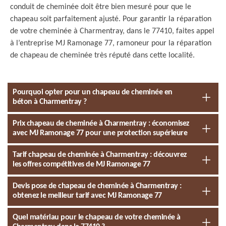
conduit de cheminée doit être bien mesuré pour que le
chapeau soit parfaitement ajusté. Pour garantir la réparation
de votre cheminée à Charmentray, dans le 77410, faites appel
à l’entreprise MJ Ramonage 77, ramoneur pour la réparation
de chapeau de cheminée très réputé dans cette localité.
Pourquoi opter pour un chapeau de cheminée en
béton à Charmentray ?
Prix chapeau de cheminée à Charmentray : économisez
avec MJ Ramonage 77 pour une protection supérieure
Tarif chapeau de cheminée à Charmentray : découvrez
les offres compétitives de MJ Ramonage 77
Devis pose de chapeau de cheminée à Charmentray :
obtenez le meilleur tarif avec MJ Ramonage 77
Quel matériau pour le chapeau de votre cheminée à