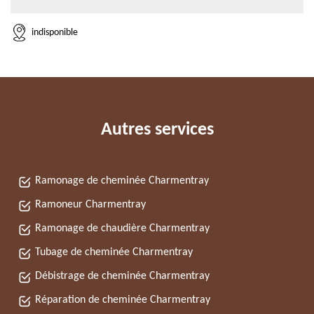
indisponible
Autres services
Ramonage de cheminée Charmentray
Ramoneur Charmentray
Ramonage de chaudière Charmentray
Tubage de cheminée Charmentray
Débistrage de cheminée Charmentray
Réparation de cheminée Charmentray