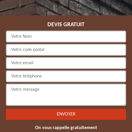
DEVIS GRATUIT
On vous rappelle gratuitement