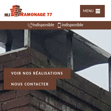
MENU
indisponible
indisponible
VOIR NOS RÉALISATIONS
NOUS CONTACTER