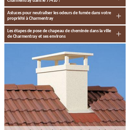
Charmentray dans le 77410 ?
Astuces pour neutraliser les odeurs de fumée dans votre
propriété à Charmentray
Les étapes de pose de chapeau de cheminée dans la ville
de Charmentray et ses environs