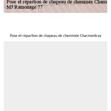
NOUS LOCALISER
Pose et répartion de chapeau de cheminée Charmentray