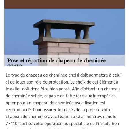
Le type de chapeau de cheminée choisi doit permettre à celui-
ci de jouer son rôle de protection. Le choix de cet élément à
installer doit donc être bien pensé. Afin d’obtenir un chapeau
de cheminée solide, capable de faire face aux intempéries,
opter pour un chapeau de cheminée avec fixation est
recommandé. Pour assurer le succès de la pose de votre
chapeau de cheminée avec fixation à Charmentray, dans le
77410, confiez cette opération au spécialiste de l’installation