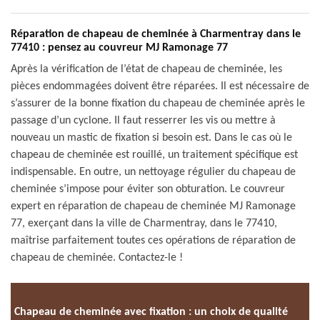
Réparation de chapeau de cheminée à Charmentray dans le
77410 : pensez au couvreur MJ Ramonage 77
Après la vérification de l’état de chapeau de cheminée, les
pièces endommagées doivent être réparées. Il est nécessaire de
s’assurer de la bonne fixation du chapeau de cheminée après le
passage d’un cyclone. Il faut resserrer les vis ou mettre à
nouveau un mastic de fixation si besoin est. Dans le cas où le
chapeau de cheminée est rouillé, un traitement spécifique est
indispensable. En outre, un nettoyage régulier du chapeau de
cheminée s’impose pour éviter son obturation. Le couvreur
expert en réparation de chapeau de cheminée MJ Ramonage
77, exerçant dans la ville de Charmentray, dans le 77410,
maîtrise parfaitement toutes ces opérations de réparation de
chapeau de cheminée. Contactez-le !
Chapeau de cheminée avec fixation : un choix de qualité