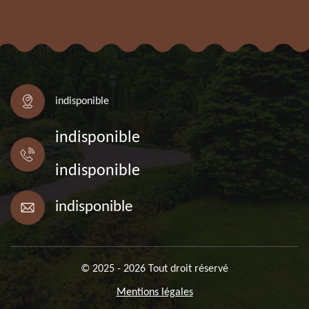
indisponible
indisponible
indisponible
indisponible
© 2025 - 2026 Tout droit réservé
Mentions légales