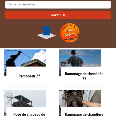
Ramonage de cheminée
Ramoneur 77
77
Pose de chapeau de
Ramonage de chaudière