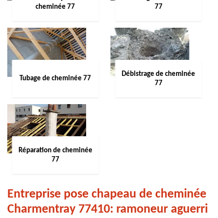
cheminée 77
77
Débistrage de cheminée
Tubage de cheminée 77
77
Réparation de cheminée
77
Entreprise pose chapeau de cheminée
Charmentray 77410: ramoneur aguerri