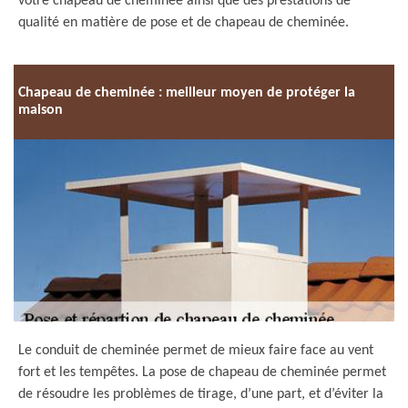
votre chapeau de cheminée ainsi que des prestations de
qualité en matière de pose et de chapeau de cheminée.
Chapeau de cheminée : meilleur moyen de protéger la
maison
Le conduit de cheminée permet de mieux faire face au vent
fort et les tempêtes. La pose de chapeau de cheminée permet
de résoudre les problèmes de tirage, d’une part, et d’éviter la