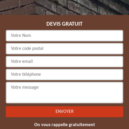
DEVIS GRATUIT
On vous rappelle gratuitement