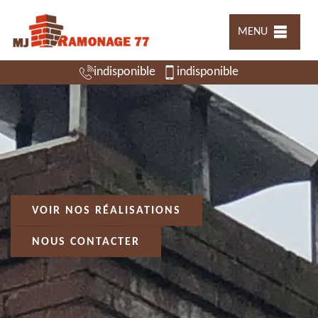
MENU
indisponible
indisponible
VOIR NOS RÉALISATIONS
NOUS CONTACTER