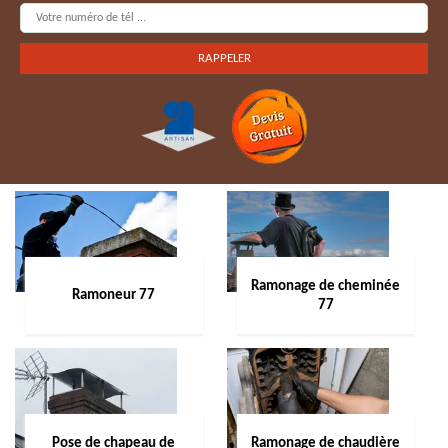
Ramonage de cheminée
Ramoneur 77
77
Pose de chapeau de
Ramonage de chaudière