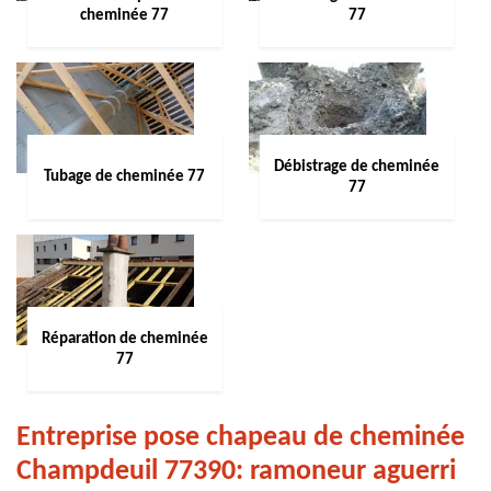
cheminée 77
77
Débistrage de cheminée
Tubage de cheminée 77
77
Réparation de cheminée
77
Entreprise pose chapeau de cheminée
Champdeuil 77390: ramoneur aguerri