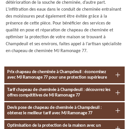
détérioration de la souche de cheminée, d’autre part.
L’infiltration des eaux dans le conduit de cheminée entraînant
des moisissures peut également être évitée grâce à la
présence de cette pièce. Pour bénéficier des services de
qualité en pose et réparation de chapeau de cheminée et
optimiser la protection de votre maison se trouvant à
Champdeuil et ses environs, faites appel à l’artisan spécialiste
en chapeau de cheminée MJ Ramonage 77.
Prix chapeau de cheminée à Champdeuil : économisez
avec MJ Ramonage 77 pour une protection supérieure
Tarif chapeau de cheminée à Champdeuil : découvrez les
offres compétitives de MJ Ramonage 77
Devis pose de chapeau de cheminée à Champdeuil :
obtenez le meilleur tarif avec MJ Ramonage 77
Optimisation de la protection de la maison avec un