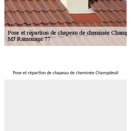
NOUS LOCALISER
Pose et répartion de chapeau de cheminée Champdeuil