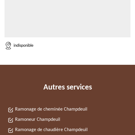
indisponible
Autres services
Ramonage de cheminée Champdeuil
Ramoneur Champdeuil
Ramonage de chaudière Champdeuil