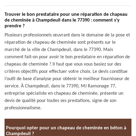
Trouver le bon prestataire pour une réparation de chapeau
de cheminée à Champdeuil dans le 77390 : comment s’y
prendre ?
Plusieurs professionnels œuvrant dans le domaine de la pose et
réparation de chapeau de cheminée sont présents sur le
marché de la ville de Champdeuil, dans le 77390. Mais
comment fait-on pour avoir le bon prestataire en réparation de
chapeau de cheminée ? Il faut que vous vous basiez sur des
critères objectifs pour effectuer votre choix. Le devis constitue
l’outil de base d’analyse pour obtenir le meilleur fournisseur de
service. À Champdeuil, dans le 77390, MJ Ramonage 77,
entreprise spécialiste en chapeau de cheminée, présente un
devis de qualité pour toutes ses prestations, signe de son
professionnalisme.
Pourquoi opter pour un chapeau de cheminée en béton à
Champdeuil ?