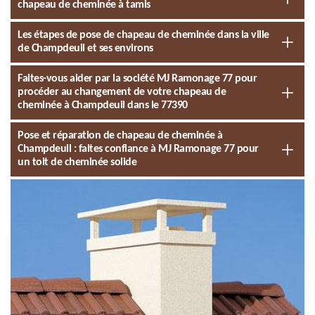
chapeau de cheminée à tamis
Les étapes de pose de chapeau de cheminée dans la ville
de Champdeuil et ses environs
Faites-vous aider par la société MJ Ramonage 77 pour
procéder au changement de votre chapeau de
cheminée à Champdeuil dans le 77390
Pose et réparation de chapeau de cheminée à
Champdeuil : faites confiance à MJ Ramonage 77 pour
un toit de cheminée solide