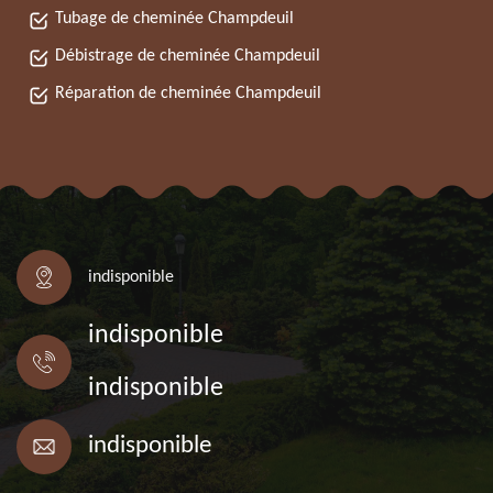
Tubage de cheminée Champdeuil
Débistrage de cheminée Champdeuil
Réparation de cheminée Champdeuil
indisponible
indisponible
indisponible
indisponible