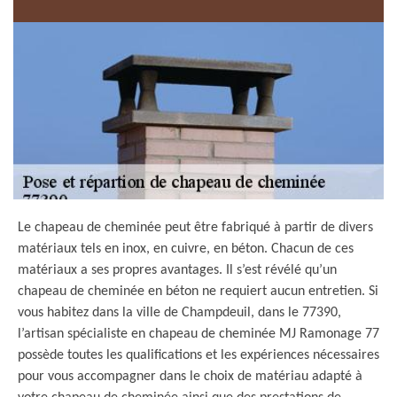
Le chapeau de cheminée peut être fabriqué à partir de divers
matériaux tels en inox, en cuivre, en béton. Chacun de ces
matériaux a ses propres avantages. Il s’est révélé qu’un
chapeau de cheminée en béton ne requiert aucun entretien. Si
vous habitez dans la ville de Champdeuil, dans le 77390,
l’artisan spécialiste en chapeau de cheminée MJ Ramonage 77
possède toutes les qualifications et les expériences nécessaires
pour vous accompagner dans le choix de matériau adapté à