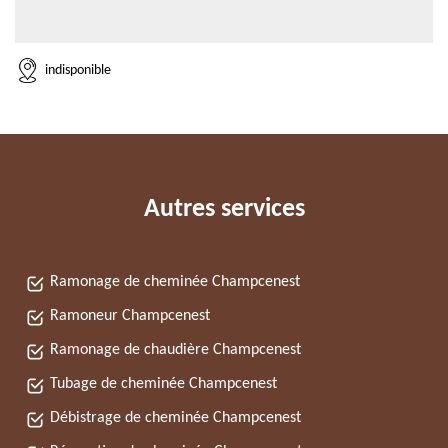
indisponible
Autres services
Ramonage de cheminée Champcenest
Ramoneur Champcenest
Ramonage de chaudière Champcenest
Tubage de cheminée Champcenest
Débistrage de cheminée Champcenest