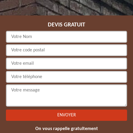
DEVIS GRATUIT
On vous rappelle gratuitement