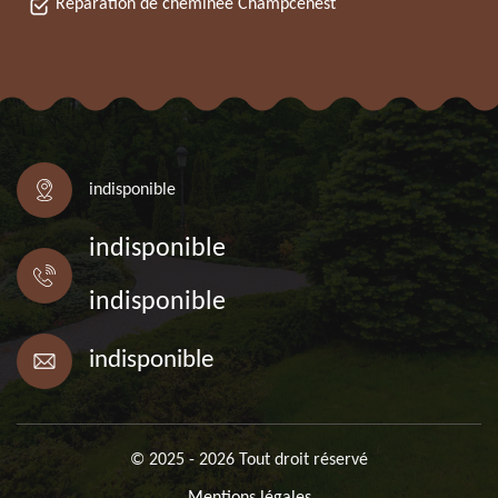
Réparation de cheminée Champcenest
indisponible
indisponible
indisponible
indisponible
© 2025 - 2026 Tout droit réservé