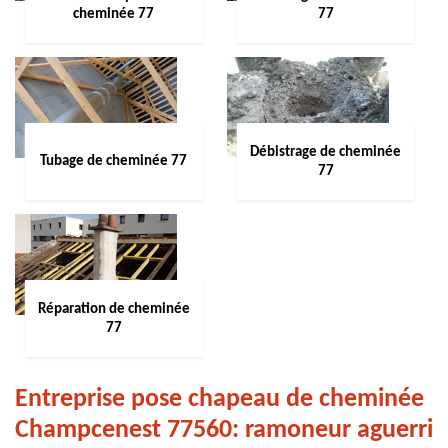
cheminée 77
77
Débistrage de cheminée
Tubage de cheminée 77
77
Réparation de cheminée
77
Entreprise pose chapeau de cheminée
Champcenest 77560: ramoneur aguerri