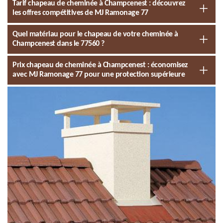
Tarif chapeau de cheminée à Champcenest : découvrez
les offres compétitives de MJ Ramonage 77
Quel matériau pour le chapeau de votre cheminée à
Champcenest dans le 77560 ?
Prix chapeau de cheminée à Champcenest : économisez
avec MJ Ramonage 77 pour une protection supérieure