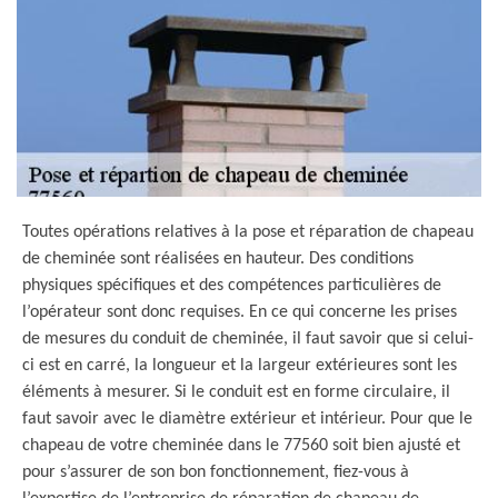
Toutes opérations relatives à la pose et réparation de chapeau
de cheminée sont réalisées en hauteur. Des conditions
physiques spécifiques et des compétences particulières de
l’opérateur sont donc requises. En ce qui concerne les prises
de mesures du conduit de cheminée, il faut savoir que si celui-
ci est en carré, la longueur et la largeur extérieures sont les
éléments à mesurer. Si le conduit est en forme circulaire, il
faut savoir avec le diamètre extérieur et intérieur. Pour que le
chapeau de votre cheminée dans le 77560 soit bien ajusté et
pour s’assurer de son bon fonctionnement, fiez-vous à