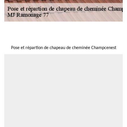
NOUS LOCALISER
Pose et répartion de chapeau de cheminée Champcenest