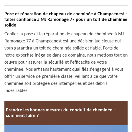
Pose et réparation de chapeau de cheminée à Champcenest :
faites confiance à MJ Ramonage 77 pour un toit de cheminée
solide
Confier la pose et la réparation de chapeau de cheminée à MJ
Ramonage 77 à Champcenest est une décision judicieuse qui
vous garantira un toit de cheminée solide et fiable. Forts de
notre expertise inégalée dans ce domaine, nous mettons tout en
œuvre pour assurer la sécurité et l'efficacité de votre
cheminée. Nos artisans hautement qualifiés s'engagent à vous
offrir un service de première classe, veillant à ce que votre
cheminée soit protégée des intempéries et des débris
indésirables.
Prendre les bonnes mesures du conduit de cheminée :
comment faire ?