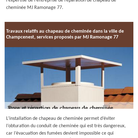
l’expertise de l’entreprise de réparation de chapeau de
cheminée MJ Ramonage 77.
Travaux relatifs au chapeau de cheminée dans la ville de
Champcenest, services proposés par MJ Ramonage 77
L’installation de chapeau de cheminée permet d’éviter
l’obturation du conduit de cheminée qui est très dangereux,
car l’évacuation des fumées devient impossible ce qui