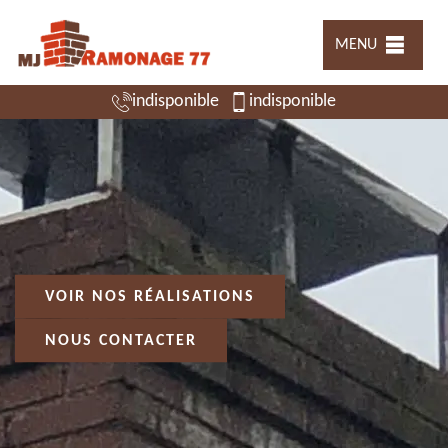
MENU
indisponible
indisponible
VOIR NOS RÉALISATIONS
NOUS CONTACTER