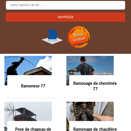
Ramonage de cheminée
Ramoneur 77
77
Pose de chapeau de
Ramonage de chaudière