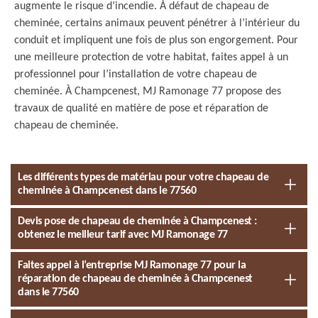
augmente le risque d’incendie. À défaut de chapeau de
cheminée, certains animaux peuvent pénétrer à l’intérieur du
conduit et impliquent une fois de plus son engorgement. Pour
une meilleure protection de votre habitat, faites appel à un
professionnel pour l’installation de votre chapeau de
cheminée. À Champcenest, MJ Ramonage 77 propose des
travaux de qualité en matière de pose et réparation de
chapeau de cheminée.
Les différents types de matériau pour votre chapeau de
cheminée à Champcenest dans le 77560
Devis pose de chapeau de cheminée à Champcenest :
obtenez le meilleur tarif avec MJ Ramonage 77
Faites appel à l’entreprise MJ Ramonage 77 pour la
réparation de chapeau de cheminée à Champcenest
dans le 77560