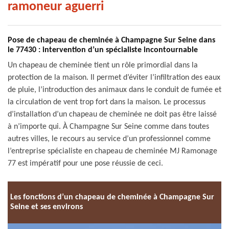
ramoneur aguerri
Pose de chapeau de cheminée à Champagne Sur Seine dans
le 77430 : intervention d’un spécialiste incontournable
Un chapeau de cheminée tient un rôle primordial dans la
protection de la maison. Il permet d’éviter l’infiltration des eaux
de pluie, l’introduction des animaux dans le conduit de fumée et
la circulation de vent trop fort dans la maison. Le processus
d’installation d’un chapeau de cheminée ne doit pas être laissé
à n’importe qui. À Champagne Sur Seine comme dans toutes
autres villes, le recours au service d’un professionnel comme
l’entreprise spécialiste en chapeau de cheminée MJ Ramonage
77 est impératif pour une pose réussie de ceci.
Les fonctions d’un chapeau de cheminée à Champagne Sur
Seine et ses environs