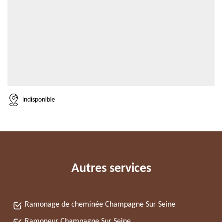
indisponible
Autres services
Ramonage de cheminée Champagne Sur Seine
Ramoneur Champagne Sur Seine