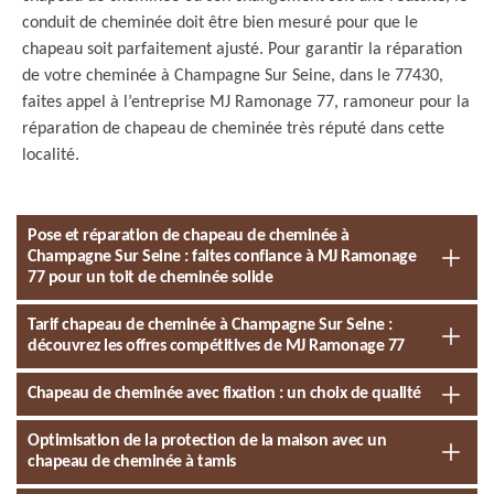
conduit de cheminée doit être bien mesuré pour que le
chapeau soit parfaitement ajusté. Pour garantir la réparation
de votre cheminée à Champagne Sur Seine, dans le 77430,
faites appel à l’entreprise MJ Ramonage 77, ramoneur pour la
réparation de chapeau de cheminée très réputé dans cette
localité.
Pose et réparation de chapeau de cheminée à
Champagne Sur Seine : faites confiance à MJ Ramonage
77 pour un toit de cheminée solide
Tarif chapeau de cheminée à Champagne Sur Seine :
découvrez les offres compétitives de MJ Ramonage 77
Chapeau de cheminée avec fixation : un choix de qualité
Optimisation de la protection de la maison avec un
chapeau de cheminée à tamis