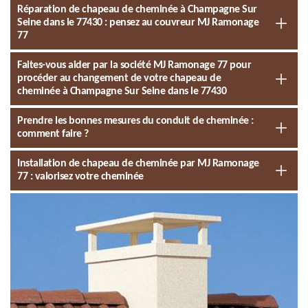
Réparation de chapeau de cheminée à Champagne Sur
Seine dans le 77430 : pensez au couvreur MJ Ramonage
77
Faites-vous aider par la société MJ Ramonage 77 pour
procéder au changement de votre chapeau de
cheminée à Champagne Sur Seine dans le 77430
Prendre les bonnes mesures du conduit de cheminée :
comment faire ?
Installation de chapeau de cheminée par MJ Ramonage
77 : valorisez votre cheminée