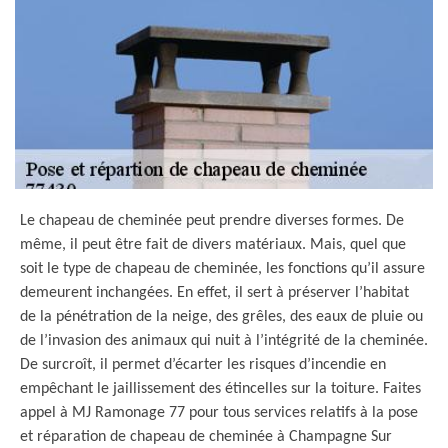
Le chapeau de cheminée peut prendre diverses formes. De
même, il peut être fait de divers matériaux. Mais, quel que
soit le type de chapeau de cheminée, les fonctions qu’il assure
demeurent inchangées. En effet, il sert à préserver l’habitat
de la pénétration de la neige, des grêles, des eaux de pluie ou
de l’invasion des animaux qui nuit à l’intégrité de la cheminée.
De surcroît, il permet d’écarter les risques d’incendie en
empêchant le jaillissement des étincelles sur la toiture. Faites
appel à MJ Ramonage 77 pour tous services relatifs à la pose
et réparation de chapeau de cheminée à Champagne Sur