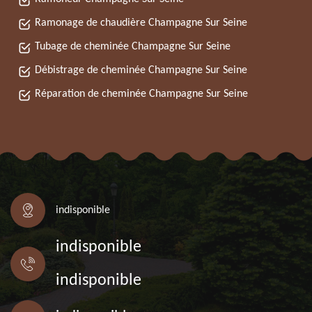
Ramonage de chaudière Champagne Sur Seine
Tubage de cheminée Champagne Sur Seine
Débistrage de cheminée Champagne Sur Seine
Réparation de cheminée Champagne Sur Seine
indisponible
indisponible
indisponible