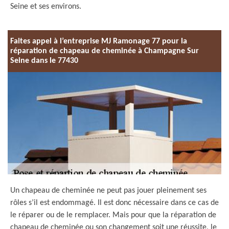
Seine et ses environs.
Faites appel à l’entreprise MJ Ramonage 77 pour la
réparation de chapeau de cheminée à Champagne Sur
Seine dans le 77430
Un chapeau de cheminée ne peut pas jouer pleinement ses
rôles s’il est endommagé. Il est donc nécessaire dans ce cas de
le réparer ou de le remplacer. Mais pour que la réparation de
chapeau de cheminée ou son changement soit une réussite, le