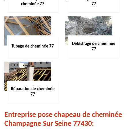
cheminée 77
77
Débistrage de cheminée
Tubage de cheminée 77
77
Réparation de cheminée
77
Entreprise pose chapeau de cheminée
Champagne Sur Seine 77430: