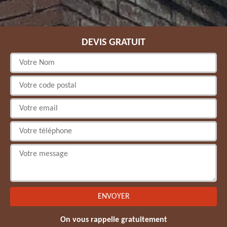
DEVIS GRATUIT
On vous rappelle gratuitement