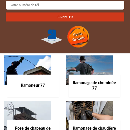
Ramonage de cheminée
Ramoneur 77
77
Pose de chapeau de
Ramonage de chaudière