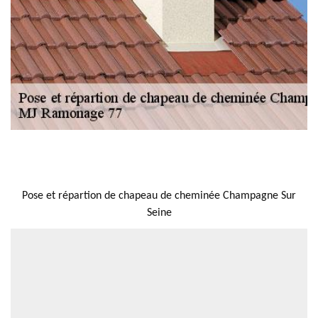
NOUS LOCALISER
Pose et répartion de chapeau de cheminée Champagne Sur
Seine