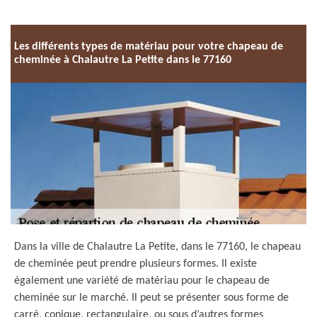
Les différents types de matériau pour votre chapeau de
cheminée à Chalautre La Petite dans le 77160
Dans la ville de Chalautre La Petite, dans le 77160, le chapeau
de cheminée peut prendre plusieurs formes. Il existe
également une variété de matériau pour le chapeau de
cheminée sur le marché. Il peut se présenter sous forme de
carré, conique, rectangulaire, ou sous d’autres formes