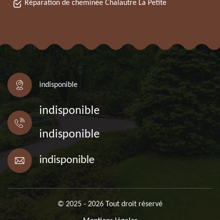
Réparation de cheminée Chalautre La Petite
indisponible
indisponible
indisponible
indisponible
© 2025 - 2026 Tout droit réservé