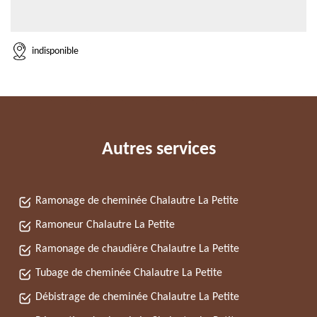
indisponible
Autres services
Ramonage de cheminée Chalautre La Petite
Ramoneur Chalautre La Petite
Ramonage de chaudière Chalautre La Petite
Tubage de cheminée Chalautre La Petite
Débistrage de cheminée Chalautre La Petite