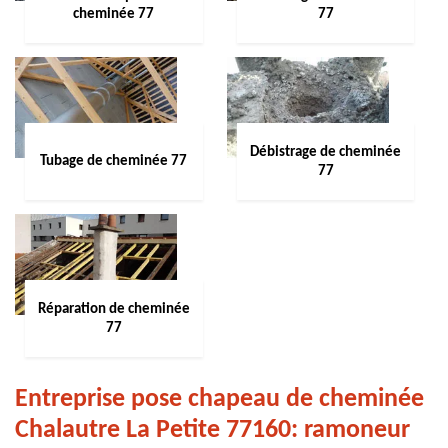
cheminée 77
77
Débistrage de cheminée
Tubage de cheminée 77
77
Réparation de cheminée
77
Entreprise pose chapeau de cheminée
Chalautre La Petite 77160: ramoneur