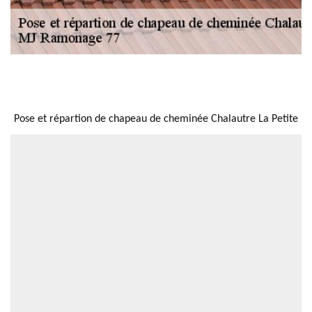
NOUS LOCALISER
Pose et répartion de chapeau de cheminée Chalautre La Petite