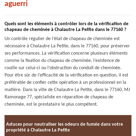
aguerri
Quels sont les éléments à contrôler lors de la vérification de
chapeau de cheminée à Chalautre La Petite dans le 77160 ?
Un contrôle régulier de l’état de chapeau de cheminée est
nécessaire à Chalautre La Petite, dans le 77160, pour préserver
ses performances. La vérification concerne plusieurs éléments
comme la fixation du chapeau de cheminée, l’existence de
rouille sur celui-ci ou l’obstruction du conduit de cheminée.
Pour être sûr de l’efficacité de la vérification en question, il est
préférable de confier cette opération à un professionnel en la
matière. Dans la ville de Chalautre La Petite, dans le 77160, MJ
Ramonage 77, spécialiste en réparation de chapeau de
cheminée, est le prestataire le plus compétent.
Astuces pour neutraliser les odeurs de fumée dans votre
propriété à Chalautre La Petite