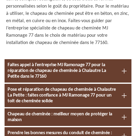
personnalisées selon le goût du propriétaire. Pour le matériau
à utiliser, le chapeau de cheminée peut être en béton, en zinc,
en métal, en cuivre ou en inox. Faites-vous guider par
l’entreprise spécialiste de chapeau de cheminée MJ
Ramonage 77 dans le choix de matériau pour votre
installation de chapeau de cheminée dans le 77160.
Faites appel à l’entreprise MJ Ramonage 77 pour la
réparation de chapeau de cheminée à Chalautre La
Petite dans le 77160
Pose et réparation de chapeau de cheminée à Chalautre
La Petite : faites confiance à MJ Ramonage 77 pour un
toit de cheminée solide
Chapeau de cheminée : meilleur moyen de protéger la
maison
Prendre les bonnes mesures du conduit de cheminée :