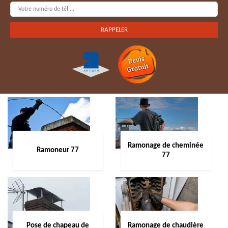
Ramonage de cheminée
Ramoneur 77
77
Pose de chapeau de
Ramonage de chaudière