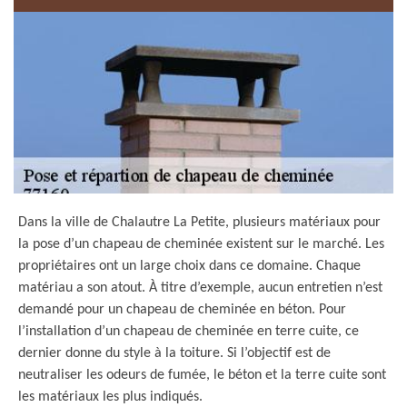
Dans la ville de Chalautre La Petite, plusieurs matériaux pour
la pose d’un chapeau de cheminée existent sur le marché. Les
propriétaires ont un large choix dans ce domaine. Chaque
matériau a son atout. À titre d’exemple, aucun entretien n’est
demandé pour un chapeau de cheminée en béton. Pour
l’installation d’un chapeau de cheminée en terre cuite, ce
dernier donne du style à la toiture. Si l’objectif est de
neutraliser les odeurs de fumée, le béton et la terre cuite sont
les matériaux les plus indiqués.