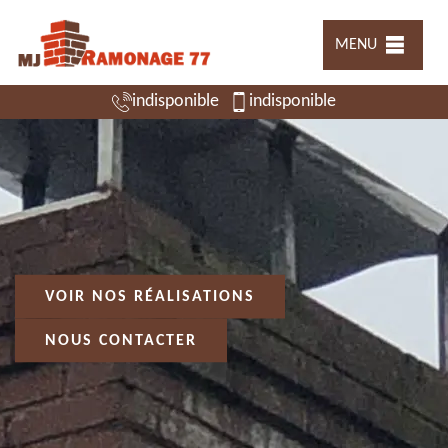
MENU
indisponible
indisponible
VOIR NOS RÉALISATIONS
NOUS CONTACTER