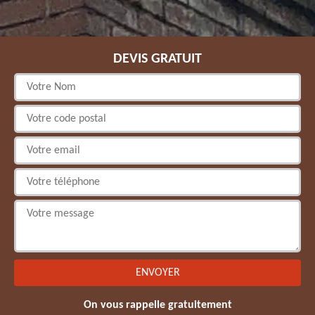
DEVIS GRATUIT
On vous rappelle gratuitement