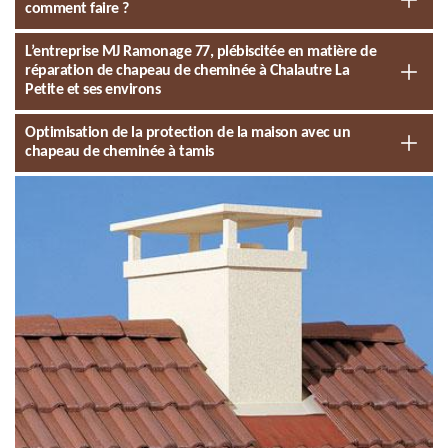
comment faire ?
L’entreprise MJ Ramonage 77, plébiscitée en matière de
réparation de chapeau de cheminée à Chalautre La
Petite et ses environs
Optimisation de la protection de la maison avec un
chapeau de cheminée à tamis