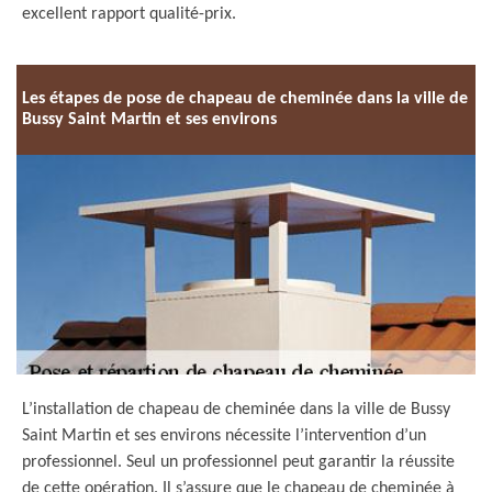
excellent rapport qualité-prix.
Les étapes de pose de chapeau de cheminée dans la ville de
Bussy Saint Martin et ses environs
L’installation de chapeau de cheminée dans la ville de Bussy
Saint Martin et ses environs nécessite l’intervention d’un
professionnel. Seul un professionnel peut garantir la réussite
de cette opération. Il s’assure que le chapeau de cheminée à