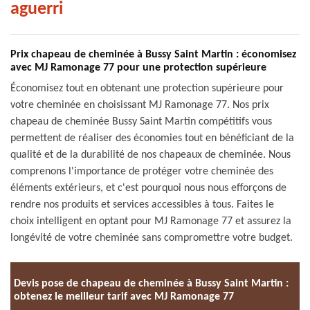
aguerri
Prix chapeau de cheminée à Bussy Saint Martin : économisez
avec MJ Ramonage 77 pour une protection supérieure
Économisez tout en obtenant une protection supérieure pour
votre cheminée en choisissant MJ Ramonage 77. Nos prix
chapeau de cheminée Bussy Saint Martin compétitifs vous
permettent de réaliser des économies tout en bénéficiant de la
qualité et de la durabilité de nos chapeaux de cheminée. Nous
comprenons l'importance de protéger votre cheminée des
éléments extérieurs, et c'est pourquoi nous nous efforçons de
rendre nos produits et services accessibles à tous. Faites le
choix intelligent en optant pour MJ Ramonage 77 et assurez la
longévité de votre cheminée sans compromettre votre budget.
Devis pose de chapeau de cheminée à Bussy Saint Martin :
obtenez le meilleur tarif avec MJ Ramonage 77