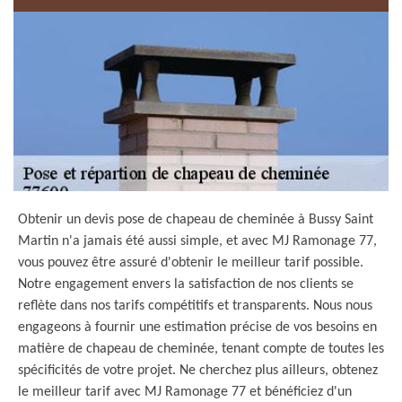
Obtenir un devis pose de chapeau de cheminée à Bussy Saint
Martin n'a jamais été aussi simple, et avec MJ Ramonage 77,
vous pouvez être assuré d'obtenir le meilleur tarif possible.
Notre engagement envers la satisfaction de nos clients se
reflète dans nos tarifs compétitifs et transparents. Nous nous
engageons à fournir une estimation précise de vos besoins en
matière de chapeau de cheminée, tenant compte de toutes les
spécificités de votre projet. Ne cherchez plus ailleurs, obtenez
le meilleur tarif avec MJ Ramonage 77 et bénéficiez d'un