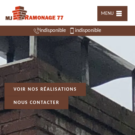
MENU
indisponible
indisponible
VOIR NOS RÉALISATIONS
NOUS CONTACTER