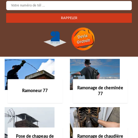
Ramonage de cheminée
Ramoneur 77
77
Pose de chapeau de
Ramonage de chaudière