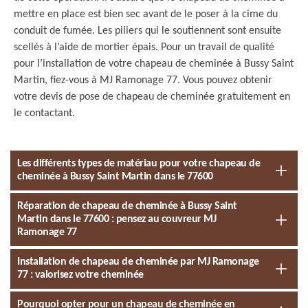
mettre en place est bien sec avant de le poser à la cime du
conduit de fumée. Les piliers qui le soutiennent sont ensuite
scellés à l’aide de mortier épais. Pour un travail de qualité
pour l’installation de votre chapeau de cheminée à Bussy Saint
Martin, fiez-vous à MJ Ramonage 77. Vous pouvez obtenir
votre devis de pose de chapeau de cheminée gratuitement en
le contactant.
Les différents types de matériau pour votre chapeau de
cheminée à Bussy Saint Martin dans le 77600
Réparation de chapeau de cheminée à Bussy Saint
Martin dans le 77600 : pensez au couvreur MJ
Ramonage 77
Installation de chapeau de cheminée par MJ Ramonage
77 : valorisez votre cheminée
Pourquoi opter pour un chapeau de cheminée en