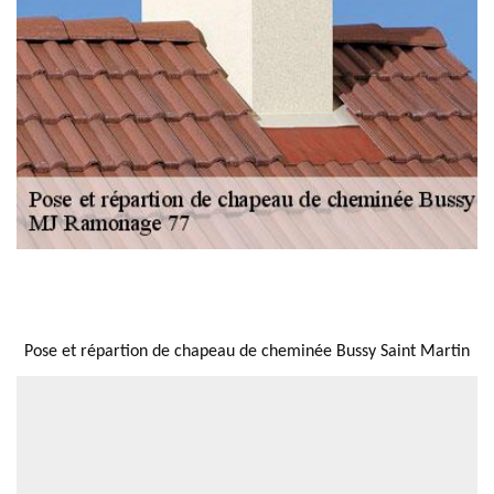
NOUS LOCALISER
Pose et répartion de chapeau de cheminée Bussy Saint Martin