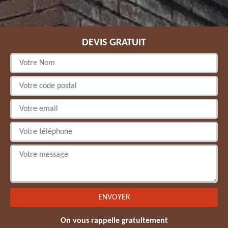
DEVIS GRATUIT
On vous rappelle gratuitement