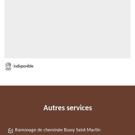
indisponible
Autres services
Ramonage de cheminée Bussy Saint Martin