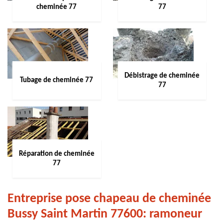
cheminée 77
77
Débistrage de cheminée
Tubage de cheminée 77
77
Réparation de cheminée
77
Entreprise pose chapeau de cheminée
Bussy Saint Martin 77600: ramoneur