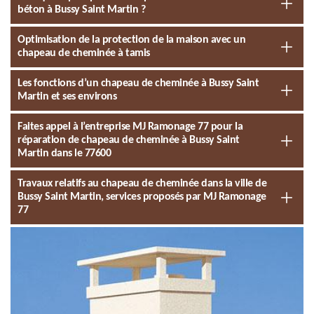
béton à Bussy Saint Martin ?
Optimisation de la protection de la maison avec un
chapeau de cheminée à tamis
Les fonctions d’un chapeau de cheminée à Bussy Saint
Martin et ses environs
Faites appel à l’entreprise MJ Ramonage 77 pour la
réparation de chapeau de cheminée à Bussy Saint
Martin dans le 77600
Travaux relatifs au chapeau de cheminée dans la ville de
Bussy Saint Martin, services proposés par MJ Ramonage
77