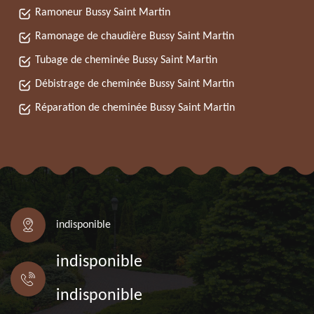
Ramoneur Bussy Saint Martin
Ramonage de chaudière Bussy Saint Martin
Tubage de cheminée Bussy Saint Martin
Débistrage de cheminée Bussy Saint Martin
Réparation de cheminée Bussy Saint Martin
indisponible
indisponible
indisponible