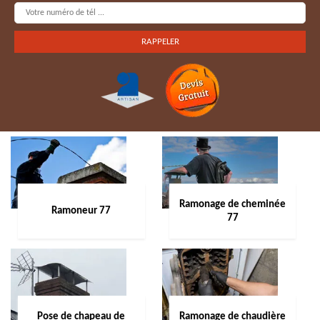
Ramonage de cheminée
Ramoneur 77
77
Pose de chapeau de
Ramonage de chaudière