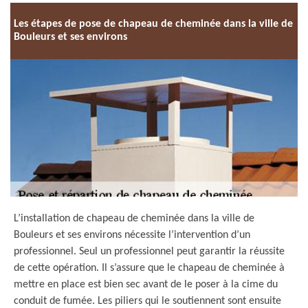
Les étapes de pose de chapeau de cheminée dans la ville de
Bouleurs et ses environs
L’installation de chapeau de cheminée dans la ville de
Bouleurs et ses environs nécessite l’intervention d’un
professionnel. Seul un professionnel peut garantir la réussite
de cette opération. Il s’assure que le chapeau de cheminée à
mettre en place est bien sec avant de le poser à la cime du
conduit de fumée. Les piliers qui le soutiennent sont ensuite