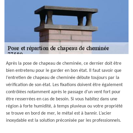
Après la pose de chapeau de cheminée, ce dernier doit être
bien entretenu pour le garder en bon état. Il faut savoir que
l’entretien de chapeau de cheminée débute toujours par la
vérification de son état. Les fixations doivent être également
contrôlées notamment après le passage d’un vent fort pour
être resserrées en cas de besoin. Si vous habitez dans une
région à forte humidité, à temps pluvieux ou votre propriété
se trouve en bord de mer, le métal est à bannir. L’acier
inoxydable est la solution préconisée par les professionnels.