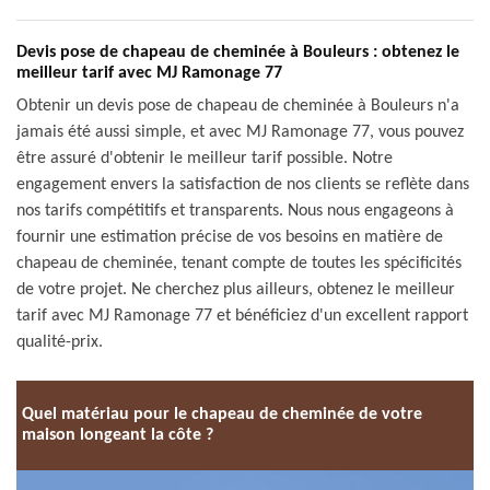
Devis pose de chapeau de cheminée à Bouleurs : obtenez le
meilleur tarif avec MJ Ramonage 77
Obtenir un devis pose de chapeau de cheminée à Bouleurs n'a
jamais été aussi simple, et avec MJ Ramonage 77, vous pouvez
être assuré d'obtenir le meilleur tarif possible. Notre
engagement envers la satisfaction de nos clients se reflète dans
nos tarifs compétitifs et transparents. Nous nous engageons à
fournir une estimation précise de vos besoins en matière de
chapeau de cheminée, tenant compte de toutes les spécificités
de votre projet. Ne cherchez plus ailleurs, obtenez le meilleur
tarif avec MJ Ramonage 77 et bénéficiez d'un excellent rapport
qualité-prix.
Quel matériau pour le chapeau de cheminée de votre
maison longeant la côte ?