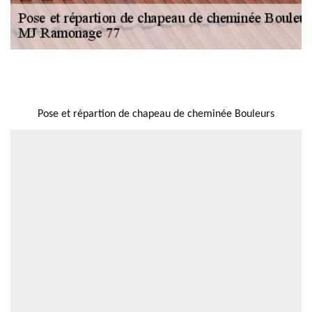
NOUS LOCALISER
Pose et répartion de chapeau de cheminée Bouleurs