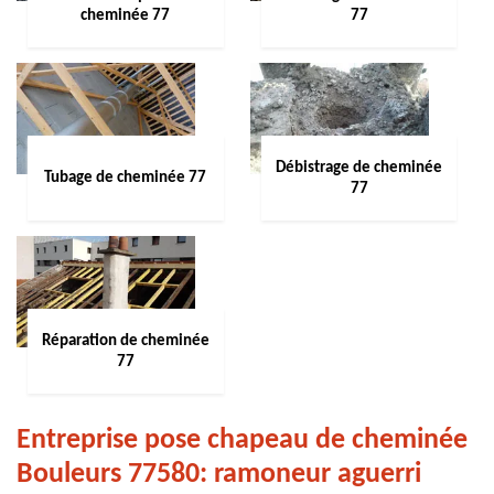
cheminée 77
77
Débistrage de cheminée
Tubage de cheminée 77
77
Réparation de cheminée
77
Entreprise pose chapeau de cheminée
Bouleurs 77580: ramoneur aguerri