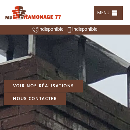
MENU
indisponible
indisponible
VOIR NOS RÉALISATIONS
NOUS CONTACTER