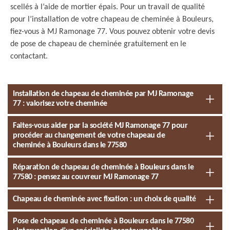
scellés à l’aide de mortier épais. Pour un travail de qualité
pour l’installation de votre chapeau de cheminée à Bouleurs,
fiez-vous à MJ Ramonage 77. Vous pouvez obtenir votre devis
de pose de chapeau de cheminée gratuitement en le
contactant.
Installation de chapeau de cheminée par MJ Ramonage
77 : valorisez votre cheminée
Faites-vous aider par la société MJ Ramonage 77 pour
procéder au changement de votre chapeau de
cheminée à Bouleurs dans le 77580
Réparation de chapeau de cheminée à Bouleurs dans le
77580 : pensez au couvreur MJ Ramonage 77
Chapeau de cheminée avec fixation : un choix de qualité
Pose de chapeau de cheminée à Bouleurs dans le 77580