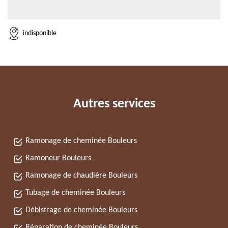
indisponible
Autres services
Ramonage de cheminée Bouleurs
Ramoneur Bouleurs
Ramonage de chaudière Bouleurs
Tubage de cheminée Bouleurs
Débistrage de cheminée Bouleurs
Réparation de cheminée Bouleurs