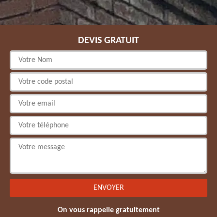
DEVIS GRATUIT
On vous rappelle gratuitement