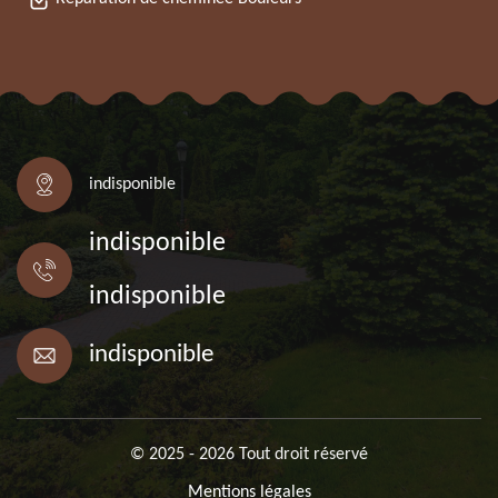
indisponible
indisponible
indisponible
indisponible
© 2025 - 2026 Tout droit réservé
Mentions légales