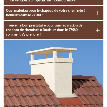
: intervention d’un spécialiste incontournable
Quel matériau pour le chapeau de votre cheminée à
Bouleurs dans le 77580 ?
Trouver le bon prestataire pour une réparation de
chapeau de cheminée à Bouleurs dans le 77580 :
comment s’y prendre ?