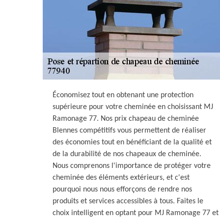
Économisez tout en obtenant une protection
supérieure pour votre cheminée en choisissant MJ
Ramonage 77. Nos prix chapeau de cheminée
Blennes compétitifs vous permettent de réaliser
des économies tout en bénéficiant de la qualité et
de la durabilité de nos chapeaux de cheminée.
Nous comprenons l'importance de protéger votre
cheminée des éléments extérieurs, et c'est
pourquoi nous nous efforçons de rendre nos
produits et services accessibles à tous. Faites le
choix intelligent en optant pour MJ Ramonage 77 et