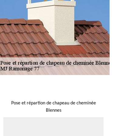
NOUS LOCALISER
Pose et répartion de chapeau de cheminée
Blennes