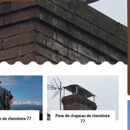
Pose de chapeau de cheminée
 de cheminée 77
77