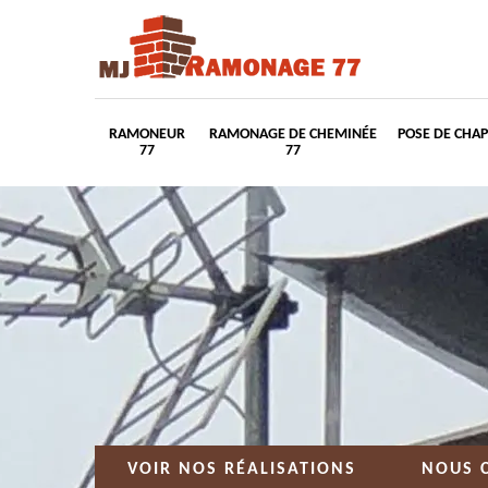
RAMONEUR
RAMONAGE DE CHEMINÉE
POSE DE CHA
77
77
VOIR NOS RÉALISATIONS
NOUS 