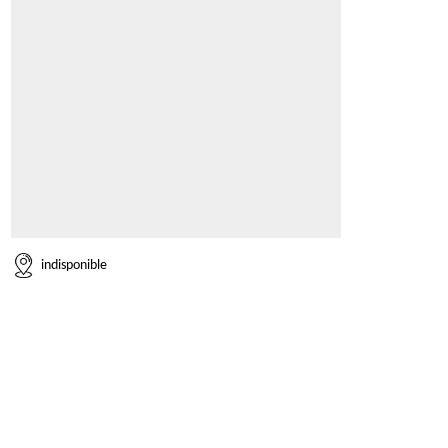
indisponible