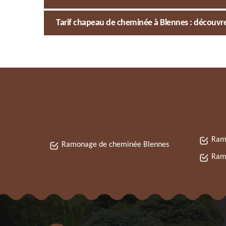
Tarif chapeau de cheminée à Blennes : découvr
Ram
Ramonage de cheminée Blennes
Ram