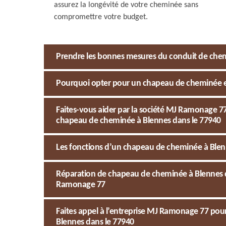
assurez la longévité de votre cheminée sans
compromettre votre budget.
Prendre les bonnes mesures du conduit de chem
Pourquoi opter pour un chapeau de cheminée e
Faites-vous aider par la société MJ Ramonage 
chapeau de cheminée à Blennes dans le 77940
Les fonctions d’un chapeau de cheminée à Blenn
Réparation de chapeau de cheminée à Blennes d
Ramonage 77
Faites appel à l’entreprise MJ Ramonage 77 pou
Blennes dans le 77940