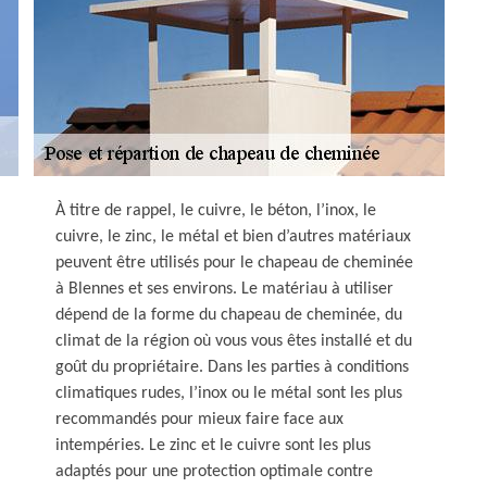
À titre de rappel, le cuivre, le béton, l’inox, le
cuivre, le zinc, le métal et bien d’autres matériaux
peuvent être utilisés pour le chapeau de cheminée
à Blennes et ses environs. Le matériau à utiliser
dépend de la forme du chapeau de cheminée, du
climat de la région où vous vous êtes installé et du
goût du propriétaire. Dans les parties à conditions
climatiques rudes, l’inox ou le métal sont les plus
recommandés pour mieux faire face aux
intempéries. Le zinc et le cuivre sont les plus
adaptés pour une protection optimale contre