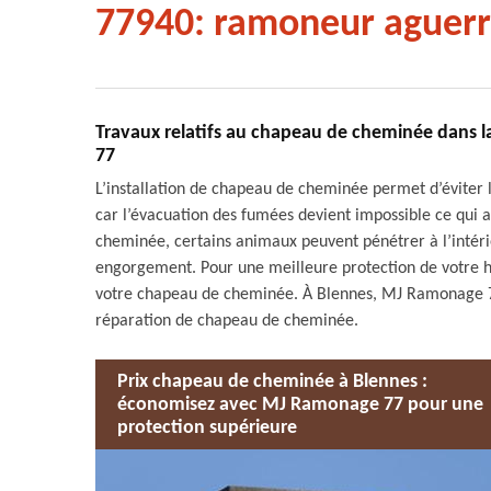
77940: ramoneur aguerr
Travaux relatifs au chapeau de cheminée dans l
77
L’installation de chapeau de cheminée permet d’éviter 
car l’évacuation des fumées devient impossible ce qui 
cheminée, certains animaux peuvent pénétrer à l’intérie
engorgement. Pour une meilleure protection de votre hab
votre chapeau de cheminée. À Blennes, MJ Ramonage 77
réparation de chapeau de cheminée.
Prix chapeau de cheminée à Blennes :
économisez avec MJ Ramonage 77 pour une
protection supérieure