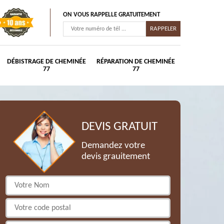
ON VOUS RAPPELLE GRATUITEMENT
DÉBISTRAGE DE CHEMINÉE
RÉPARATION DE CHEMINÉE
77
77
DEVIS GRATUIT
Demandez votre
devis grauitement