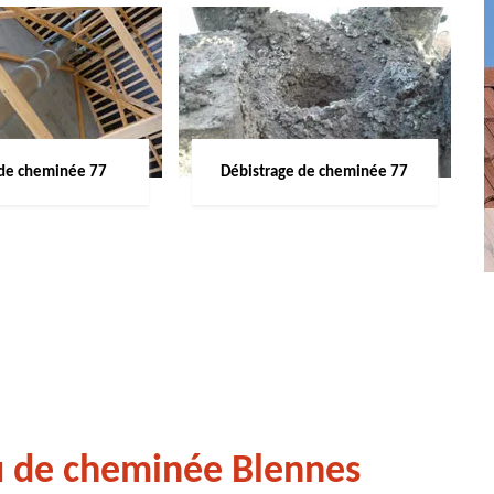
de cheminée 77
Débistrage de cheminée 77
u de cheminée Blennes