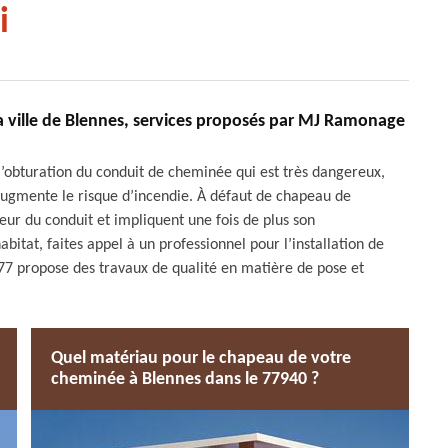
i
a ville de Blennes, services proposés par MJ Ramonage
l’obturation du conduit de cheminée qui est très dangereux,
augmente le risque d’incendie. À défaut de chapeau de
ur du conduit et impliquent une fois de plus son
itat, faites appel à un professionnel pour l’installation de
 propose des travaux de qualité en matière de pose et
Quel matériau pour le chapeau de votre
cheminée à Blennes dans le 77940 ?