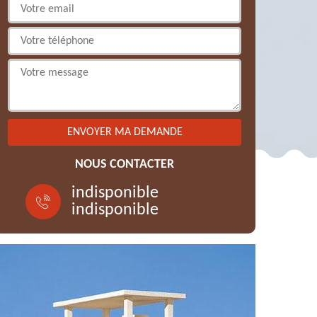
NOUS CONTACTER
indisponible
indisponible