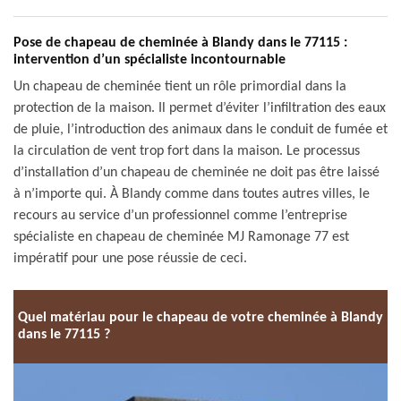
Pose de chapeau de cheminée à Blandy dans le 77115 :
intervention d’un spécialiste incontournable
Un chapeau de cheminée tient un rôle primordial dans la
protection de la maison. Il permet d’éviter l’infiltration des eaux
de pluie, l’introduction des animaux dans le conduit de fumée et
la circulation de vent trop fort dans la maison. Le processus
d’installation d’un chapeau de cheminée ne doit pas être laissé
à n’importe qui. À Blandy comme dans toutes autres villes, le
recours au service d’un professionnel comme l’entreprise
spécialiste en chapeau de cheminée MJ Ramonage 77 est
impératif pour une pose réussie de ceci.
Quel matériau pour le chapeau de votre cheminée à Blandy
dans le 77115 ?