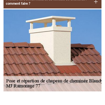
comment faire ?