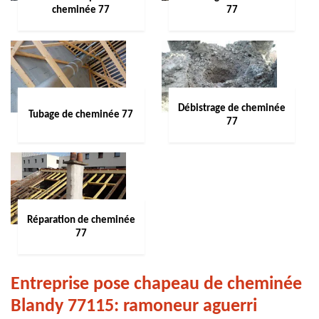
cheminée 77
77
Débistrage de cheminée
Tubage de cheminée 77
77
Réparation de cheminée
77
Entreprise pose chapeau de cheminée
Blandy 77115: ramoneur aguerri