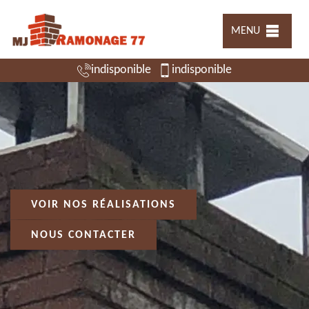
MENU
indisponible
indisponible
VOIR NOS RÉALISATIONS
NOUS CONTACTER