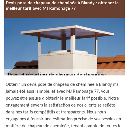
Devis pose de chapeau de cheminée à Blandy : obtenez le
meilleur tarif avec MJ Ramonage 77
Obtenir un devis pose de chapeau de cheminée à Blandy n'a
jamais été aussi simple, et avec MJ Ramonage 77, vous
pouvez être assuré d'obtenir le meilleur tarif possible. Notre
engagement envers la satisfaction de nos clients se reflète
dans nos tarifs compétitifs et transparents. Nous nous
engageons à fournir une estimation précise de vos besoins en
matière de chapeau de cheminée, tenant compte de toutes les