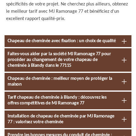
spécificités de votre projet. Ne cherchez plus ailleurs, obtenez
le meilleur tarif avec MJ Ramonage 77 et bénéficiez d'un
excellent rapport qualité-prix.
Chapeau de cheminée avec fixation : un choix de qualité
Faites-vous aider par la société MJ Ramonage 77 pour
procéder au changement de votre chapeau de
cheminée à Blandy dans le 77115
Chapeau de cheminée : meilleur moyen de protéger la
maison
Tarif chapeau de cheminée à Blandy : découvrez les
offres compétitives de MJ Ramonage 77
Installation de chapeau de cheminée par MJ Ramonage
77 : valorisez votre cheminée
Prendre les bonnes mesures du conduit de cheminée :