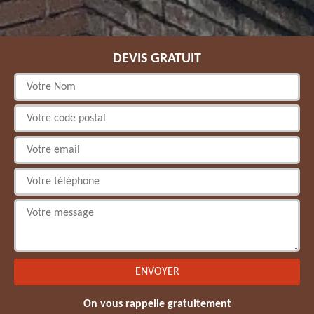
DEVIS GRATUIT
On vous rappelle gratuitement