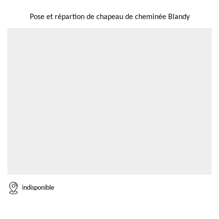
NOUS LOCALISER
Pose et répartion de chapeau de cheminée Blandy
indisponible