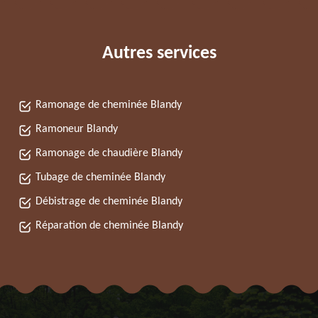
Autres services
Ramonage de cheminée Blandy
Ramoneur Blandy
Ramonage de chaudière Blandy
Tubage de cheminée Blandy
Débistrage de cheminée Blandy
Réparation de cheminée Blandy