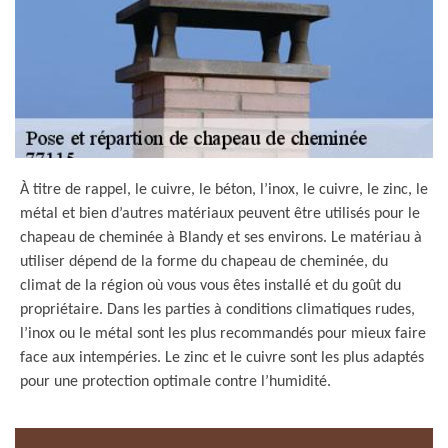
À titre de rappel, le cuivre, le béton, l’inox, le cuivre, le zinc, le
métal et bien d’autres matériaux peuvent être utilisés pour le
chapeau de cheminée à Blandy et ses environs. Le matériau à
utiliser dépend de la forme du chapeau de cheminée, du
climat de la région où vous vous êtes installé et du goût du
propriétaire. Dans les parties à conditions climatiques rudes,
l’inox ou le métal sont les plus recommandés pour mieux faire
face aux intempéries. Le zinc et le cuivre sont les plus adaptés
pour une protection optimale contre l’humidité.