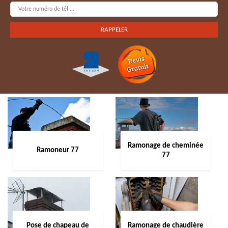
Ramonage de cheminée
Ramoneur 77
77
Pose de chapeau de
Ramonage de chaudière