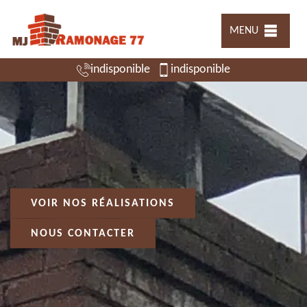
MENU
indisponible
indisponible
VOIR NOS RÉALISATIONS
NOUS CONTACTER