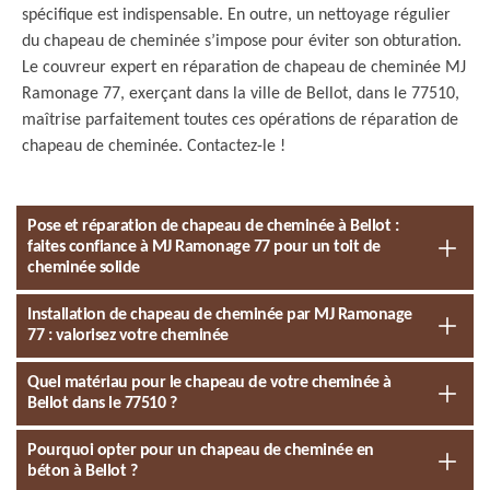
spécifique est indispensable. En outre, un nettoyage régulier
du chapeau de cheminée s’impose pour éviter son obturation.
Le couvreur expert en réparation de chapeau de cheminée MJ
Ramonage 77, exerçant dans la ville de Bellot, dans le 77510,
maîtrise parfaitement toutes ces opérations de réparation de
chapeau de cheminée. Contactez-le !
Pose et réparation de chapeau de cheminée à Bellot :
faites confiance à MJ Ramonage 77 pour un toit de
cheminée solide
Installation de chapeau de cheminée par MJ Ramonage
77 : valorisez votre cheminée
Quel matériau pour le chapeau de votre cheminée à
Bellot dans le 77510 ?
Pourquoi opter pour un chapeau de cheminée en
béton à Bellot ?