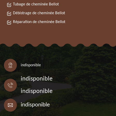
Tubage de cheminée Bellot
Débistrage de cheminée Bellot
Réparation de cheminée Bellot
indisponible
indisponible
indisponible
indisponible