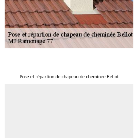
NOUS LOCALISER
Pose et répartion de chapeau de cheminée Bellot