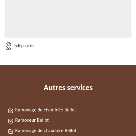
indisponible
Autres services
Ramonage de cheminée Bellot
Ramoneur Bellot
Ramonage de chaudière Bellot