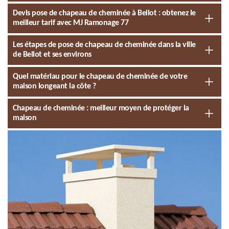
Devis pose de chapeau de cheminée à Bellot : obtenez le
meilleur tarif avec MJ Ramonage 77
Les étapes de pose de chapeau de cheminée dans la ville
de Bellot et ses environs
Quel matériau pour le chapeau de cheminée de votre
maison longeant la côte ?
Chapeau de cheminée : meilleur moyen de protéger la
maison