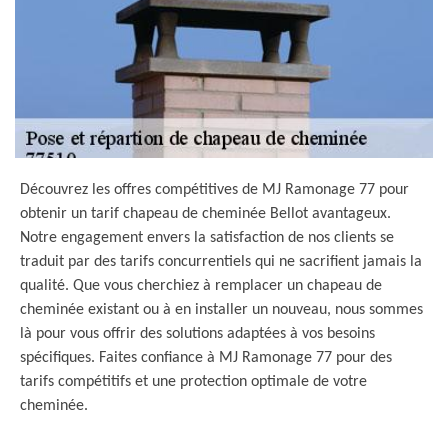
Découvrez les offres compétitives de MJ Ramonage 77 pour
obtenir un tarif chapeau de cheminée Bellot avantageux.
Notre engagement envers la satisfaction de nos clients se
traduit par des tarifs concurrentiels qui ne sacrifient jamais la
qualité. Que vous cherchiez à remplacer un chapeau de
cheminée existant ou à en installer un nouveau, nous sommes
là pour vous offrir des solutions adaptées à vos besoins
spécifiques. Faites confiance à MJ Ramonage 77 pour des
tarifs compétitifs et une protection optimale de votre
cheminée.