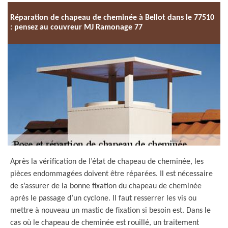
Réparation de chapeau de cheminée à Bellot dans le 77510
: pensez au couvreur MJ Ramonage 77
Après la vérification de l’état de chapeau de cheminée, les
pièces endommagées doivent être réparées. Il est nécessaire
de s’assurer de la bonne fixation du chapeau de cheminée
après le passage d’un cyclone. Il faut resserrer les vis ou
mettre à nouveau un mastic de fixation si besoin est. Dans le
cas où le chapeau de cheminée est rouillé, un traitement