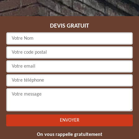
DEVIS GRATUIT
On vous rappelle gratuitement