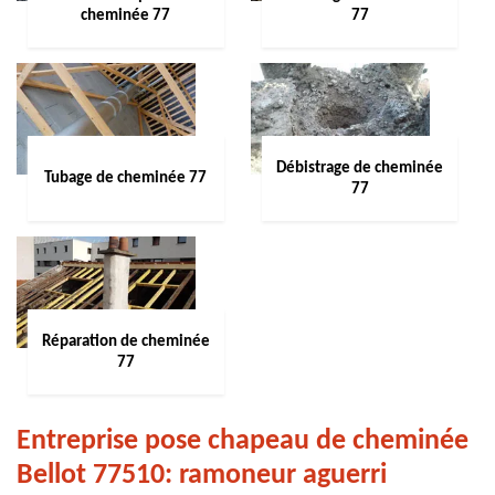
cheminée 77
77
Débistrage de cheminée
Tubage de cheminée 77
77
Réparation de cheminée
77
Entreprise pose chapeau de cheminée
Bellot 77510: ramoneur aguerri