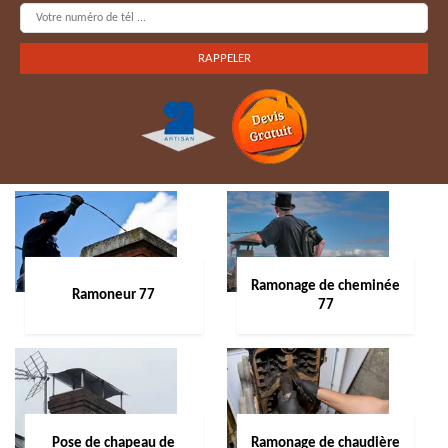
Ramonage de cheminée
Ramoneur 77
77
Pose de chapeau de
Ramonage de chaudière