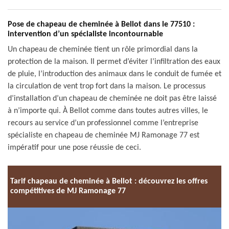
Pose de chapeau de cheminée à Bellot dans le 77510 :
intervention d’un spécialiste incontournable
Un chapeau de cheminée tient un rôle primordial dans la
protection de la maison. Il permet d’éviter l’infiltration des eaux
de pluie, l’introduction des animaux dans le conduit de fumée et
la circulation de vent trop fort dans la maison. Le processus
d’installation d’un chapeau de cheminée ne doit pas être laissé
à n’importe qui. À Bellot comme dans toutes autres villes, le
recours au service d’un professionnel comme l’entreprise
spécialiste en chapeau de cheminée MJ Ramonage 77 est
impératif pour une pose réussie de ceci.
Tarif chapeau de cheminée à Bellot : découvrez les offres
compétitives de MJ Ramonage 77