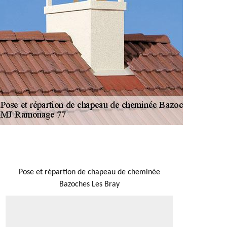
NOUS LOCALISER
Pose et répartion de chapeau de cheminée
Bazoches Les Bray