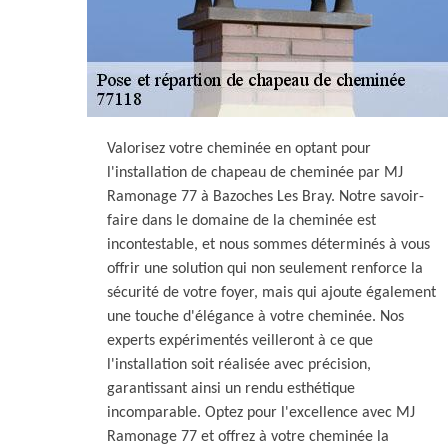
Valorisez votre cheminée en optant pour
l'installation de chapeau de cheminée par MJ
Ramonage 77 à Bazoches Les Bray. Notre savoir-
faire dans le domaine de la cheminée est
incontestable, et nous sommes déterminés à vous
offrir une solution qui non seulement renforce la
sécurité de votre foyer, mais qui ajoute également
une touche d'élégance à votre cheminée. Nos
experts expérimentés veilleront à ce que
l'installation soit réalisée avec précision,
garantissant ainsi un rendu esthétique
incomparable. Optez pour l'excellence avec MJ
Ramonage 77 et offrez à votre cheminée la