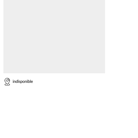
indisponible