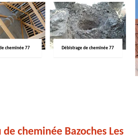
de cheminée 77
Débistrage de cheminée 77
u de cheminée Bazoches Les