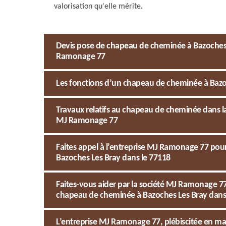
valorisation qu'elle mérite.
Devis pose de chapeau de cheminée à Bazoches Le
Ramonage 77
Les fonctions d’un chapeau de cheminée à Bazoc
Travaux relatifs au chapeau de cheminée dans la
MJ Ramonage 77
Faites appel à l’entreprise MJ Ramonage 77 pou
Bazoches Les Bray dans le 77118
Faites-vous aider par la société MJ Ramonage 
chapeau de cheminée à Bazoches Les Bray dans
L’entreprise MJ Ramonage 77, plébiscitée en m