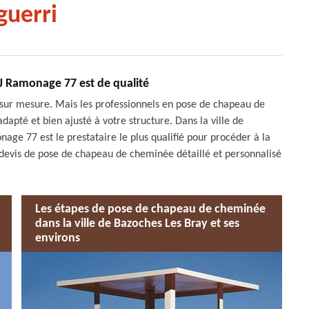
guerri
 Ramonage 77 est de qualité
sur mesure. Mais les professionnels en pose de chapeau de
té et bien ajusté à votre structure. Dans la ville de
age 77 est le prestataire le plus qualifié pour procéder à la
evis de pose de chapeau de cheminée détaillé et personnalisé
Les étapes de pose de chapeau de cheminée
dans la ville de Bazoches Les Bray et ses
environs