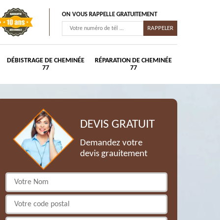
ON VOUS RAPPELLE GRATUITEMENT
DÉBISTRAGE DE CHEMINÉE
RÉPARATION DE CHEMINÉE
77
77
DEVIS GRATUIT
Demandez votre
devis grauitement