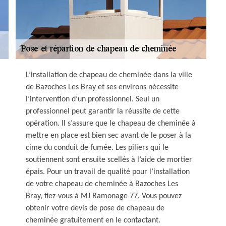
L’installation de chapeau de cheminée dans la ville
de Bazoches Les Bray et ses environs nécessite
l’intervention d’un professionnel. Seul un
professionnel peut garantir la réussite de cette
opération. Il s’assure que le chapeau de cheminée à
mettre en place est bien sec avant de le poser à la
cime du conduit de fumée. Les piliers qui le
soutiennent sont ensuite scellés à l’aide de mortier
épais. Pour un travail de qualité pour l’installation
de votre chapeau de cheminée à Bazoches Les
Bray, fiez-vous à MJ Ramonage 77. Vous pouvez
obtenir votre devis de pose de chapeau de
cheminée gratuitement en le contactant.