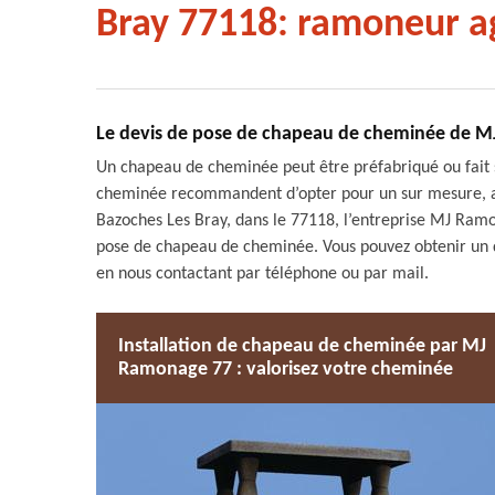
Bray 77118: ramoneur a
Le devis de pose de chapeau de cheminée de MJ
Un chapeau de cheminée peut être préfabriqué ou fait 
cheminée recommandent d’opter pour un sur mesure, adap
Bazoches Les Bray, dans le 77118, l’entreprise MJ Ramon
pose de chapeau de cheminée. Vous pouvez obtenir un d
en nous contactant par téléphone ou par mail.
Installation de chapeau de cheminée par MJ
Ramonage 77 : valorisez votre cheminée