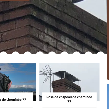
Pose de chapeau de cheminée
 de cheminée 77
77