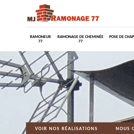
RAMONEUR
RAMONAGE DE CHEMINÉE
POSE DE CHA
77
77
VOIR NOS RÉALISATIONS
NOUS 