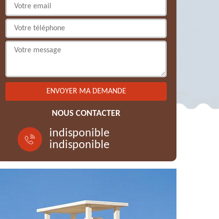
NOUS CONTACTER
indisponible
indisponible