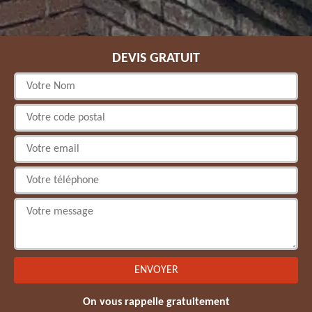
DEVIS GRATUIT
On vous rappelle gratuitement