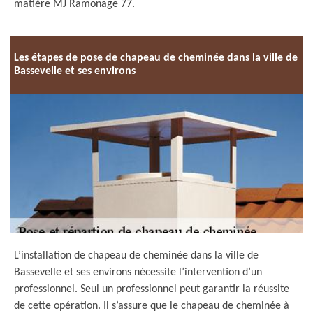
matière MJ Ramonage 77.
Les étapes de pose de chapeau de cheminée dans la ville de
Bassevelle et ses environs
L’installation de chapeau de cheminée dans la ville de
Bassevelle et ses environs nécessite l’intervention d’un
professionnel. Seul un professionnel peut garantir la réussite
de cette opération. Il s’assure que le chapeau de cheminée à