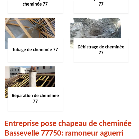
cheminée 77
77
Débistrage de cheminée
Tubage de cheminée 77
77
Réparation de cheminée
77
Entreprise pose chapeau de cheminée
Bassevelle 77750: ramoneur aguerri