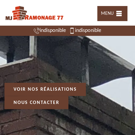
MENU
indisponible
indisponible
VOIR NOS RÉALISATIONS
NOUS CONTACTER