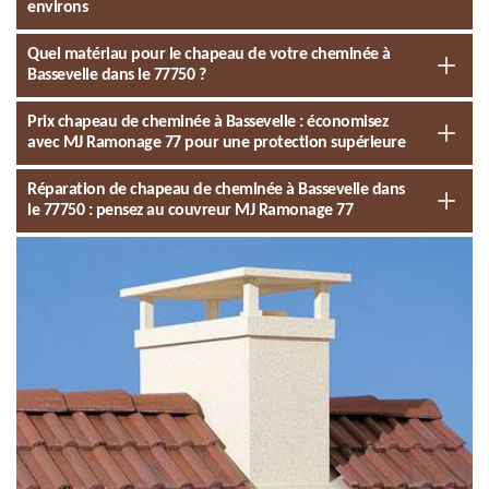
environs
Quel matériau pour le chapeau de votre cheminée à
Bassevelle dans le 77750 ?
Prix chapeau de cheminée à Bassevelle : économisez
avec MJ Ramonage 77 pour une protection supérieure
Réparation de chapeau de cheminée à Bassevelle dans
le 77750 : pensez au couvreur MJ Ramonage 77