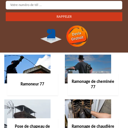
Ramonage de cheminée
Ramoneur 77
77
Pose de chapeau de
Ramonage de chaudière