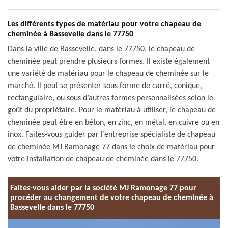
Les différents types de matériau pour votre chapeau de
cheminée à Bassevelle dans le 77750
Dans la ville de Bassevelle, dans le 77750, le chapeau de
cheminée peut prendre plusieurs formes. Il existe également
une variété de matériau pour le chapeau de cheminée sur le
marché. Il peut se présenter sous forme de carré, conique,
rectangulaire, ou sous d’autres formes personnalisées selon le
goût du propriétaire. Pour le matériau à utiliser, le chapeau de
cheminée peut être en béton, en zinc, en métal, en cuivre ou en
inox. Faites-vous guider par l’entreprise spécialiste de chapeau
de cheminée MJ Ramonage 77 dans le choix de matériau pour
votre installation de chapeau de cheminée dans le 77750.
Faites-vous aider par la société MJ Ramonage 77 pour
procéder au changement de votre chapeau de cheminée à
Bassevelle dans le 77750