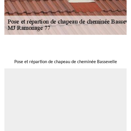
NOUS LOCALISER
Pose et répartion de chapeau de cheminée Bassevelle