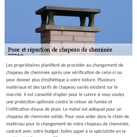
Les propriétaires planifient de procéder au changement de
chapeau de cheminée après une vérification de celui-ci ou
pour donner plus d’esthétique à votre toiture. Plusieurs
matériaux et des tarifs de chapeau variés existent sur le
marché. Il est conseillé d’opter pour le cuivre si vous voulez
une protection optimale contre le retour de fumée et
l’infiltration d’eaux de pluie. Le métal est adéquat pour un
chapeau de cheminée solide. Pour vous aider dans le choix de
matériau pour le changement de votre chapeau de cheminée,
cadrant avec votre budget, faites appel à la spécialiste en la