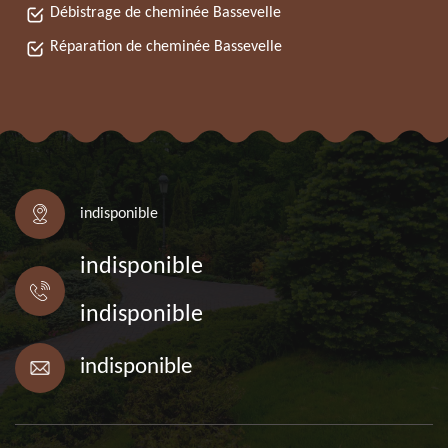
Débistrage de cheminée Bassevelle
Réparation de cheminée Bassevelle
indisponible
indisponible
indisponible
indisponible