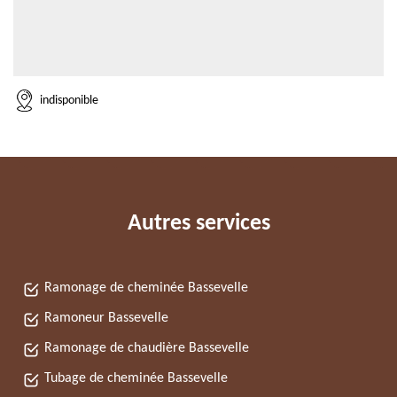
indisponible
Autres services
Ramonage de cheminée Bassevelle
Ramoneur Bassevelle
Ramonage de chaudière Bassevelle
Tubage de cheminée Bassevelle