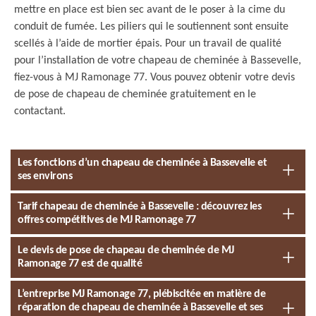
mettre en place est bien sec avant de le poser à la cime du
conduit de fumée. Les piliers qui le soutiennent sont ensuite
scellés à l’aide de mortier épais. Pour un travail de qualité
pour l’installation de votre chapeau de cheminée à Bassevelle,
fiez-vous à MJ Ramonage 77. Vous pouvez obtenir votre devis
de pose de chapeau de cheminée gratuitement en le
contactant.
Les fonctions d’un chapeau de cheminée à Bassevelle et
ses environs
Tarif chapeau de cheminée à Bassevelle : découvrez les
offres compétitives de MJ Ramonage 77
Le devis de pose de chapeau de cheminée de MJ
Ramonage 77 est de qualité
L’entreprise MJ Ramonage 77, plébiscitée en matière de
réparation de chapeau de cheminée à Bassevelle et ses