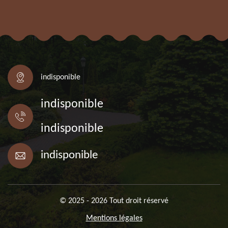
indisponible
indisponible
indisponible
indisponible
© 2025 - 2026 Tout droit réservé
Mentions légales