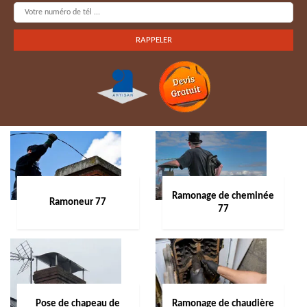
Ramonage de cheminée
Ramoneur 77
77
Pose de chapeau de
Ramonage de chaudière