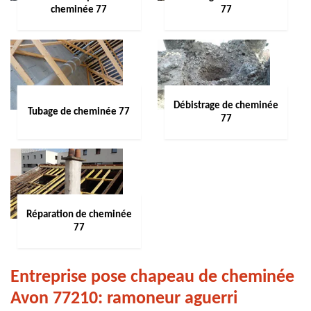
cheminée 77
77
Débistrage de cheminée
Tubage de cheminée 77
77
Réparation de cheminée
77
Entreprise pose chapeau de cheminée
Avon 77210: ramoneur aguerri