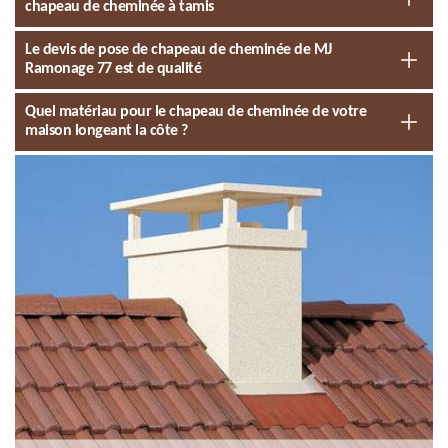
chapeau de cheminée à tamis
Le devis de pose de chapeau de cheminée de MJ
Ramonage 77 est de qualité
Quel matériau pour le chapeau de cheminée de votre
maison longeant la côte ?