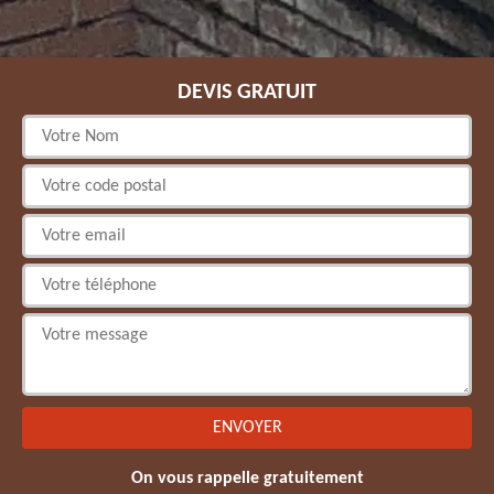
DEVIS GRATUIT
On vous rappelle gratuitement