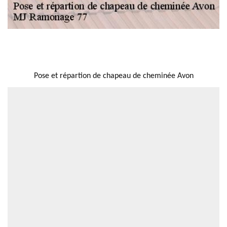
NOUS LOCALISER
Pose et répartion de chapeau de cheminée Avon