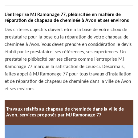
L’entreprise MJ Ramonage 77, plébiscitée en matière de
réparation de chapeau de cheminée à Avon et ses environs
Des critères objectifs doivent être à la base de votre choix de
prestataire pour la pose ou la réparation de votre chapeau de
cheminée à Avon. Vous devez prendre en considération le devis
établi par le prestataire, ses références, ses expériences. Un
prestataire plébiscité par ses clients comme l’entreprise MJ
Ramonage 77 marque la satisfaction de ceux-ci. Désormais,
faites appel à MJ Ramonage 77 pour tous travaux d’installation
et de réparation de chapeau de cheminée dans la ville de Avon
et ses environs.
Travaux relatifs au chapeau de cheminée dans la ville de
Avon, services proposés par MJ Ramonage 77