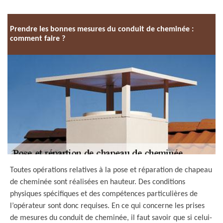
Prendre les bonnes mesures du conduit de cheminée :
comment faire ?
Toutes opérations relatives à la pose et réparation de chapeau
de cheminée sont réalisées en hauteur. Des conditions
physiques spécifiques et des compétences particulières de
l’opérateur sont donc requises. En ce qui concerne les prises
de mesures du conduit de cheminée, il faut savoir que si celui-