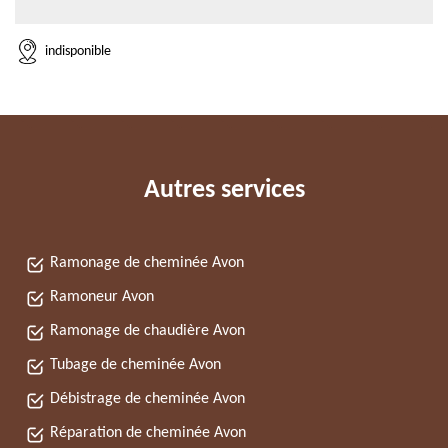
indisponible
Autres services
Ramonage de cheminée Avon
Ramoneur Avon
Ramonage de chaudière Avon
Tubage de cheminée Avon
Débistrage de cheminée Avon
Réparation de cheminée Avon