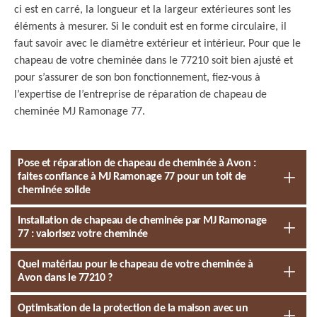
ci est en carré, la longueur et la largeur extérieures sont les
éléments à mesurer. Si le conduit est en forme circulaire, il
faut savoir avec le diamètre extérieur et intérieur. Pour que le
chapeau de votre cheminée dans le 77210 soit bien ajusté et
pour s’assurer de son bon fonctionnement, fiez-vous à
l’expertise de l’entreprise de réparation de chapeau de
cheminée MJ Ramonage 77.
Pose et réparation de chapeau de cheminée à Avon :
faites confiance à MJ Ramonage 77 pour un toit de
cheminée solide
Installation de chapeau de cheminée par MJ Ramonage
77 : valorisez votre cheminée
Quel matériau pour le chapeau de votre cheminée à
Avon dans le 77210 ?
Optimisation de la protection de la maison avec un