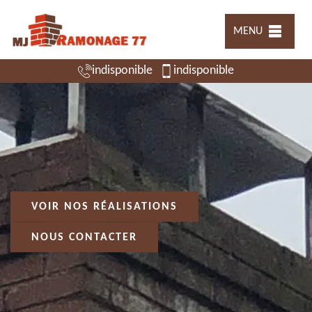
MENU
indisponible
indisponible
VOIR NOS RÉALISATIONS
NOUS CONTACTER