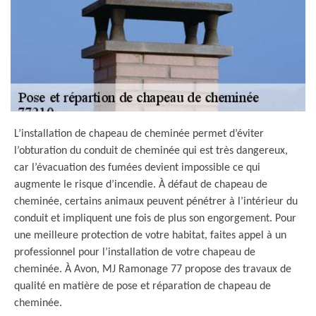
L’installation de chapeau de cheminée permet d’éviter
l’obturation du conduit de cheminée qui est très dangereux,
car l’évacuation des fumées devient impossible ce qui
augmente le risque d’incendie. À défaut de chapeau de
cheminée, certains animaux peuvent pénétrer à l’intérieur du
conduit et impliquent une fois de plus son engorgement. Pour
une meilleure protection de votre habitat, faites appel à un
professionnel pour l’installation de votre chapeau de
cheminée. À Avon, MJ Ramonage 77 propose des travaux de
qualité en matière de pose et réparation de chapeau de
cheminée.