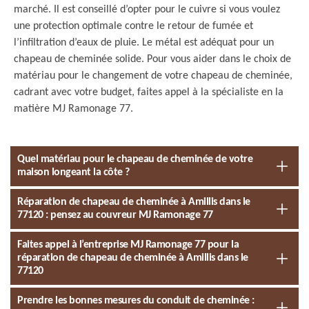
marché. Il est conseillé d’opter pour le cuivre si vous voulez
une protection optimale contre le retour de fumée et
l’infiltration d’eaux de pluie. Le métal est adéquat pour un
chapeau de cheminée solide. Pour vous aider dans le choix de
matériau pour le changement de votre chapeau de cheminée,
cadrant avec votre budget, faites appel à la spécialiste en la
matière MJ Ramonage 77.
Quel matériau pour le chapeau de cheminée de votre
maison longeant la côte ?
Réparation de chapeau de cheminée à Amillis dans le
77120 : pensez au couvreur MJ Ramonage 77
Faites appel à l’entreprise MJ Ramonage 77 pour la
réparation de chapeau de cheminée à Amillis dans le
77120
Prendre les bonnes mesures du conduit de cheminée :