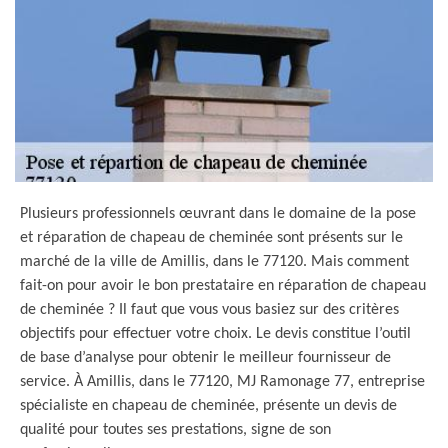
Plusieurs professionnels œuvrant dans le domaine de la pose
et réparation de chapeau de cheminée sont présents sur le
marché de la ville de Amillis, dans le 77120. Mais comment
fait-on pour avoir le bon prestataire en réparation de chapeau
de cheminée ? Il faut que vous vous basiez sur des critères
objectifs pour effectuer votre choix. Le devis constitue l’outil
de base d’analyse pour obtenir le meilleur fournisseur de
service. À Amillis, dans le 77120, MJ Ramonage 77, entreprise
spécialiste en chapeau de cheminée, présente un devis de
qualité pour toutes ses prestations, signe de son