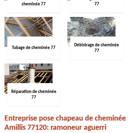
cheminée 77
77
Débistrage de cheminée
Tubage de cheminée 77
77
Réparation de cheminée
77
Entreprise pose chapeau de cheminée
Amillis 77120: ramoneur aguerri