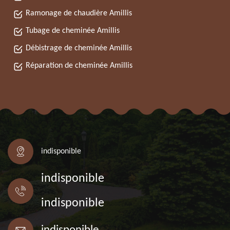
Ramonage de chaudière Amillis
Tubage de cheminée Amillis
Débistrage de cheminée Amillis
Réparation de cheminée Amillis
indisponible
indisponible
indisponible