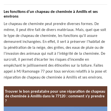
Les fonctions d’un chapeau de cheminée à Amillis et ses
environs
Le chapeau de cheminée peut prendre diverses formes. De
même, il peut être fait de divers matériaux. Mais, quel que soit
le type de chapeau de cheminée, les fonctions qu’il assure
demeurent inchangées. En effet, il sert à préserver l’habitat de
la pénétration de la neige, des grêles, des eaux de pluie ou de
l’invasion des animaux qui nuit à l’intégrité de la cheminée. De
surcroît, il permet d’écarter les risques d’incendie en
empêchant le jaillissement des étincelles sur la toiture. Faites
appel à MJ Ramonage 77 pour tous services relatifs à la pose et
réparation de chapeau de cheminée à Amillis et ses environs.
Trouver le bon prestataire pour une réparation de chapeau
de cheminée à Amillis dans le 77120 : comment s’y prendre
?