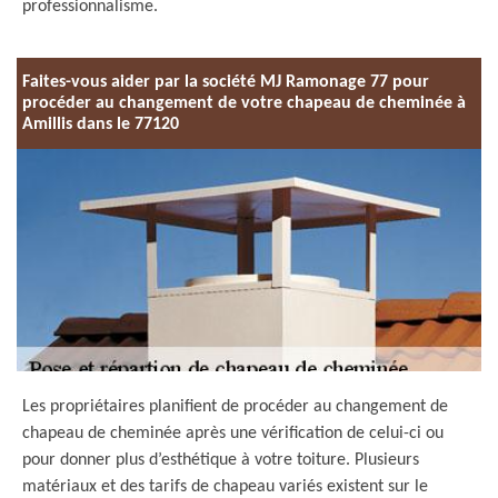
professionnalisme.
Faites-vous aider par la société MJ Ramonage 77 pour
procéder au changement de votre chapeau de cheminée à
Amillis dans le 77120
Les propriétaires planifient de procéder au changement de
chapeau de cheminée après une vérification de celui-ci ou
pour donner plus d’esthétique à votre toiture. Plusieurs
matériaux et des tarifs de chapeau variés existent sur le