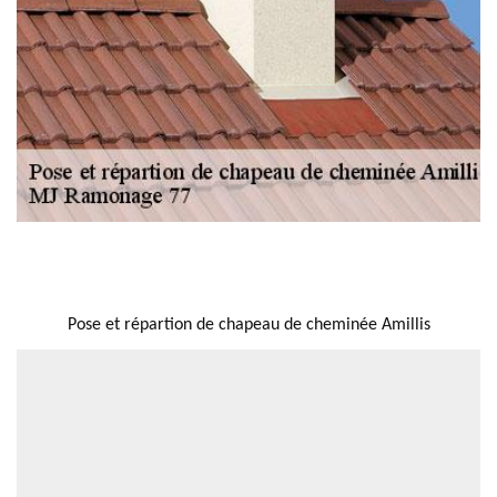
NOUS LOCALISER
Pose et répartion de chapeau de cheminée Amillis