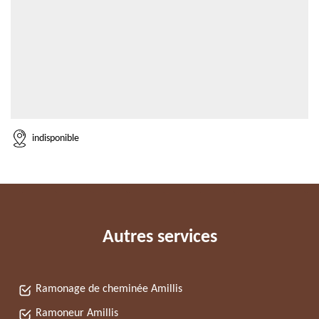
indisponible
Autres services
Ramonage de cheminée Amillis
Ramoneur Amillis