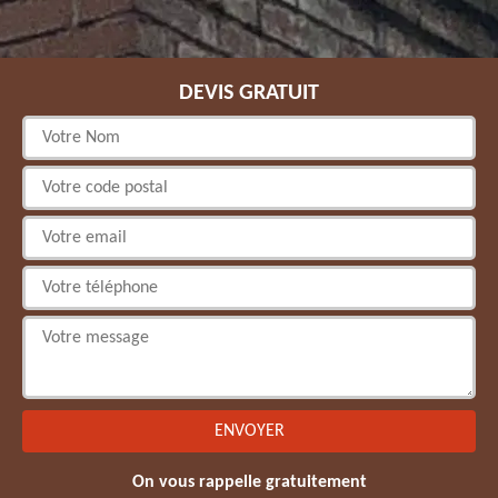
DEVIS GRATUIT
On vous rappelle gratuitement