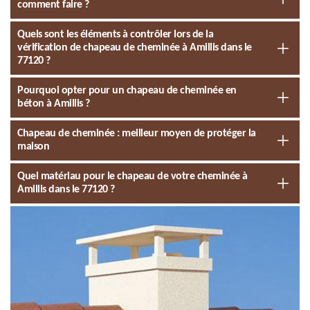
comment faire ?
Quels sont les éléments à contrôler lors de la
vérification de chapeau de cheminée à Amillis dans le
77120 ?
Pourquoi opter pour un chapeau de cheminée en
béton à Amillis ?
Chapeau de cheminée : meilleur moyen de protéger la
maison
Quel matériau pour le chapeau de votre cheminée à
Amillis dans le 77120 ?