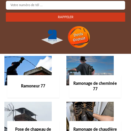
Ramonage de cheminée
Ramoneur 77
77
Pose de chapeau de
Ramonage de chaudière