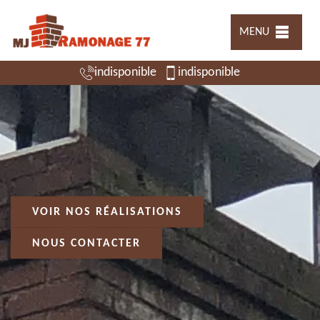
MENU
indisponible
indisponible
VOIR NOS RÉALISATIONS
NOUS CONTACTER