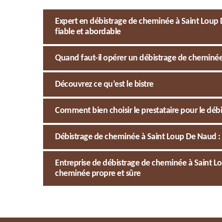
Expert en débistrage de cheminée à Saint Loup
fiable et abordable
Quand faut-il opérer un débistrage de cheminée
Découvrez ce qu’est le bistre
Comment bien choisir le prestataire pour le déb
Débistrage de cheminée à Saint Loup De Naud : 
Entreprise de débistrage de cheminée à Saint 
cheminée propre et sûre