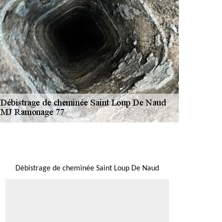
NOUS LOCALISER
Débistrage de cheminée Saint Loup De Naud