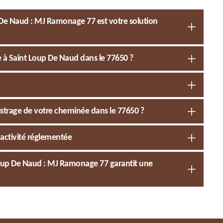
 De Naud : MJ Ramonage 77 est votre solution
 à Saint Loup De Naud dans le 77650 ?
istrage de votre cheminée dans le 77650 ?
activité réglementée
Loup De Naud : MJ Ramonage 77 garantit une