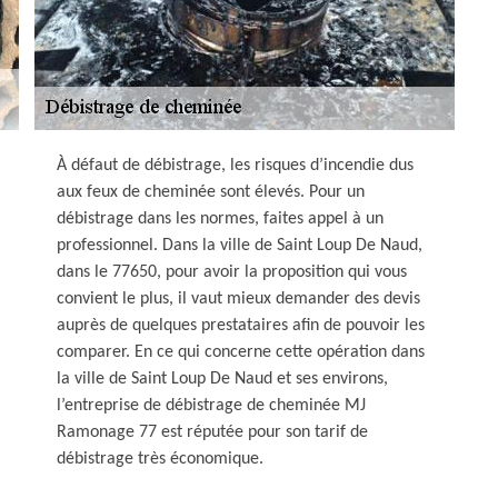
À défaut de débistrage, les risques d’incendie dus
aux feux de cheminée sont élevés. Pour un
débistrage dans les normes, faites appel à un
professionnel. Dans la ville de Saint Loup De Naud,
dans le 77650, pour avoir la proposition qui vous
convient le plus, il vaut mieux demander des devis
auprès de quelques prestataires afin de pouvoir les
comparer. En ce qui concerne cette opération dans
la ville de Saint Loup De Naud et ses environs,
l’entreprise de débistrage de cheminée MJ
Ramonage 77 est réputée pour son tarif de
débistrage très économique.