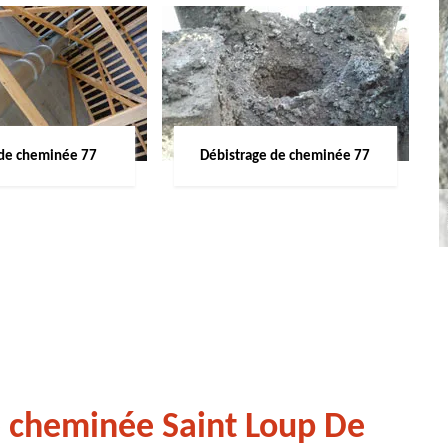
de cheminée 77
Débistrage de cheminée 77
e cheminée Saint Loup De