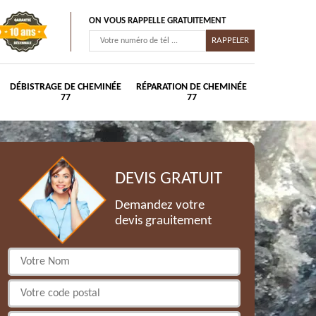
ON VOUS RAPPELLE GRATUITEMENT
DÉBISTRAGE DE CHEMINÉE
RÉPARATION DE CHEMINÉE
77
77
DEVIS GRATUIT
Demandez votre
devis grauitement