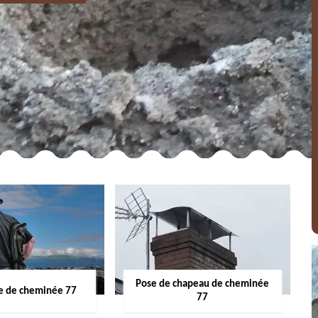
Pose de chapeau de cheminée
 de cheminée 77
77