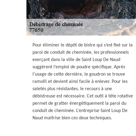
Pour éliminer le dépôt de bistre qui s’est fixé sur la
paroi de conduit de cheminée, les professionnels
exerçant dans la ville de Saint Loup De Naud
suggèrent l’emploi de poudre spécifique. Après
l’usage de cette dernière, le goudron se trouve
ramolli et devient ainsi facile à enlever. Pour les
saletés plus résistantes, le recours à une
débistreuse est nécessaire. Cet outil à tête rotative
permet de gratter énergétiquement la paroi du
conduit de cheminée. L’entreprise Saint Loup De
Naud maîtrise bien ces deux techniques.