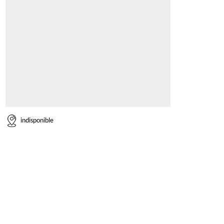
indisponible