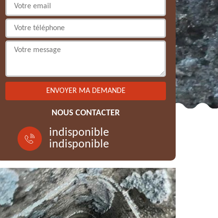
NOUS CONTACTER
indisponible
indisponible