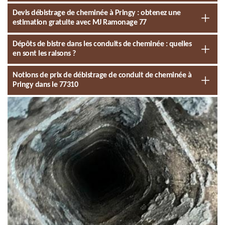
Devis débistrage de cheminée à Pringy : obtenez une
estimation gratuite avec MJ Ramonage 77
Dépôts de bistre dans les conduits de cheminée : quelles
en sont les raisons ?
Notions de prix de débistrage de conduit de cheminée à
Pringy dans le 77310