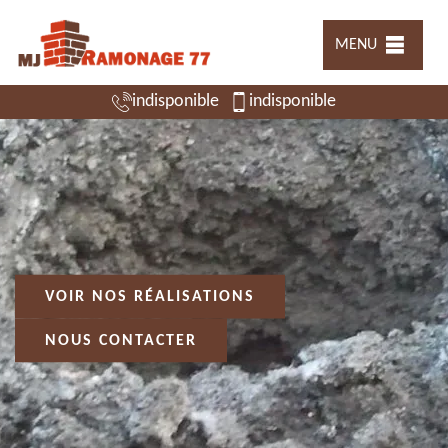
MENU
indisponible
indisponible
VOIR NOS RÉALISATIONS
NOUS CONTACTER