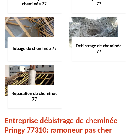
cheminée 77
77
Débistrage de cheminée
Tubage de cheminée 77
77
Réparation de cheminée
77
Entreprise débistrage de cheminée
Pringy 77310: ramoneur pas cher