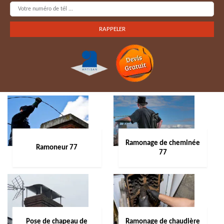
Ramonage de cheminée
Ramoneur 77
77
Pose de chapeau de
Ramonage de chaudière