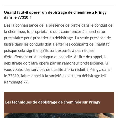
Quand faut-il opérer un débistrage de cheminée à Pringy
dans le 77310 ?
Dès la connaissance de la présence de bistre dans le conduit de
la cheminée, le propriétaire doit commencer à chercher un
prestataire pour procéder au débistrage. La seule présence de
bistre dans les conduits doit alerter les occupants de l’habitat
puisque cela signifie qu’ils sont exposés à des risques
d’étouffement ou à un risque d’incendie. À titre de rappel, le
débistrage doit être opéré par un ramoneur professionnel. Si
vous voulez des services de qualité à prix réduit à Pringy, dans
le 77310, faites appel à la société experte en débistrage MJ
Ramonage 77.
Les techniques de débistrage de cheminée sur Pringy