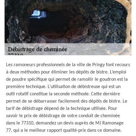
Les ramoneurs professionnels de la ville de Pringy font recours
à deux méthodes pour éliminer les dépôts de bistre. L’emploi
de poudre spécifique qui permet de ramollir le goudron est la
première technique. L’utilisation de débistreuse qui est un
outil rotatif constitue la seconde méthode. Cette dernière
permet de se débarrasser facilement des dépôts de bistre. Le
tarif de débistrage dépend de la technique utilisée. Pour
savoir le prix de débistrage de votre conduit de cheminée
dans le 77310, demandez un devis auprès de MJ Ramonage
77, qui a le meilleur rapport qualité-prix dans ce domaine.