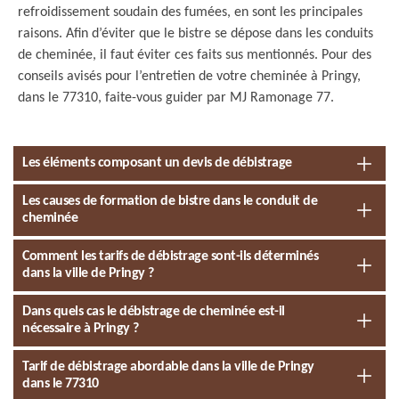
refroidissement soudain des fumées, en sont les principales
raisons. Afin d’éviter que le bistre se dépose dans les conduits
de cheminée, il faut éviter ces faits sus mentionnés. Pour des
conseils avisés pour l’entretien de votre cheminée à Pringy,
dans le 77310, faite-vous guider par MJ Ramonage 77.
Les éléments composant un devis de débistrage
Les causes de formation de bistre dans le conduit de
cheminée
Comment les tarifs de débistrage sont-ils déterminés
dans la ville de Pringy ?
Dans quels cas le débistrage de cheminée est-il
nécessaire à Pringy ?
Tarif de débistrage abordable dans la ville de Pringy
dans le 77310