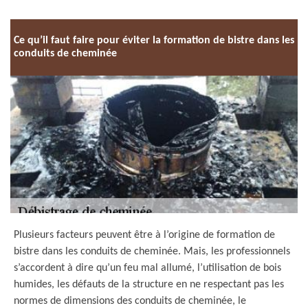
Ce qu’il faut faire pour éviter la formation de bistre dans les
conduits de cheminée
Plusieurs facteurs peuvent être à l’origine de formation de
bistre dans les conduits de cheminée. Mais, les professionnels
s’accordent à dire qu’un feu mal allumé, l’utilisation de bois
humides, les défauts de la structure en ne respectant pas les
normes de dimensions des conduits de cheminée, le