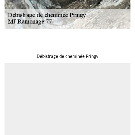
NOUS LOCALISER
Débistrage de cheminée Pringy