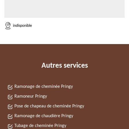
indisponible
Autres services
Ramonage de cheminée Pringy
Ramoneur Pringy
Pose de chapeau de cheminée Pringy
Ramonage de chaudière Pringy
Tubage de cheminée Pringy