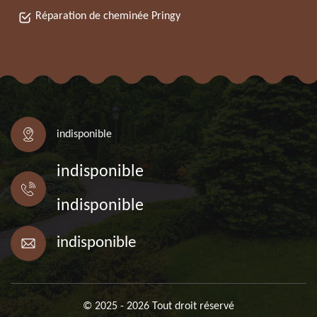
Réparation de cheminée Pringy
indisponible
indisponible
indisponible
indisponible
© 2025 - 2026 Tout droit réservé