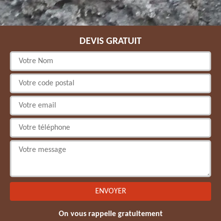
DEVIS GRATUIT
On vous rappelle gratuitement