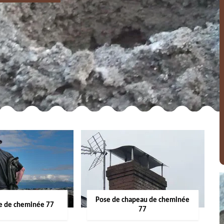
Pose de chapeau de cheminée
 de cheminée 77
77