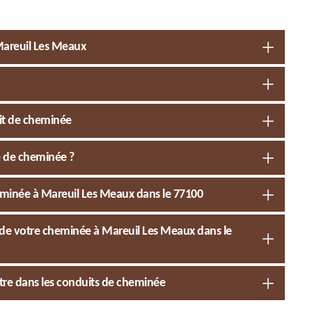
Mareuil Les Meaux
uit de cheminée
e de cheminée ?
eminée à Mareuil Les Meaux dans le 77100
de votre cheminée à Mareuil Les Meaux dans le
istre dans les conduits de cheminée