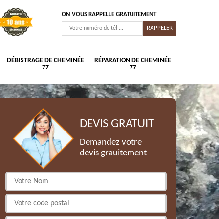
ON VOUS RAPPELLE GRATUITEMENT
DÉBISTRAGE DE CHEMINÉE
RÉPARATION DE CHEMINÉE
77
77
DEVIS GRATUIT
Demandez votre
devis grauitement