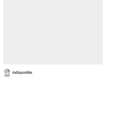
indisponible