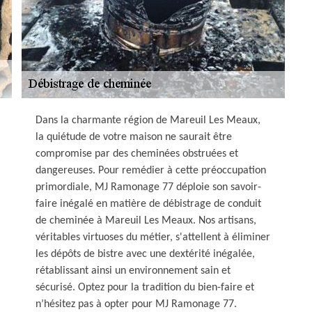
Dans la charmante région de Mareuil Les Meaux,
la quiétude de votre maison ne saurait être
compromise par des cheminées obstruées et
dangereuses. Pour remédier à cette préoccupation
primordiale, MJ Ramonage 77 déploie son savoir-
faire inégalé en matière de débistrage de conduit
de cheminée à Mareuil Les Meaux. Nos artisans,
véritables virtuoses du métier, s'attellent à éliminer
les dépôts de bistre avec une dextérité inégalée,
rétablissant ainsi un environnement sain et
sécurisé. Optez pour la tradition du bien-faire et
n’hésitez pas à opter pour MJ Ramonage 77.