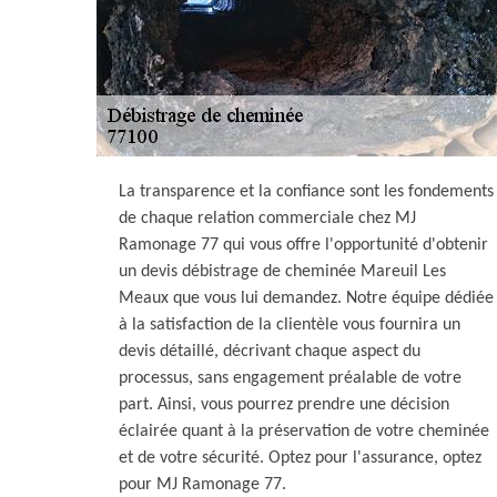
La transparence et la confiance sont les fondements
de chaque relation commerciale chez MJ
Ramonage 77 qui vous offre l'opportunité d'obtenir
un devis débistrage de cheminée Mareuil Les
Meaux que vous lui demandez. Notre équipe dédiée
à la satisfaction de la clientèle vous fournira un
devis détaillé, décrivant chaque aspect du
processus, sans engagement préalable de votre
part. Ainsi, vous pourrez prendre une décision
éclairée quant à la préservation de votre cheminée
et de votre sécurité. Optez pour l'assurance, optez
pour MJ Ramonage 77.