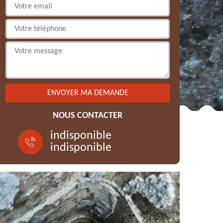
NOUS CONTACTER
indisponible
indisponible