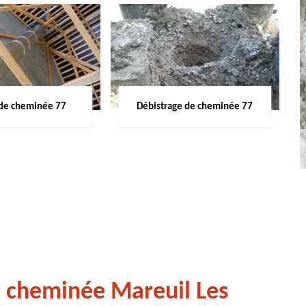
de cheminée 77
Débistrage de cheminée 77
e cheminée Mareuil Les