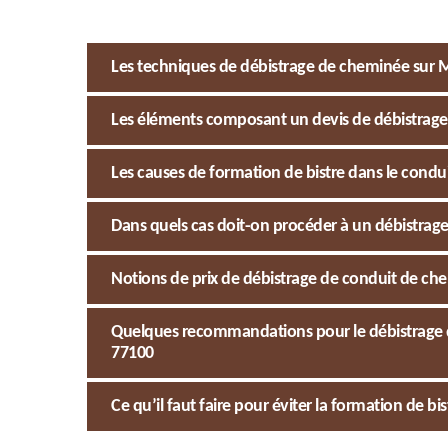
Les techniques de débistrage de cheminée sur 
Les éléments composant un devis de débistrage
Les causes de formation de bistre dans le cond
Dans quels cas doit-on procéder à un débistrag
Notions de prix de débistrage de conduit de ch
Quelques recommandations pour le débistrage 
77100
Ce qu’il faut faire pour éviter la formation de b