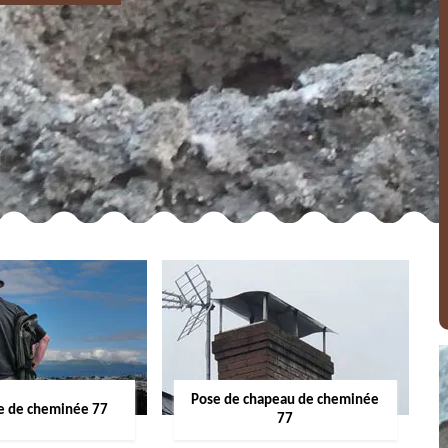
Pose de chapeau de cheminée
 de cheminée 77
77