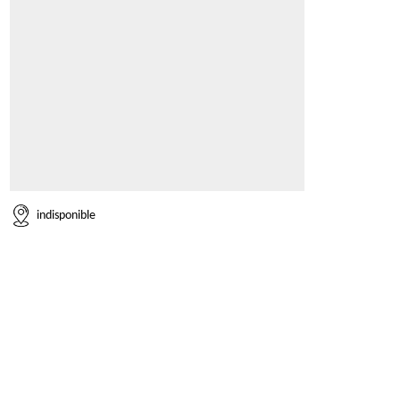
indisponible