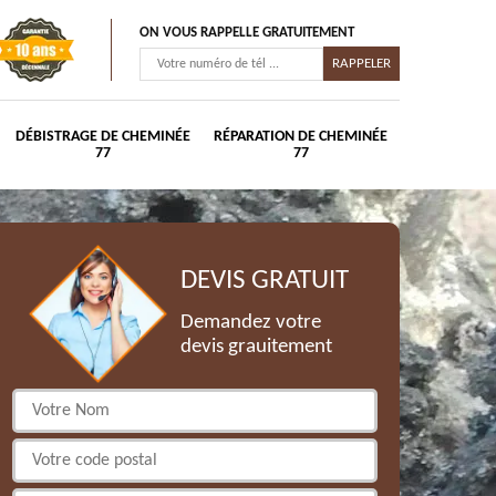
ON VOUS RAPPELLE GRATUITEMENT
DÉBISTRAGE DE CHEMINÉE
RÉPARATION DE CHEMINÉE
77
77
DEVIS GRATUIT
Demandez votre
devis grauitement