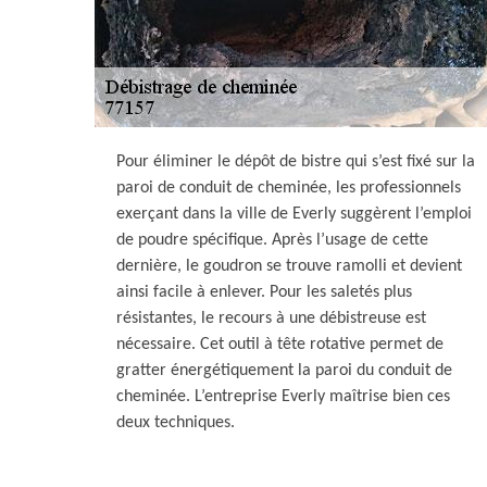
Pour éliminer le dépôt de bistre qui s’est fixé sur la
paroi de conduit de cheminée, les professionnels
exerçant dans la ville de Everly suggèrent l’emploi
de poudre spécifique. Après l’usage de cette
dernière, le goudron se trouve ramolli et devient
ainsi facile à enlever. Pour les saletés plus
résistantes, le recours à une débistreuse est
nécessaire. Cet outil à tête rotative permet de
gratter énergétiquement la paroi du conduit de
cheminée. L’entreprise Everly maîtrise bien ces
deux techniques.