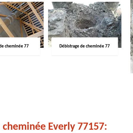
de cheminée 77
Débistrage de cheminée 77
e cheminée Everly 77157: