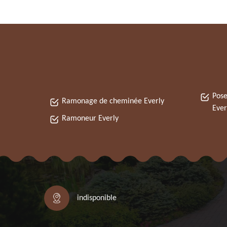
Pose
Ramonage de cheminée Everly
Ever
Ramoneur Everly
indisponible