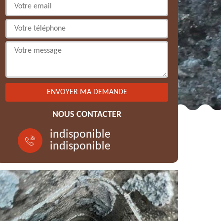
NOUS CONTACTER
indisponible
indisponible