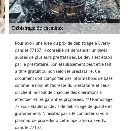
Pour avoir une idée du prix de débistrage à Everly
dans le 77157, il conseillé de demander un devis
auprès de plusieurs prestataires. Le devis est établi
par le prestataire. Son établissement peut être fait
à titre gratuit ou non selon le prestataire. Ce
document doit comporter des informations de base
comme le nom et l’adresse du prestataire et ceux
du client, le coût de chacune des opérations à
effectuer et les garanties proposées. MJ Ramonage
77 vous établit un devis de débistrage de qualité et
gratuitement. N’hésitez pas à le contacter si vous
planifiez de procéder à cette opération à Everly,
dans le 77157.