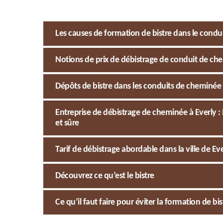
Les causes de formation de bistre dans le cond
Notions de prix de débistrage de conduit de che
Dépôts de bistre dans les conduits de cheminée : 
Entreprise de débistrage de cheminée à Everly
et sûre
Tarif de débistrage abordable dans la ville de Ev
Découvrez ce qu’est le bistre
Ce qu’il faut faire pour éviter la formation de b