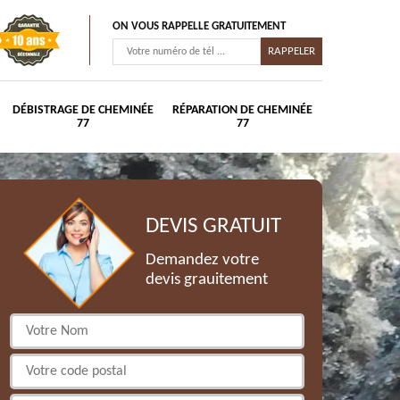
ON VOUS RAPPELLE GRATUITEMENT
DÉBISTRAGE DE CHEMINÉE
RÉPARATION DE CHEMINÉE
77
77
DEVIS GRATUIT
Demandez votre
devis grauitement