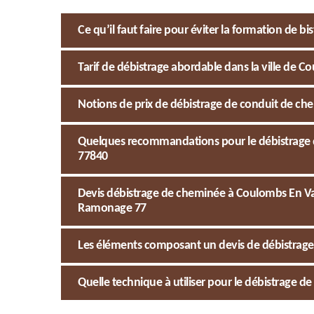
Ce qu’il faut faire pour éviter la formation de b
Tarif de débistrage abordable dans la ville de C
Notions de prix de débistrage de conduit de ch
Quelques recommandations pour le débistrage d
77840
Devis débistrage de cheminée à Coulombs En Val
Ramonage 77
Les éléments composant un devis de débistrage
Quelle technique à utiliser pour le débistrage 