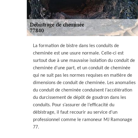
La formation de bistre dans les conduits de
cheminée est une usure normale. Celle-ci est
surtout due à une mauvaise isolation du conduit de
cheminée d’une part, et un conduit de cheminée
qui ne suit pas les normes requises en matière de
dimensions de conduit de cheminée. Les anomalies
du conduit de cheminée conduisent l’accélération
du durcissement de dépôt de goudron dans les
conduits. Pour s’assurer de l’efficacité du
débistrage, il faut recourir au service d’un
professionnel comme le ramoneur MJ Ramonage
77.