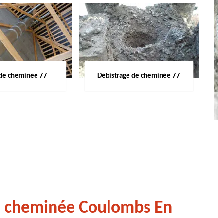
de cheminée 77
Débistrage de cheminée 77
de cheminée Coulombs En