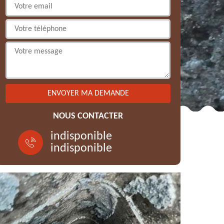
NOUS CONTACTER
indisponible
indisponible