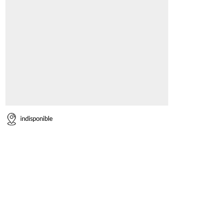
indisponible