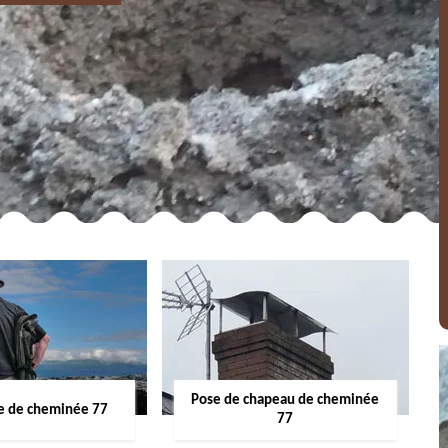
Pose de chapeau de cheminée
 de cheminée 77
77