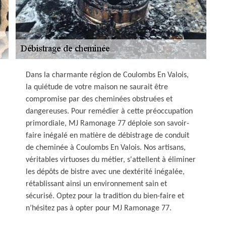
Dans la charmante région de Coulombs En Valois,
la quiétude de votre maison ne saurait être
compromise par des cheminées obstruées et
dangereuses. Pour remédier à cette préoccupation
primordiale, MJ Ramonage 77 déploie son savoir-
faire inégalé en matière de débistrage de conduit
de cheminée à Coulombs En Valois. Nos artisans,
véritables virtuoses du métier, s'attellent à éliminer
les dépôts de bistre avec une dextérité inégalée,
rétablissant ainsi un environnement sain et
sécurisé. Optez pour la tradition du bien-faire et
n’hésitez pas à opter pour MJ Ramonage 77.