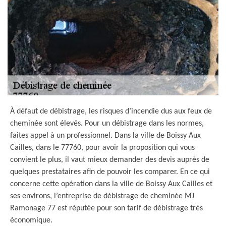
À défaut de débistrage, les risques d’incendie dus aux feux de
cheminée sont élevés. Pour un débistrage dans les normes,
faites appel à un professionnel. Dans la ville de Boissy Aux
Cailles, dans le 77760, pour avoir la proposition qui vous
convient le plus, il vaut mieux demander des devis auprès de
quelques prestataires afin de pouvoir les comparer. En ce qui
concerne cette opération dans la ville de Boissy Aux Cailles et
ses environs, l’entreprise de débistrage de cheminée MJ
Ramonage 77 est réputée pour son tarif de débistrage très
économique.