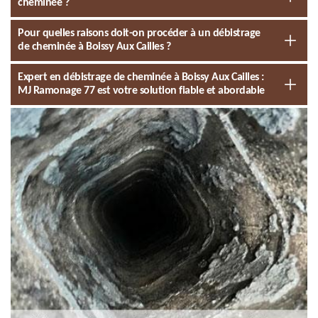
cheminée ?
Pour quelles raisons doit-on procéder à un débistrage
de cheminée à Boissy Aux Cailles ?
Expert en débistrage de cheminée à Boissy Aux Cailles :
MJ Ramonage 77 est votre solution fiable et abordable