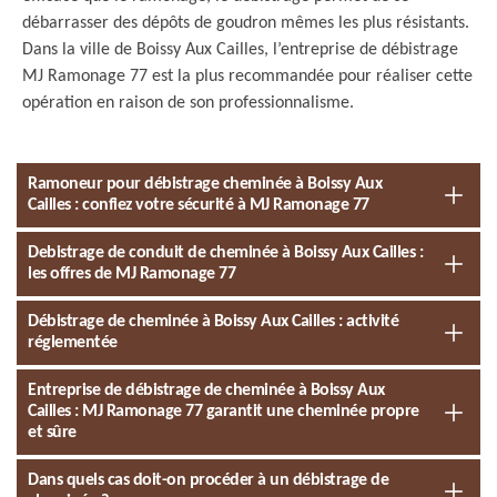
débarrasser des dépôts de goudron mêmes les plus résistants.
Dans la ville de Boissy Aux Cailles, l’entreprise de débistrage
MJ Ramonage 77 est la plus recommandée pour réaliser cette
opération en raison de son professionnalisme.
Ramoneur pour débistrage cheminée à Boissy Aux
Cailles : confiez votre sécurité à MJ Ramonage 77
Debistrage de conduit de cheminée à Boissy Aux Cailles :
les offres de MJ Ramonage 77
Débistrage de cheminée à Boissy Aux Cailles : activité
réglementée
Entreprise de débistrage de cheminée à Boissy Aux
Cailles : MJ Ramonage 77 garantit une cheminée propre
et sûre
Dans quels cas doit-on procéder à un débistrage de