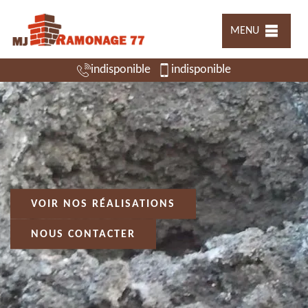
MENU
indisponible
indisponible
VOIR NOS RÉALISATIONS
NOUS CONTACTER