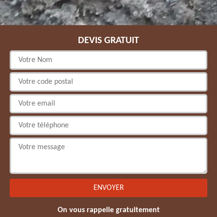
DEVIS GRATUIT
On vous rappelle gratuitement