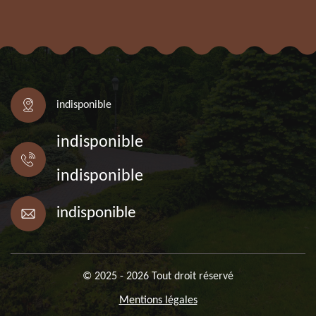
indisponible
indisponible
indisponible
indisponible
© 2025 - 2026 Tout droit réservé
Mentions légales