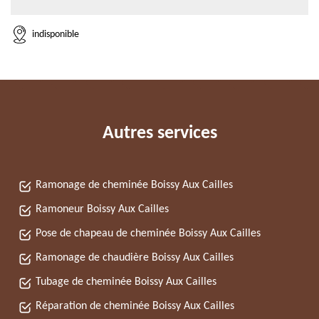
indisponible
Autres services
Ramonage de cheminée Boissy Aux Cailles
Ramoneur Boissy Aux Cailles
Pose de chapeau de cheminée Boissy Aux Cailles
Ramonage de chaudière Boissy Aux Cailles
Tubage de cheminée Boissy Aux Cailles
Réparation de cheminée Boissy Aux Cailles