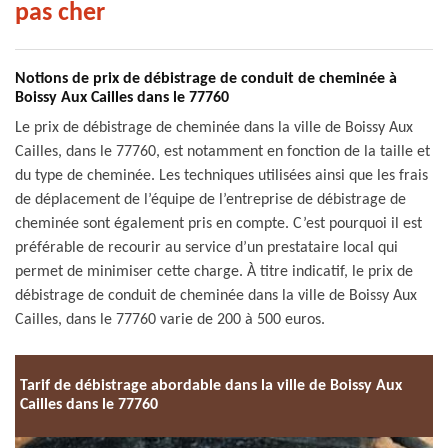
pas cher
Notions de prix de débistrage de conduit de cheminée à
Boissy Aux Cailles dans le 77760
Le prix de débistrage de cheminée dans la ville de Boissy Aux
Cailles, dans le 77760, est notamment en fonction de la taille et
du type de cheminée. Les techniques utilisées ainsi que les frais
de déplacement de l’équipe de l’entreprise de débistrage de
cheminée sont également pris en compte. C’est pourquoi il est
préférable de recourir au service d’un prestataire local qui
permet de minimiser cette charge. À titre indicatif, le prix de
débistrage de conduit de cheminée dans la ville de Boissy Aux
Cailles, dans le 77760 varie de 200 à 500 euros.
Tarif de débistrage abordable dans la ville de Boissy Aux
Cailles dans le 77760