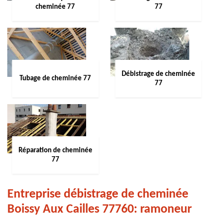
cheminée 77
77
Débistrage de cheminée
Tubage de cheminée 77
77
Réparation de cheminée
77
Entreprise débistrage de cheminée
Boissy Aux Cailles 77760: ramoneur