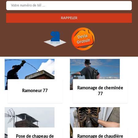
Ramonage de cheminée
Ramoneur 77
77
Pose de chapeau de
Ramonage de chaudière