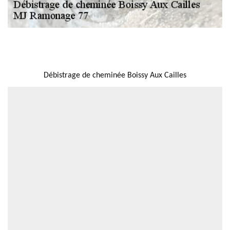
NOUS LOCALISER
Débistrage de cheminée Boissy Aux Cailles