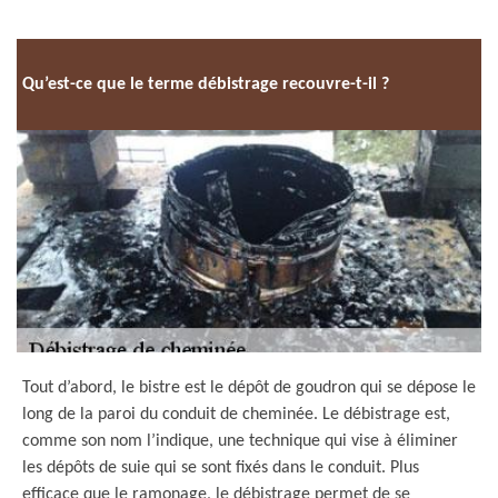
Qu’est-ce que le terme débistrage recouvre-t-il ?
Tout d’abord, le bistre est le dépôt de goudron qui se dépose le
long de la paroi du conduit de cheminée. Le débistrage est,
comme son nom l’indique, une technique qui vise à éliminer
les dépôts de suie qui se sont fixés dans le conduit. Plus
efficace que le ramonage, le débistrage permet de se